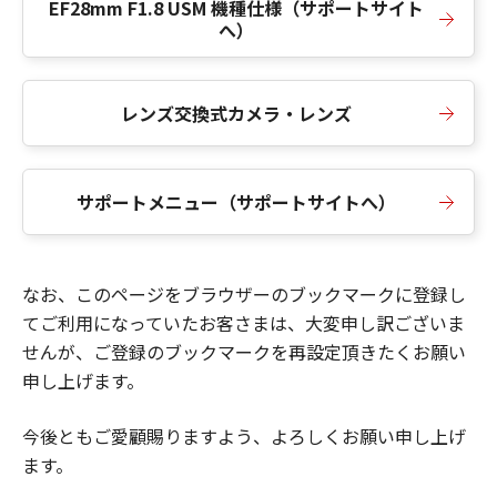
EF28mm F1.8 USM 機種仕様（サポートサイト
へ）
レンズ交換式カメラ・レンズ
サポートメニュー（サポートサイトへ）
なお、このページをブラウザーのブックマークに登録し
てご利用になっていたお客さまは、大変申し訳ございま
せんが、ご登録のブックマークを再設定頂きたくお願い
申し上げます。
今後ともご愛顧賜りますよう、よろしくお願い申し上げ
ます。