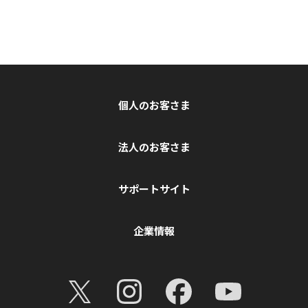
個人のお客さま
法人のお客さま
サポートサイト
企業情報