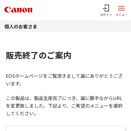
このページの本文へ
ログイン
メニュー
個人のお客さま
販売終了のご案内
EOSホームページをご覧頂きまして誠にありがとうござ
います。
この製品は、製品生産完了につき、誠に勝手ながらURL
を変更致しました。下記より、ご希望のメニューを選択
してください。