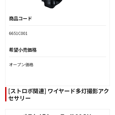
商品コード
6651C001
希望小売価格
オープン価格
[ストロボ関連] ワイヤード多灯撮影アク
セサリー