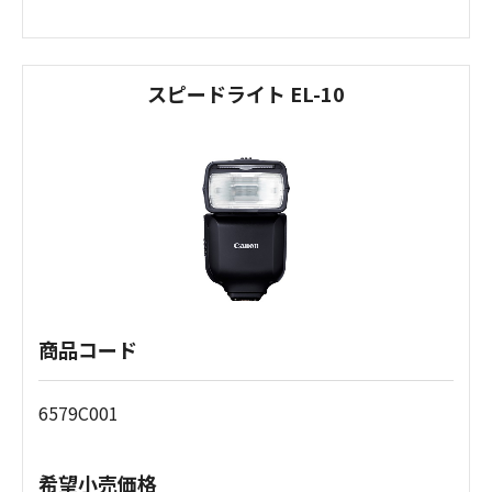
スピードライト EL-10
商品コード
6579C001
希望小売価格