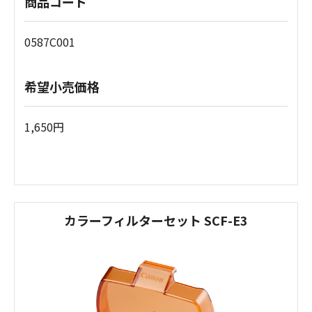
商品コード
0587C001
希望小売価格
1,650円
カラーフィルターセット SCF-E3