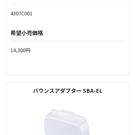
4307C001
希望小売価格
14,300円
バウンスアダプター SBA-EL