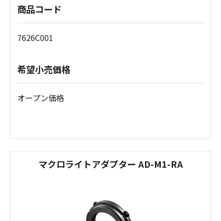
商品コード
7626C001
希望小売価格
オープン価格
マクロライトアダプター AD-M1-RA