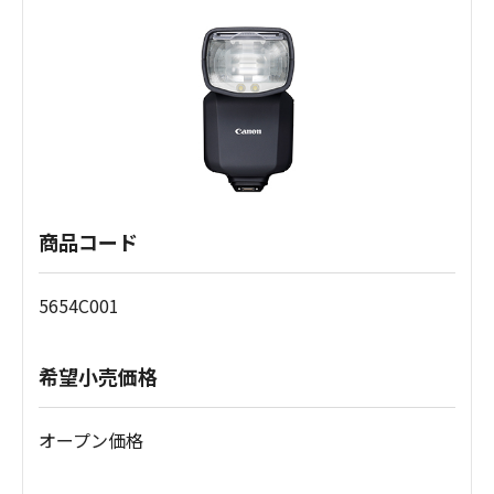
商品コード
5654C001
希望小売価格
オープン価格