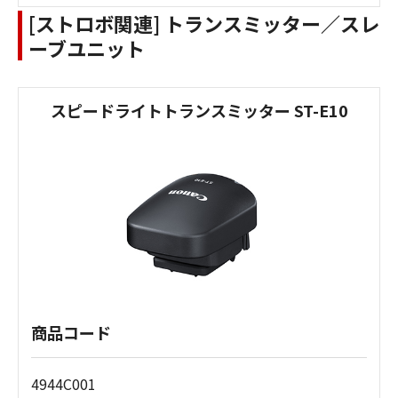
[ストロボ関連] トランスミッター／スレ
ーブユニット
スピードライトトランスミッター ST-E10
商品コード
4944C001