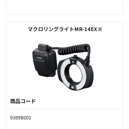
マクロリングライトMR-14EX II
商品コード
9389B001