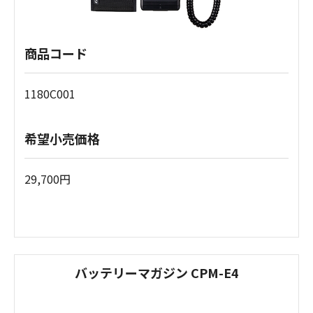
商品コード
1180C001
希望小売価格
29,700円
バッテリーマガジン CPM-E4