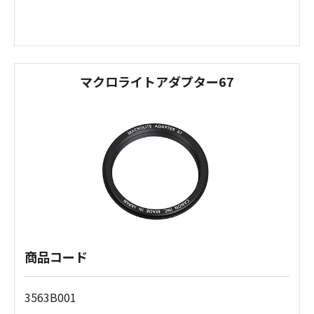
マクロライトアダプター67
商品コード
3563B001