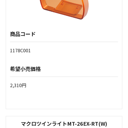
商品コード
1178C001
希望小売価格
2,310円
マクロツインライトMT-26EX-RT(W)