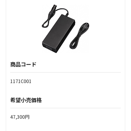
商品コード
1171C001
希望小売価格
47,300円