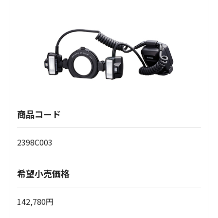
商品コード
2398C003
希望小売価格
142,780円