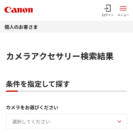
このページの本文へ
ログイン
メニュー
個人のお客さま
カメラアクセサリー検索結果
条件を指定して探す
カメラをお選びください