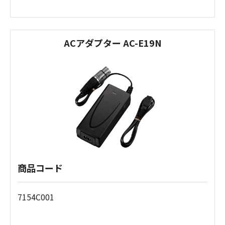
ACアダプター AC-E19N
商品コード
7154C001