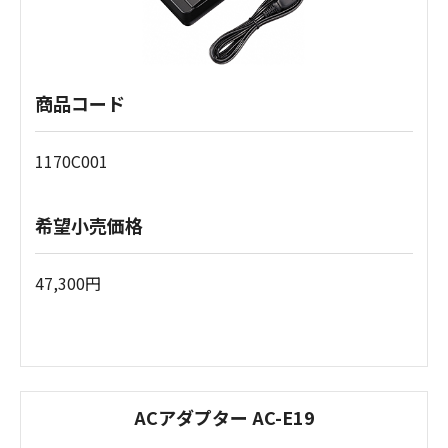
商品コード
1170C001
希望小売価格
47,300円
ACアダプター AC-E19