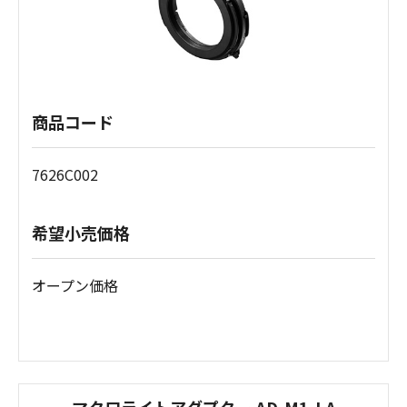
商品コード
7626C002
希望小売価格
オープン価格