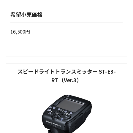
希望小売価格
16,500円
スピードライトトランスミッター ST-E3-
RT（Ver.3）