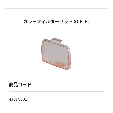
カラーフィルターセット SCF-EL
商品コード
4321C001