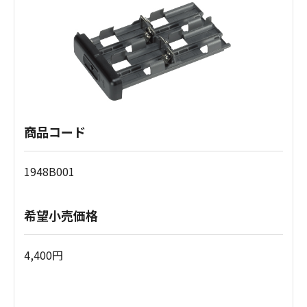
商品コード
1948B001
希望小売価格
4,400円