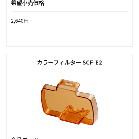
希望小売価格
2,640円
カラーフィルター SCF-E2