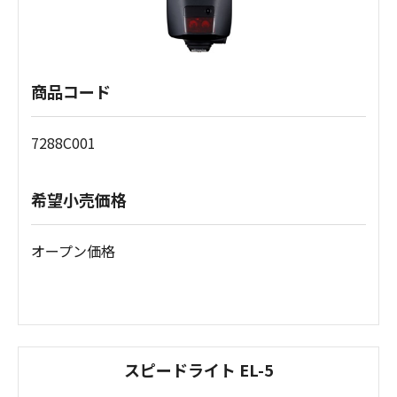
商品コード
7288C001
希望小売価格
オープン価格
スピードライト EL-5