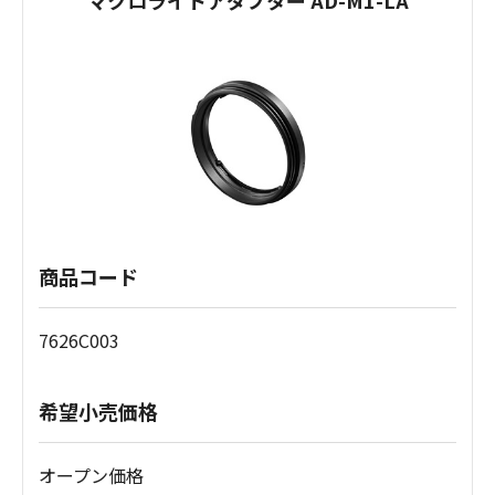
マクロライトアダプター AD-M1-LA
商品コード
7626C003
希望小売価格
オープン価格