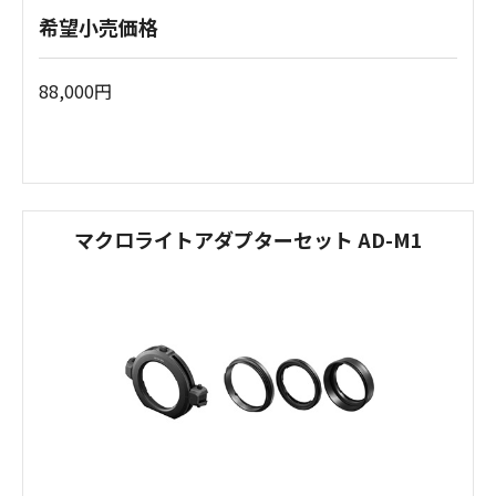
希望小売価格
88,000円
マクロライトアダプターセット AD-M1