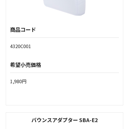
商品コード
4320C001
希望小売価格
1,980円
バウンスアダプター SBA-E2