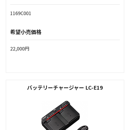
1169C001
希望小売価格
22,000円
バッテリーチャージャー LC-E19