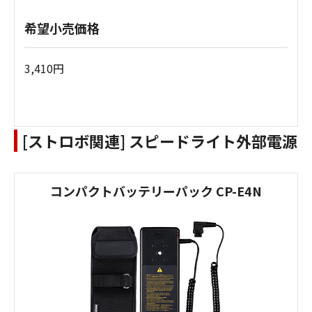
希望小売価格
3,410円
[ストロボ関連] スピードライト外部電源
コンパクトバッテリーパック CP-E4N