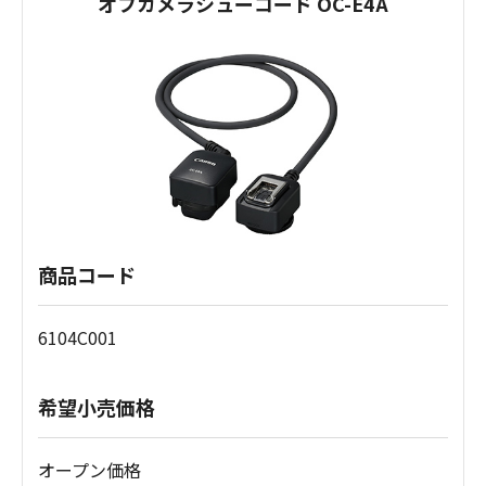
オフカメラシューコード OC-E4A
商品コード
6104C001
希望小売価格
オープン価格