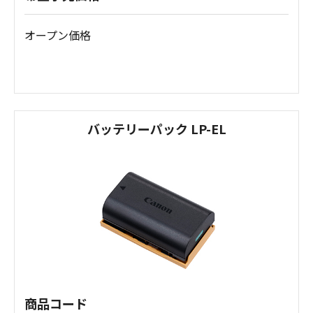
オープン価格
バッテリーパック LP-EL
商品コード