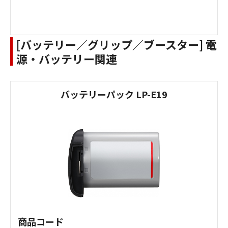
[バッテリー／グリップ／ブースター] 電
源・バッテリー関連
バッテリーパック LP-E19
商品コード