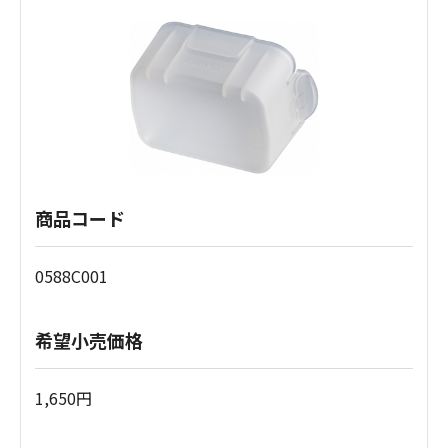
商品コード
0588C001
希望小売価格
1,650円