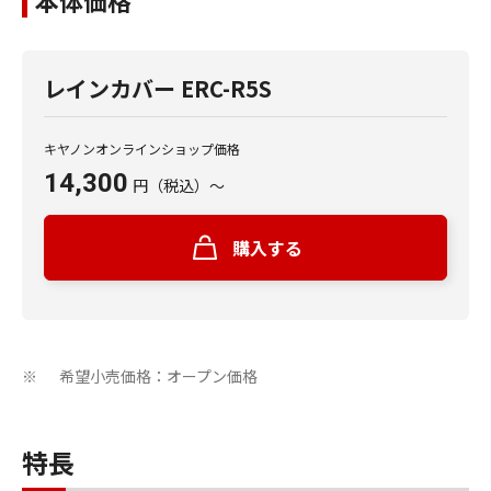
本体価格
レインカバー ERC-R5S
キヤノンオンラインショップ価格
14,300
円
（税込）
～
購入する
希望小売価格：オープン価格
※
特長