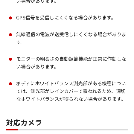
い場合があります。
GPS信号を受信しにくくなる場合があります。
無線通信の電波が送受信しにくくなる場合がありま
す。
モニターの明るさの自動調節機能が正常に作動しな
い場合があります。
ボディにホワイトバランス測光部がある機種につい
ては、測光部がレインカバーで覆われるため、適切
なホワイトバランスが得られない場合があります。
対応カメラ