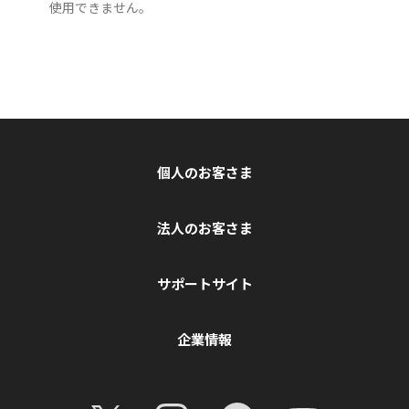
使用できません。
個人のお客さま
法人のお客さま
サポートサイト
企業情報