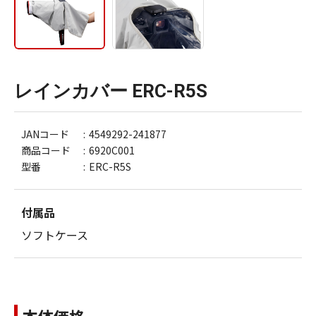
レインカバー ERC-R5S
JANコード
4549292-241877
商品コード
6920C001
型番
ERC-R5S
付属品
ソフトケース