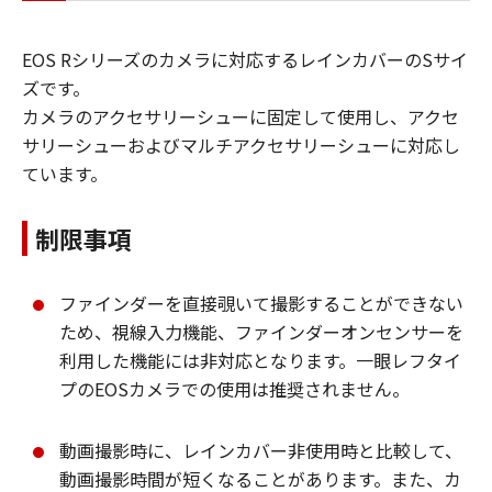
EOS Rシリーズのカメラに対応するレインカバーのSサイ
ズです。
カメラのアクセサリーシューに固定して使用し、アクセ
サリーシューおよびマルチアクセサリーシューに対応し
ています。
制限事項
ファインダーを直接覗いて撮影することができない
ため、視線入力機能、ファインダーオンセンサーを
利用した機能には非対応となります。一眼レフタイ
プのEOSカメラでの使用は推奨されません。
動画撮影時に、レインカバー非使用時と比較して、
動画撮影時間が短くなることがあります。また、カ