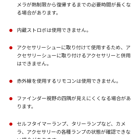
メラが熱制限から復帰するまでの必要時間が長くな
る場合があります。
内蔵ストロボは使用できません。
アクセサリーシューに取り付けて使用するため、ア
クセサリーシューに取り付けるアクセサリーと併用
はできません。
赤外線を使用するリモコンは使用できません。
ファインダー視野の四隅が見えにくくなる場合があ
ります。
セルフタイマーランプ、タリーランプなど、カメ
ラ、アクセサリーの各種ランプの状態が確認できな