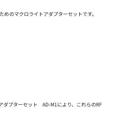
するためのマクロライトアダプターセットです。
ダプターセット AD-M1により、これらのRF