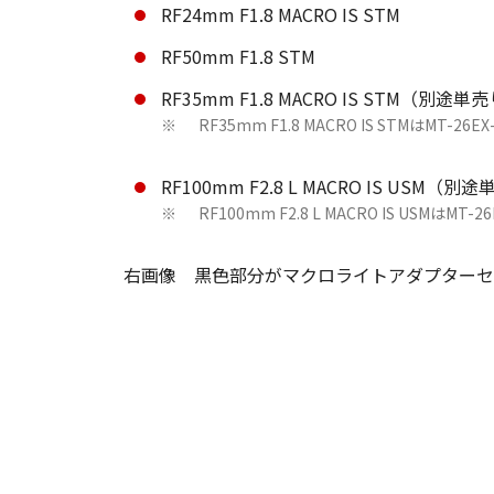
RF24mm F1.8 MACRO IS STM
RF50mm F1.8 STM
RF35mm F1.8 MACRO IS STM（
RF35mm F1.8 MACRO IS STMはMT
※
RF100mm F2.8 L MACRO IS U
RF100mm F2.8 L MACRO IS U
※
右画像 黒色部分がマクロライトアダプターセッ