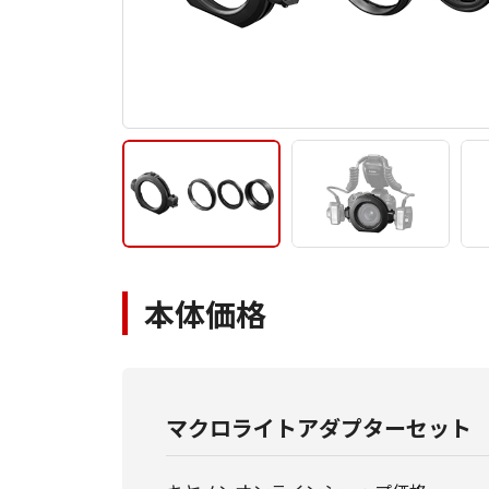
本体価格
マクロライトアダプターセット A