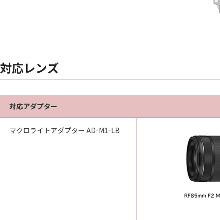
対応レンズ
対応アダプター
マクロライトアダプター AD-M1-LB