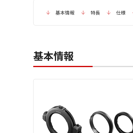
基本情報
特長
仕様
基本情報