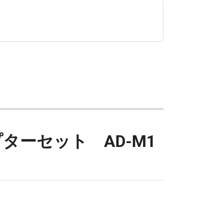
ターセット AD-M1