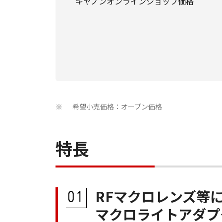
キヤノンオンラインショップ価格
希望小売価格：オープン価格
※
特長
RFマクロレンズ等にM
マクロライトアダプ