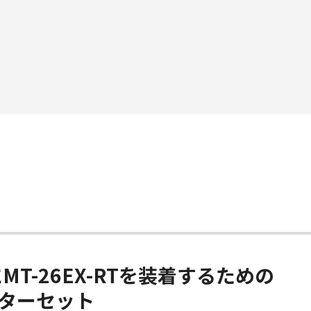
T-26EX-RTを装着するための
ターセット