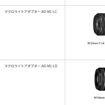
マクロライトアダプター AD-M1-LC
マクロライトアダプター AD-M1-LD