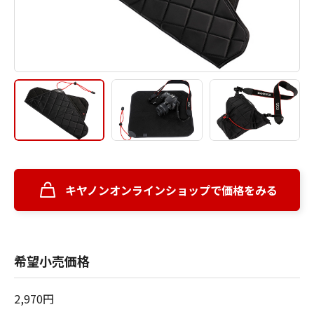
キヤノンオンラインショップで価格をみる
希望小売価格
2,970円