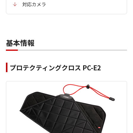
対応カメラ
基本情報
プロテクティングクロス PC-E2