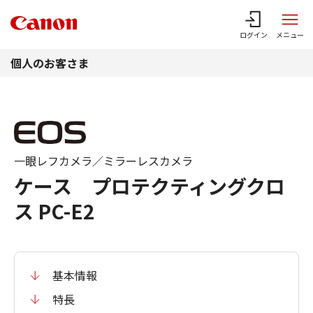
このページの本文へ
ログイン
メニュー
個人のお客さま
一眼レフカメラ／ミラーレスカメラ
ケース プロテクティングクロ
ス PC-E2
基本情報
特長