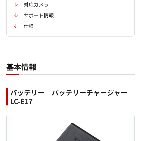
対応カメラ
サポート情報
仕様
基本情報
バッテリー バッテリーチャージャー
LC-E17