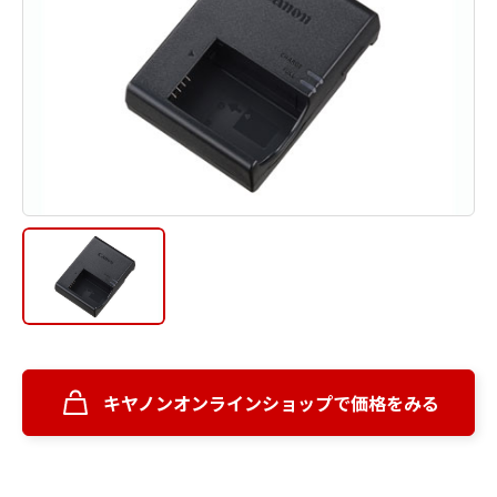
キヤノンオンラインショップで価格をみる