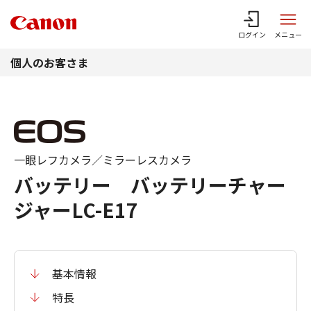
このページの本文へ
ログイン
メニュー
個人のお客さま
一眼レフカメラ／ミラーレスカメラ
バッテリー バッテリーチャー
ジャーLC-E17
基本情報
特長