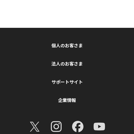
個人のお客さま
法人のお客さま
サポートサイト
企業情報