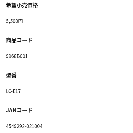
希望小売価格
5,500円
商品コード
9968B001
型番
LC-E17
JANコード
4549292-021004