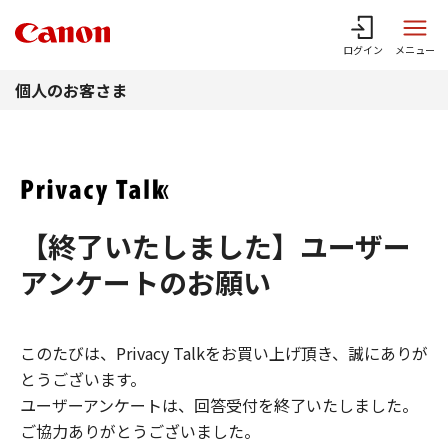
このページの本文へ
ログイン
メニュー
個人のお客さま
【終了いたしました】ユーザー
アンケートのお願い
このたびは、Privacy Talkをお買い上げ頂き、誠にありが
とうございます。
ユーザーアンケートは、回答受付を終了いたしました。
ご協力ありがとうございました。