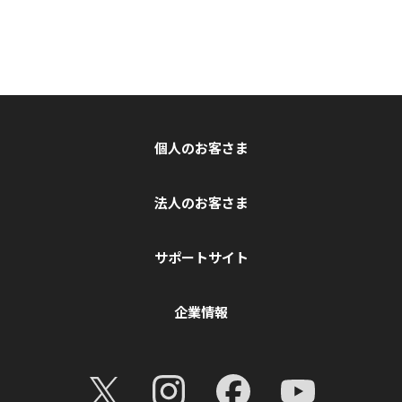
個人のお客さま
法人のお客さま
サポートサイト
企業情報