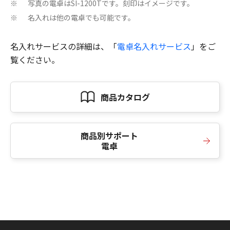
写真の電卓はSI-1200Tです。刻印はイメージです。
※
名入れは他の電卓でも可能です。
※
名入れサービスの詳細は、「
電卓名入れサービス
」をご
覧ください。
商品カタログ
商品別サポート
電卓