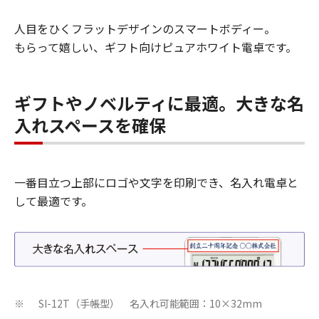
人目をひくフラットデザインのスマートボディー。
もらって嬉しい、ギフト向けピュアホワイト電卓です。
ギフトやノベルティに最適。大きな名
入れスペースを確保
一番目立つ上部にロゴや文字を印刷でき、名入れ電卓と
して最適です。
SI-12T（手帳型） 名入れ可能範囲：10×32mm
※