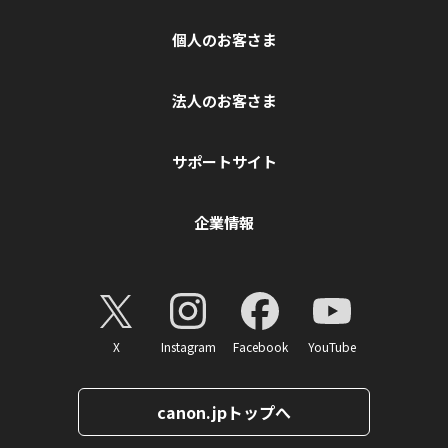
個人のお客さま
法人のお客さま
サポートサイト
企業情報
X
Instagram
Facebook
YouTube
canon.jpトップへ