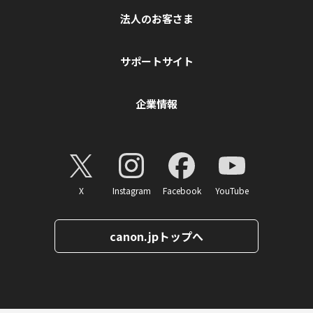
法人のお客さま
サポートサイト
企業情報
X
Instagram
Facebook
YouTube
canon.jpトップへ