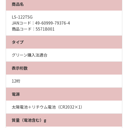
商品名
LS-122TSG
JANコード：49-60999-79376-4
商品コード：5571B001
タイプ
グリーン購入法適合
表示桁数
12桁
電源
太陽電池＋リチウム電池（CR2032×1）
質量（電池含む）g