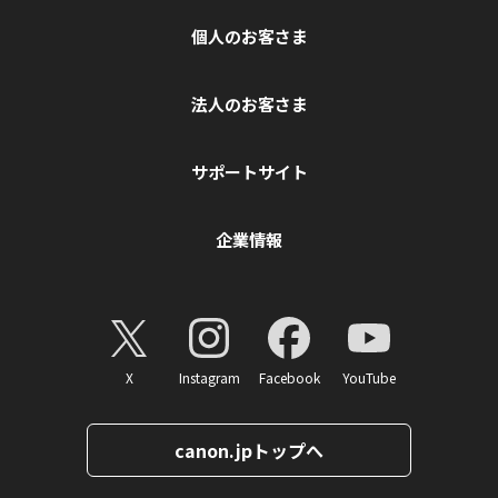
個人のお客さま
法人のお客さま
サポートサイト
企業情報
X
Instagram
Facebook
YouTube
canon.jpトップへ