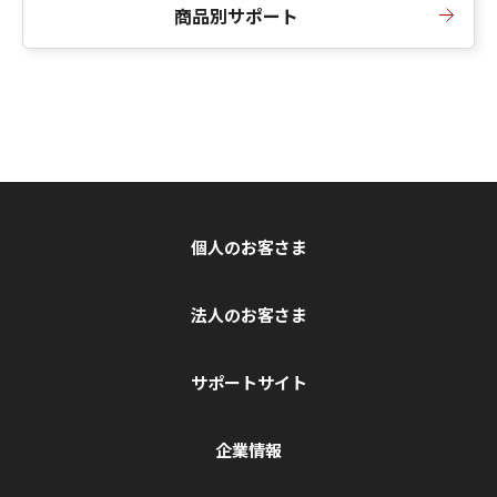
商品別サポート
個人のお客さま
法人のお客さま
サポートサイト
企業情報