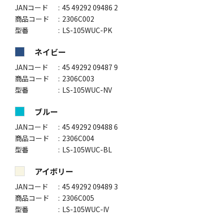
JANコード
45 49292 09486 2
商品コード
2306C002
型番
LS-105WUC-PK
ネイビー
JANコード
45 49292 09487 9
商品コード
2306C003
型番
LS-105WUC-NV
ブルー
JANコード
45 49292 09488 6
商品コード
2306C004
型番
LS-105WUC-BL
アイボリー
JANコード
45 49292 09489 3
商品コード
2306C005
型番
LS-105WUC-IV