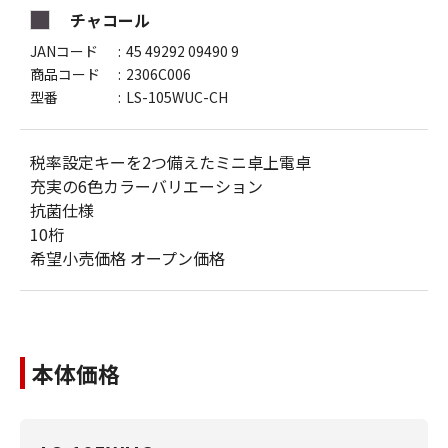
チャコール
JANコード
45 49292 09490 9
商品コード
2306C006
型番
LS-105WUC-CH
税率設定キーを2つ備えたミニ卓上電卓
充実の6色カラーバリエーション
抗菌仕様
10桁
希望小売価格 オープン価格
本体価格