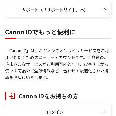
サポート（「サポートサイト」へ）
Canon IDでもっと便利に
「Canon ID」は、キヤノンのオンラインサービスをご利
用いただくためのユーザーアカウントです。ご登録後、
さまざまなサービスがご利用可能となり、お客さまがお
使いの商品やご登録情報などに合わせて最適化された情
報をお届けいたします。
Canon IDをお持ちの方
ログイン