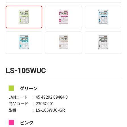
LS-105WUC
グリーン
JANコード
45 49292 09484 8
商品コード
2306C001
型番
LS-105WUC-GR
ピンク