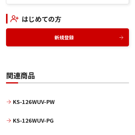
はじめての方
新規登録
関連商品
KS-126WUV-PW
KS-126WUV-PG