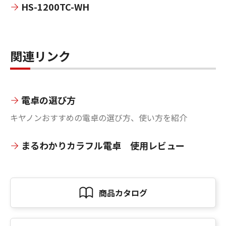
HS-1200TC-WH
関連リンク
電卓の選び方
キヤノンおすすめの電卓の選び方、使い方を紹介
まるわかりカラフル電卓 使用レビュー
商品カタログ