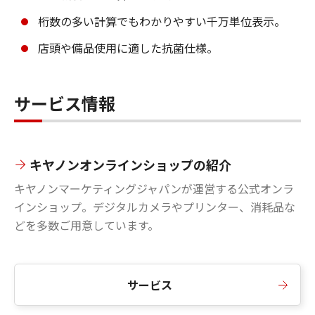
桁数の多い計算でもわかりやすい千万単位表示。
店頭や備品使用に適した抗菌仕様。
サービス情報
キヤノンオンラインショップの紹介
キヤノンマーケティングジャパンが運営する公式オンラ
インショップ。デジタルカメラやプリンター、消耗品な
どを多数ご用意しています。
サービス