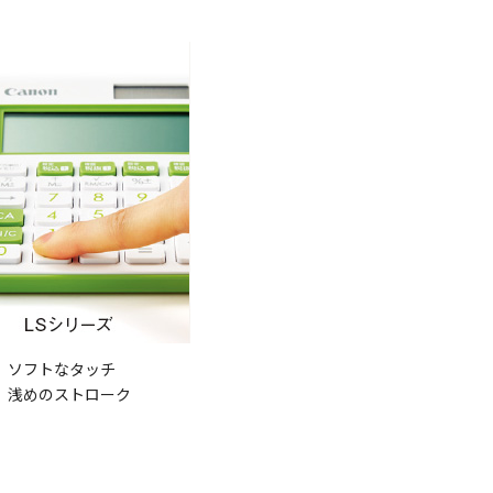
ソフトなタッチ
浅めのストローク