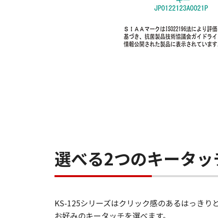
選べる2つのキータッ
KS-125シリーズはクリック感のあるはっきり
お好みのキータッチを選べます。