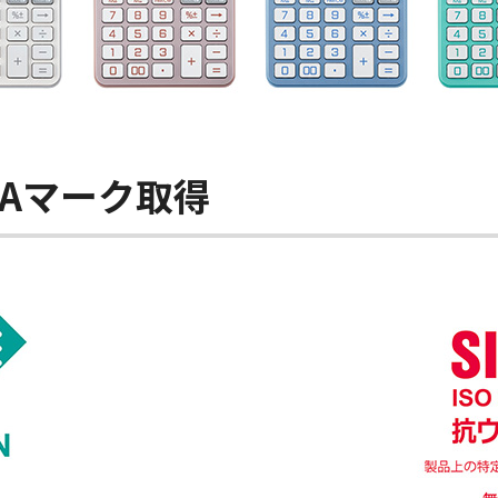
AAマーク取得