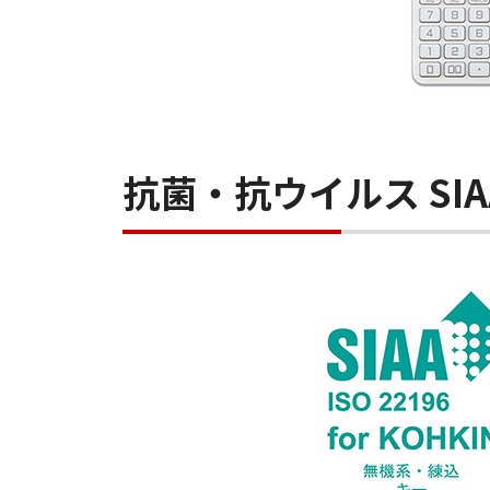
抗菌・抗ウイルス SI