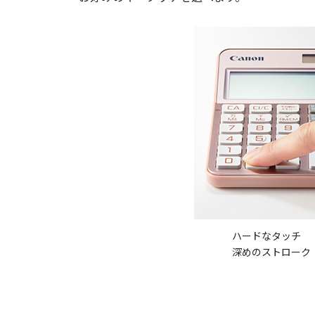
ハードなタッチ
深めのストローク