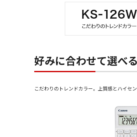
好みに合わせて選べ
こだわりのトレンドカラー。上質感とハイセン