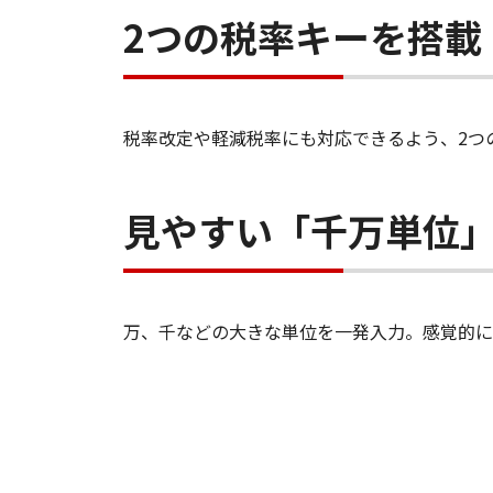
2つの税率キーを搭載
税率改定や軽減税率にも対応できるよう、2つ
見やすい「千万単位
万、千などの大きな単位を一発入力。感覚的に