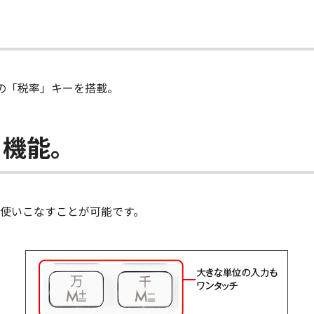
の「税率」キーを搭載。
」機能。
使いこなすことが可能です。