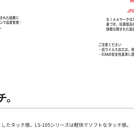
チ。
としたタッチ感、LS-105シリーズは軽快でソフトなタッチ感。