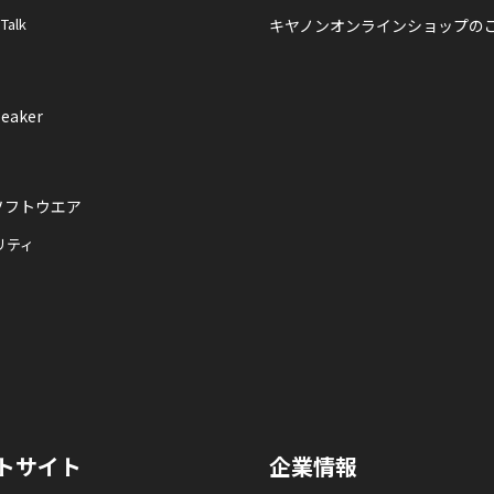
 Talk
キヤノンオンラインショップの
eaker
ソフトウエア
リティ
トサイト
企業情報