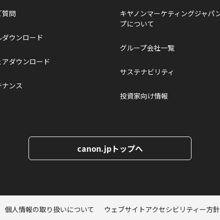
ご質問
キヤノンマーケティングジャパ
プについて
ルダウンロード
グループ会社一覧
ェアダウンロード
サステナビリティ
テナンス
投資家向け情報
canon.jpトップへ
個人情報の取り扱いについて
ウェブサイトアクセシビリティー方針