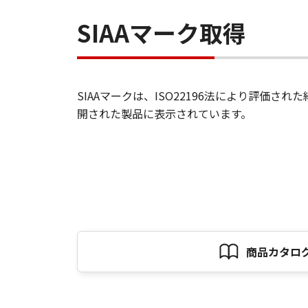
SIAAマーク取得
SIAAマークは、ISO22196法により評価
開された製品に表示されています。
商品カタロ