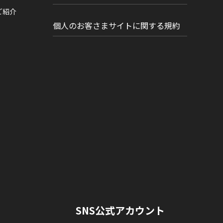
ご紹介
個人のお客さまサイトに関する規約
SNS公式アカウント