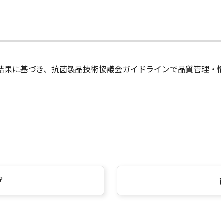
された結果に基づき、抗菌製品技術協議会ガイドラインで品質管理・
グ