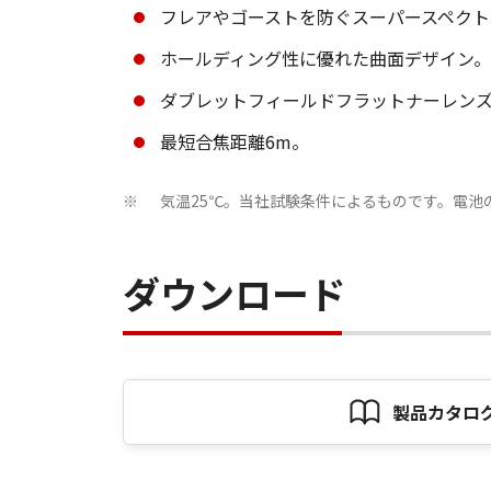
フレアやゴーストを防ぐスーパースペクト
ホールディング性に優れた曲面デザイン。
ダブレットフィールドフラットナーレン
最短合焦距離6m。
気温25℃。当社試験条件によるものです。電池
※
ダウンロード
製品カタロ