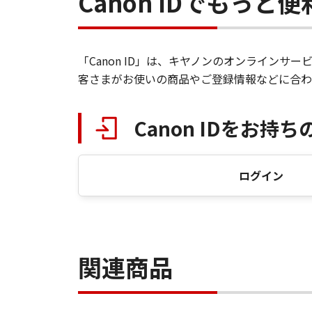
Canon IDでもっと
「Canon ID」は、キヤノンのオンライン
客さまがお使いの商品やご登録情報などに合わ
Canon IDをお持ち
ログイン
関連商品