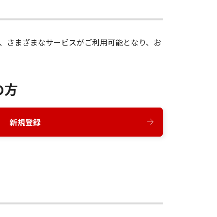
録後、さまざまなサービスがご利用可能となり、お
の方
新規登録