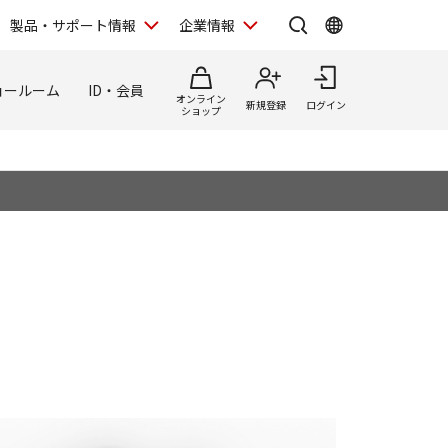
製品・サポート情報
企業情報
ョールーム
ID・会員
オンライン
新規登録
ログイン
ショップ