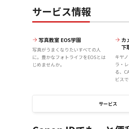
サービス情報
写真教室 EOS学園
カ
下
写真がうまくなりたいすべての人
キヤノ
に。豊かなフォトライフをEOSとは
ラ・レ
じめませんか。
る、C
ビスで
サービス