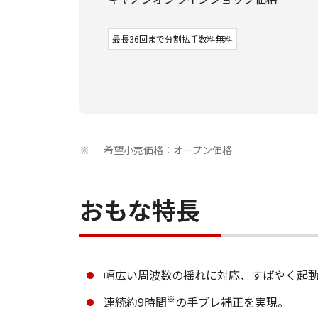
最長36回まで分割払手数料無料
希望小売価格：オープン価格
※
おもな特長
幅広い周波数の揺れに対応、すばやく起
※
連続約9時間
の手ブレ補正を実現。