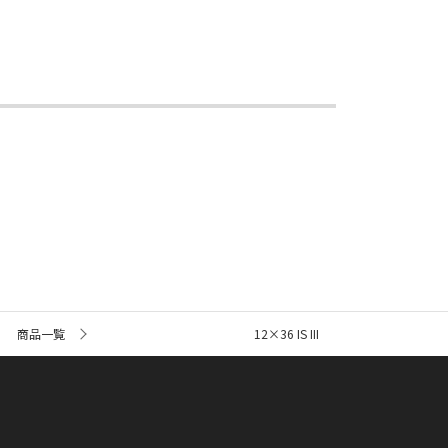
商品一覧
12×36 IS III