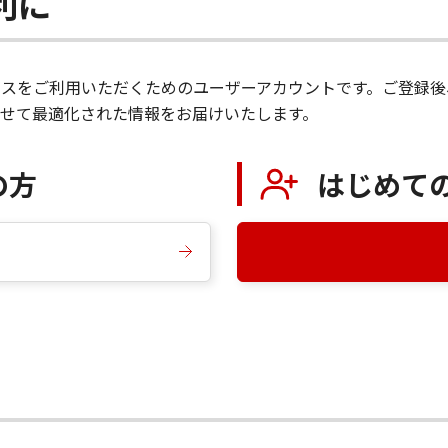
便利に
サービスをご利用いただくためのユーザーアカウントです。ご登
せて最適化された情報をお届けいたします。
の方
はじめて