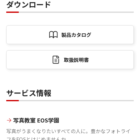
ダウンロード
製品カタログ
取扱説明書
サービス情報
写真教室 EOS学園
写真がうまくなりたいすべての人に。豊かなフォトライ
フをEOSとはじめませんか。