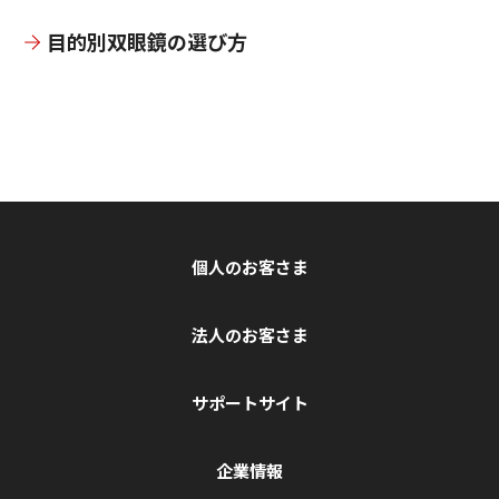
目的別双眼鏡の選び方
個人のお客さま
法人のお客さま
サポートサイト
企業情報