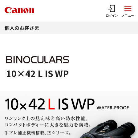
このページの本文へ
ログイン
メニュー
個人のお客さま
10×42 L IS WP