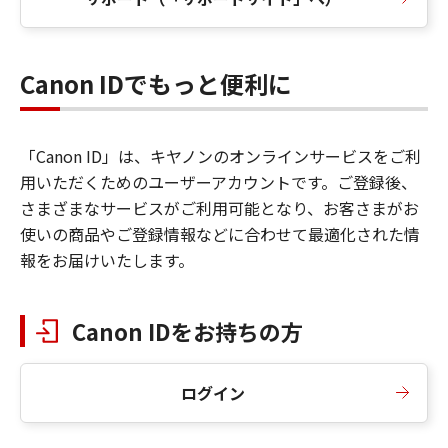
Canon IDでもっと便利に
「Canon ID」は、キヤノンのオンラインサービスをご利
用いただくためのユーザーアカウントです。ご登録後、
さまざまなサービスがご利用可能となり、お客さまがお
使いの商品やご登録情報などに合わせて最適化された情
報をお届けいたします。
Canon IDをお持ちの方
ログイン