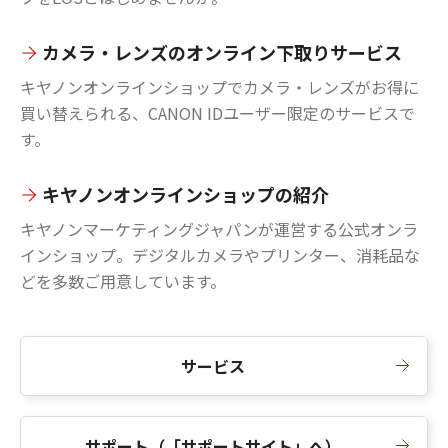
カメラ・レンズのオンライン下取りサービス
キヤノンオンラインショップでカメラ・レンズがお得に
買い替えられる、CANON IDユーザー限定のサービスで
す。
キヤノンオンラインショップの紹介
キヤノンマーケティングジャパンが運営する公式オンラ
インショップ。デジタルカメラやプリンター、消耗品な
どを多数ご用意しています。
サービス
サポート（「サポートサイト」へ）