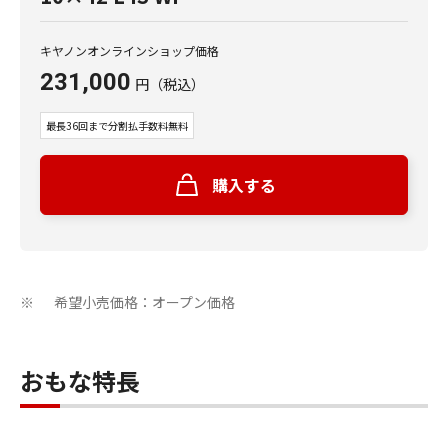
キヤノンオンラインショップ価格
231,000
円
（税込）
最長36回まで分割払手数料無料
購入する
希望小売価格：オープン価格
※
おもな特長