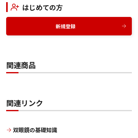
はじめての方
新規登録
関連商品
関連リンク
双眼鏡の基礎知識