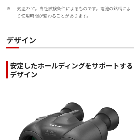
気温23℃。当社試験条件によるものです。電池の銘柄によ
※
り使用時間が変わることがあります。
デザイン
安定したホールディングをサポートする
デザイン