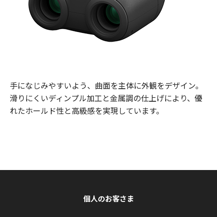
手になじみやすいよう、曲面を主体に外観をデザイン。
滑りにくいディンプル加工と金属調の仕上げにより、優
れたホールド性と高級感を実現しています。
個人のお客さま