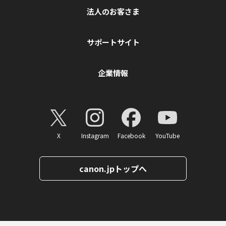
法人のお客さま
サポートサイト
企業情報
X
Instagram
Facebook
YouTube
canon.jpトップへ