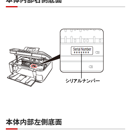
本体内部左側底面