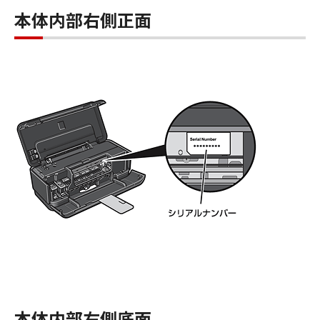
本体内部右側正面
本体内部右側底面