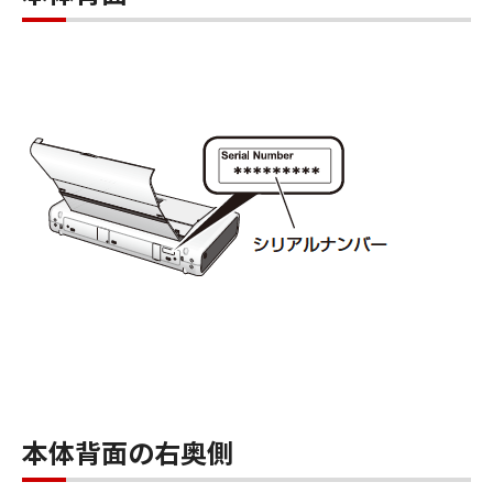
本体背面の右奥側