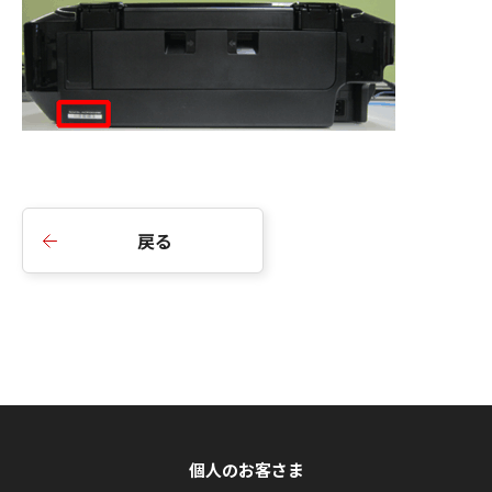
戻る
個人のお客さま