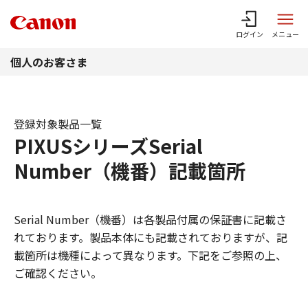
このページの本文へ
ログイン
メニュー
個人のお客さま
登録対象製品一覧
PIXUSシリーズSerial
Number（機番）記載箇所
Serial Number（機番）は各製品付属の保証書に記載さ
れております。製品本体にも記載されておりますが、記
載箇所は機種によって異なります。下記をご参照の上、
ご確認ください。