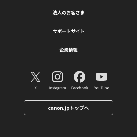
法人のお客さま
サポートサイト
企業情報
X
Instagram
Facebook
YouTube
canon.jpトップへ