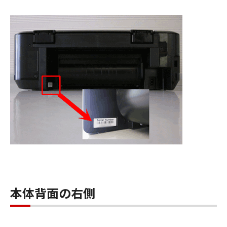
本体背面の右側