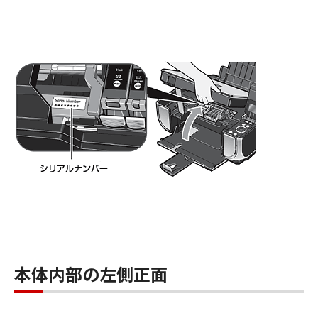
本体内部の左側正面