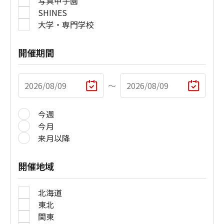
写真甲子園
SHINES
大学・専門学校
開催期間
〜
今週
今月
来月以降
開催地域
北海道
東北
関東