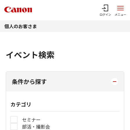
このページの本文へ
ログイン
メニュー
個人のお客さま
イベント検索
条件から探す
カテゴリ
セミナー
部活・撮影会