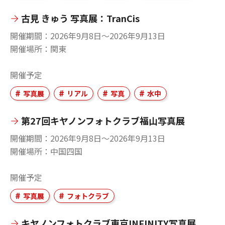
古見 きゅう 写真展：TranCis
開催期間
2026年9月8日〜2026年9月13日
開催場所
関東
開催予定
写真展
リアル
写真
水中
第27回キヤノンフォトクラブ福山写真展
開催期間
2026年9月8日〜2026年9月13日
開催場所
中国四国
開催予定
写真展
フォトクラブ
キヤノンフォトクラブ東京INFINITY写真展