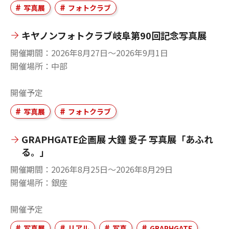
写真展
フォトクラブ
キヤノンフォトクラブ岐阜第90回記念写真展
開催期間
2026年8月27日〜2026年9月1日
開催場所
中部
開催予定
写真展
フォトクラブ
GRAPHGATE企画展 大鐘 愛子 写真展「あふれ
る。」
開催期間
2026年8月25日〜2026年8月29日
開催場所
銀座
開催予定
写真展
リアル
写真
GRAPHGATE