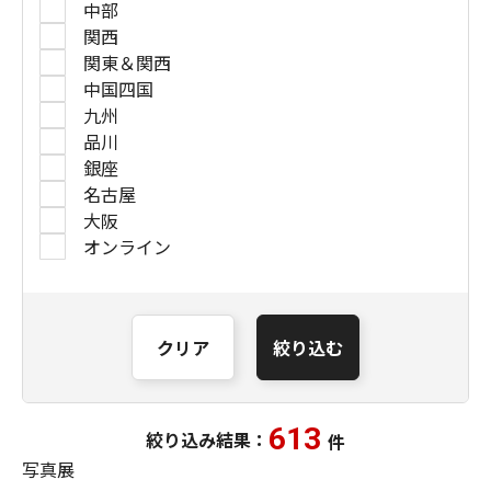
中部
関西
関東＆関西
中国四国
九州
品川
銀座
名古屋
大阪
オンライン
クリア
絞り込む
613
絞り込み結果：
件
写真展