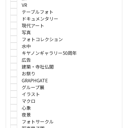
VR
テーブルフォト
ドキュメンタリー
現代アート
写真
フォトコレクション
水中
キヤノンギャラリー50周年
広告
建築・寺社仏閣
お祭り
GRAPHGATE
グループ展
イラスト
マクロ
心象
夜景
フォトサークル