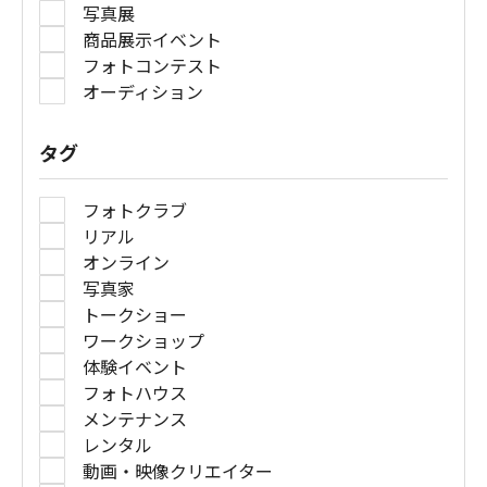
写真展
商品展示イベント
フォトコンテスト
オーディション
タグ
フォトクラブ
リアル
オンライン
写真家
トークショー
ワークショップ
体験イベント
フォトハウス
メンテナンス
レンタル
動画・映像クリエイター