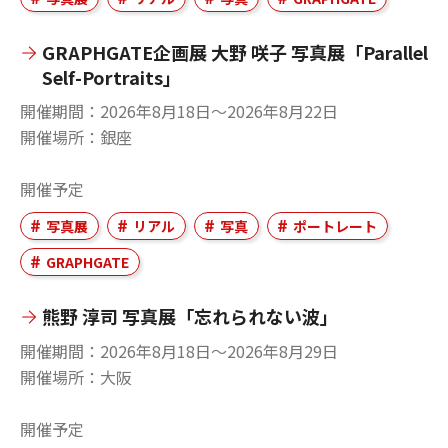
GRAPHGATE企画展 大野 咲子 写真展「Parallel
Self-Portraits」
開催期間
2026年8月18日〜2026年8月22日
開催場所
銀座
開催予定
写真展
リアル
写真
ポートレート
GRAPHGATE
熊野 淳司 写真展「忘れられない波」
開催期間
2026年8月18日〜2026年8月29日
開催場所
大阪
開催予定