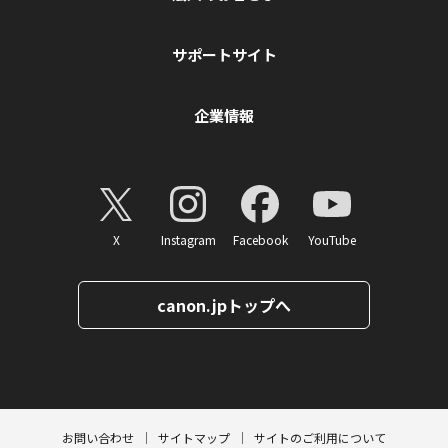
サポートサイト
企業情報
X
Instagram
Facebook
YouTube
canon.jpトップへ
ページトップへ
お問い合わせ
サイトマップ
サイトのご利用について