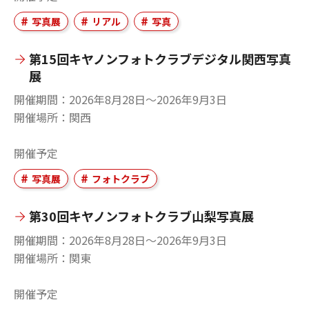
写真展
リアル
写真
第15回キヤノンフォトクラブデジタル関西写真
展
開催期間
2026年8月28日〜2026年9月3日
開催場所
関西
開催予定
写真展
フォトクラブ
第30回キヤノンフォトクラブ山梨写真展
開催期間
2026年8月28日〜2026年9月3日
開催場所
関東
開催予定