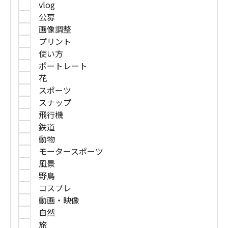
vlog
公募
画像調整
プリント
使い方
ポートレート
花
スポーツ
スナップ
飛行機
鉄道
動物
モータースポーツ
風景
野鳥
コスプレ
動画・映像
自然
旅