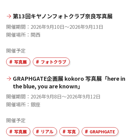
第13回キヤノンフォトクラブ奈良写真展
開催期間
2026年9月10日〜2026年9月13日
開催場所
関西
開催予定
写真展
フォトクラブ
GRAPHGATE企画展 kokoro 写真展「here in
the blue, you are known」
開催期間
2026年9月8日〜2026年9月12日
開催場所
銀座
開催予定
写真展
リアル
写真
GRAPHGATE