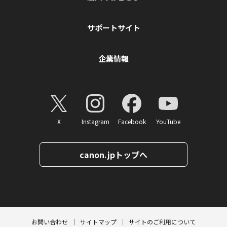
サポートサイト
企業情報
X
Instagram
Facebook
YouTube
canon.jpトップへ
ページトップへ
お問い合わせ
サイトマップ
サイトのご利用について