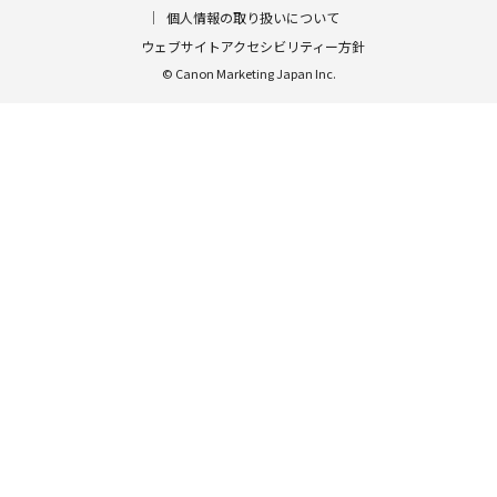
個人情報の取り扱いについて
ウェブサイトアクセシビリティー方針
© Canon Marketing Japan Inc.