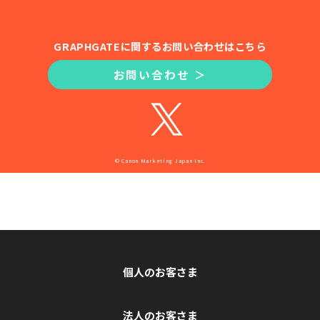
GRAPHGATEに関するお問い合わせはこちら
お問い合わせ ＞
© Canon Marketing Japan Inc.
個人のお客さま
法人のお客さま