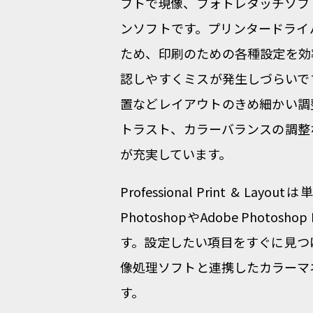
フトで現像、フォトレタッチソフ
ンソフトです。プリンタードライ
ため、印刷のための各種設定を効
認しやすくミスが発生しづらいで
置などレイアウトのきめ細かい調
トラスト、カラーバランスの調整
が充実しています。
Professional Print & Layo
PhotoshopやAdobe Photos
す。設定したい項目をすぐに見つ
像処理ソフトと連携したカラーマ
す。