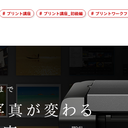
プリント講座
プリント講座_初級編
プリントワークフ