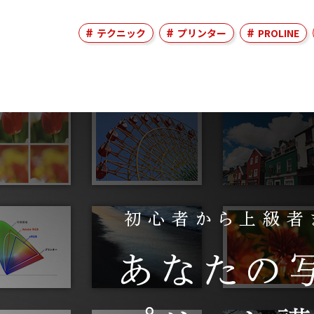
テクニック
プリンター
PROLINE