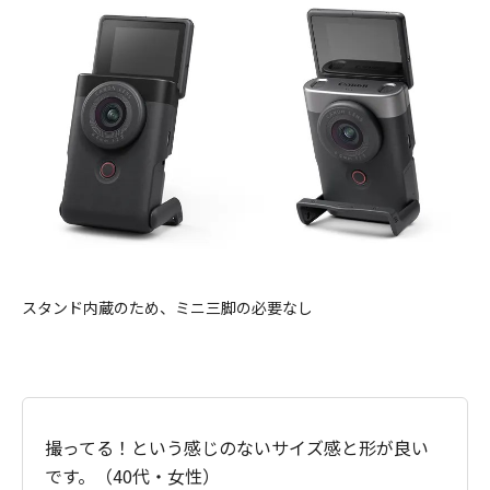
スタンド内蔵のため、ミニ三脚の必要なし
撮ってる！という感じのないサイズ感と形が良い
です。（40代・女性）