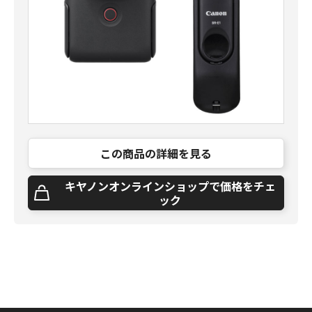
この商品の詳細を見る
キヤノンオンラインショップで価格をチェ
ック