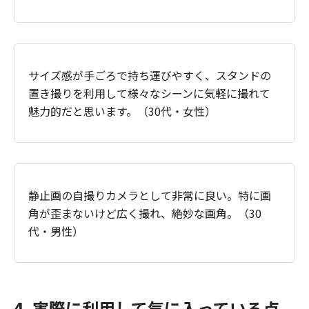
サイズ感が手ごろで持ち運びやすく、スタンドの
置き撮りを利用して様々なシーンに気軽に撮れて
魅力的だと思います。（30代・女性）
静止画の自撮りカメラとして非常に良い。特に画
角が歪まないけど広く撮れ、絶妙な画角。（30
代・男性）
4. 実際に利用して気に入っている点