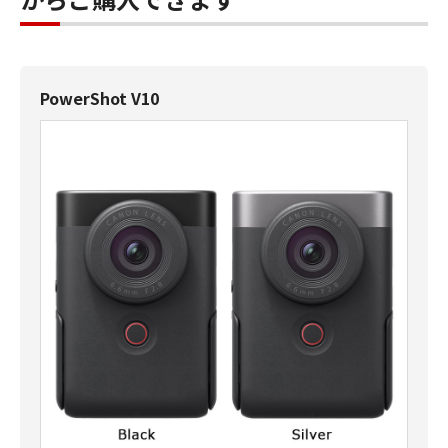
PowerShot V10