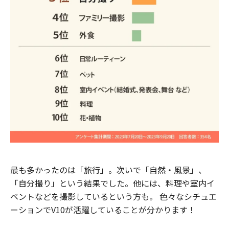
最も多かったのは「旅行」。次いで「自然・風景」、
「自分撮り」という結果でした。他には、料理や室内イ
ベントなどを撮影しているという方も。 色々なシチュエ
ーションでV10が活躍していることが分かります！