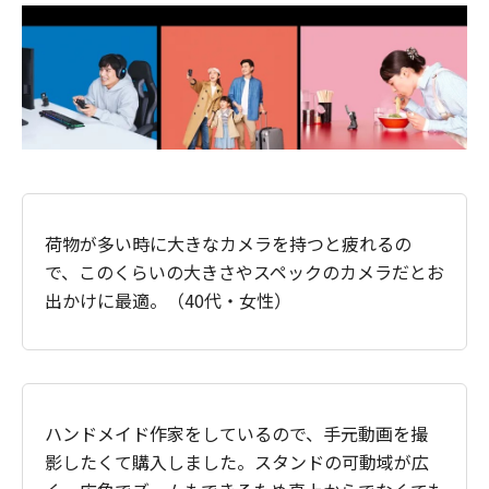
荷物が多い時に大きなカメラを持つと疲れるの
で、このくらいの大きさやスペックのカメラだとお
出かけに最適。（40代・女性）
ハンドメイド作家をしているので、手元動画を撮
影したくて購入しました。スタンドの可動域が広