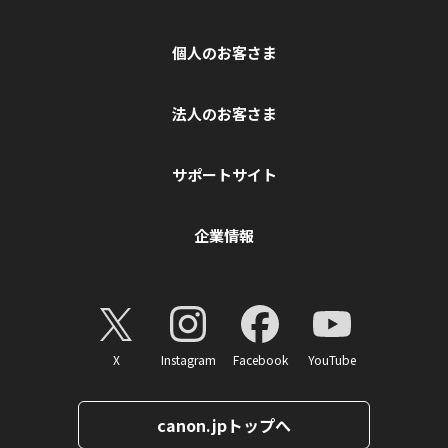
個人のお客さま
法人のお客さま
サポートサイト
企業情報
X
Instagram
Facebook
YouTube
canon.jpトップへ