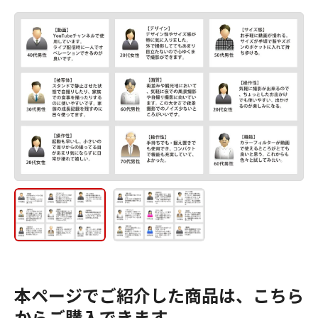
本ページでご紹介した商品は、こちら
からご購入できます