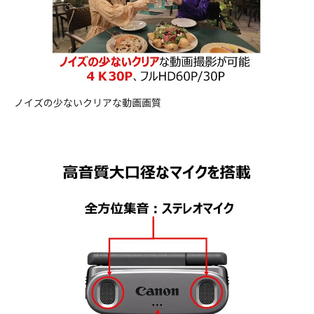
ノイズの少ないクリアな動画画質