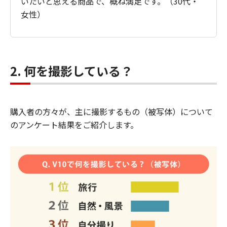
いたいと思える商品で、概ね満足です。（30代・
女性）
2. 何を撮影している？
購入者の方々が、主に撮影するもの（被写体）について
のアンケート結果をご紹介します。