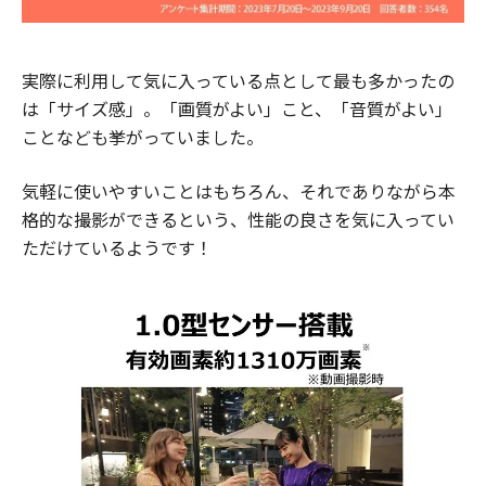
実際に利用して気に入っている点として最も多かったの
は「サイズ感」。「画質がよい」こと、「音質がよい」
ことなども挙がっていました。
気軽に使いやすいことはもちろん、それでありながら本
格的な撮影ができるという、性能の良さを気に入ってい
ただけているようです！