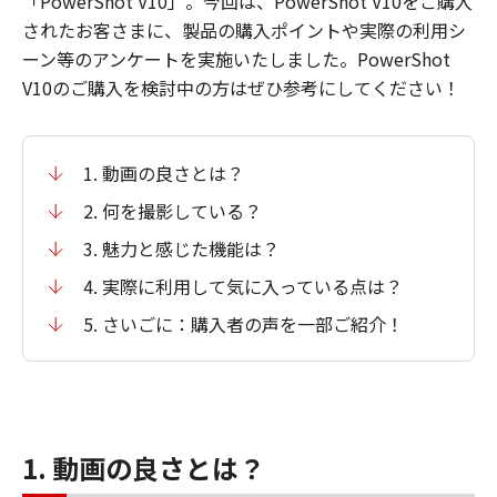
「PowerShot V10」。今回は、PowerShot V10をご購入
されたお客さまに、製品の購入ポイントや実際の利用シ
ーン等のアンケートを実施いたしました。PowerShot
V10のご購入を検討中の方はぜひ参考にしてください！
1. 動画の良さとは？
2. 何を撮影している？
3. 魅力と感じた機能は？
4. 実際に利用して気に入っている点は？
5. さいごに：購入者の声を一部ご紹介！
1. 動画の良さとは？