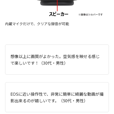
内蔵マイクだけで、クリアな録音が可能
想像以上に画質がよかった。空気感を映せる感じ
で楽しいです！（30代・男性）
EOSに近い操作性で、非常に簡単に綺麗な動画が撮
影出来るのが嬉しいです。（50代・男性）