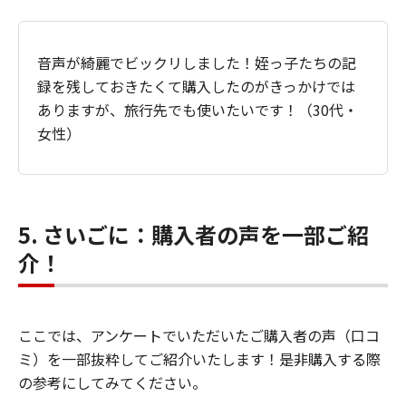
音声が綺麗でビックリしました！姪っ子たちの記
録を残しておきたくて購入したのがきっかけでは
ありますが、旅行先でも使いたいです！（30代・
女性）
5. さいごに：購入者の声を一部ご紹
介！
ここでは、アンケートでいただいたご購入者の声（口コ
ミ）を一部抜粋してご紹介いたします！是非購入する際
の参考にしてみてください。