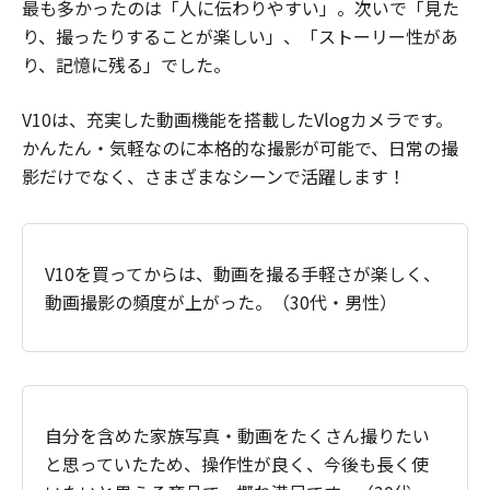
最も多かったのは「人に伝わりやすい」。次いで「見た
り、撮ったりすることが楽しい」、「ストーリー性があ
り、記憶に残る」でした。
V10は、充実した動画機能を搭載したVlogカメラです。
かんたん・気軽なのに本格的な撮影が可能で、日常の撮
影だけでなく、さまざまなシーンで活躍します！
V10を買ってからは、動画を撮る手軽さが楽しく、
動画撮影の頻度が上がった。（30代・男性）
自分を含めた家族写真・動画をたくさん撮りたい
と思っていたため、操作性が良く、今後も長く使