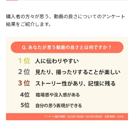
購入者の方々が思う、動画の良さについてのアンケート
結果をご紹介します。