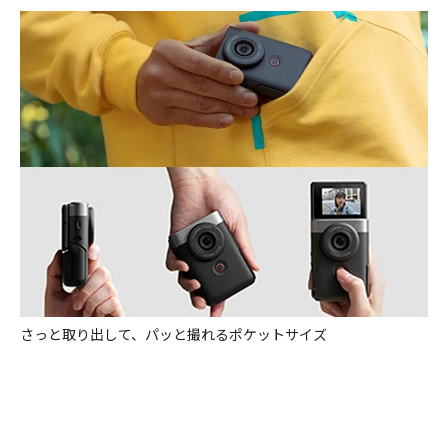
さっと取り出して、パッと撮れるポケットサイズ