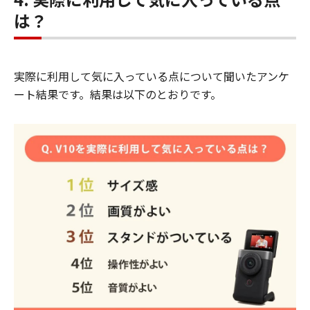
は？
実際に利用して気に入っている点について聞いたアンケ
ート結果です。結果は以下のとおりです。