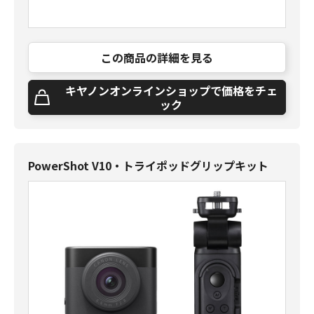
この商品の詳細を見る
キヤノンオンラインショップで価格をチェ
ック
PowerShot V10・トライポッドグリップキット