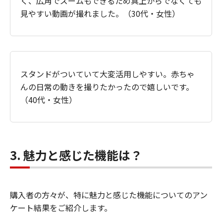
く、広角でズームもできるため真上からでなくても
見やすい動画が撮れました。（30代・女性）
スタンドがついていて大変活用しやすい。赤ちゃ
んの日常の動きを撮りたかったので嬉しいです。
（40代・女性）
3. 魅力と感じた機能は？
購入者の方々が、特に魅力と感じた機能についてのアン
ケート結果をご紹介します。