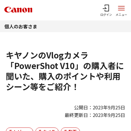
このページの本文へ
ログイン
メニュー
個人のお客さま
キヤノンのVlogカメラ
「PowerShot V10」の購入者に
聞いた、購入のポイントや利用
シーン等をご紹介！
公開日：2023年9月25日
最終更新日：2023年9月25日