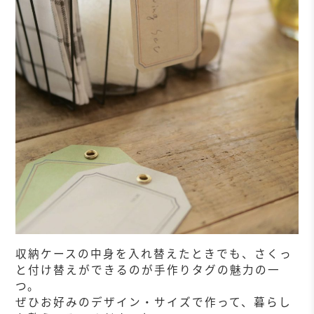
収納ケースの中身を入れ替えたときでも、さくっ
と付け替えができるのが手作りタグの魅力の一
つ。
ぜひお好みのデザイン・サイズで作って、暮らし