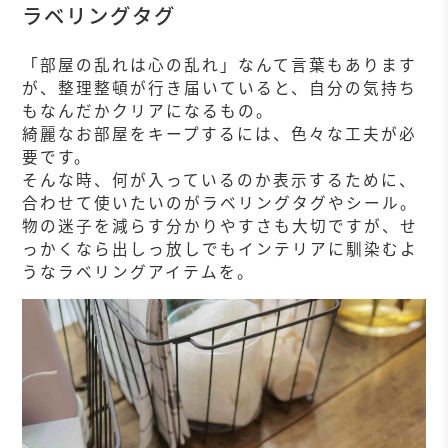
ラベリングタグ
「部屋の乱れは心の乱れ」なんて言葉もあります
が、整理整頓が行き届いていると、自分の気持ち
もなんだかクリアになるもの。
綺麗なお部屋をキープするには、色々な工夫が必
要です。
そんな時、何が入っているのか表示するために、
合わせて使いたいのがラベリングタグやシール。
物の迷子を減らす分かりやすさも大切ですが、せ
っかくなら出しっ放しでもインテリアに馴染むよ
うなラベリングアイテムを。