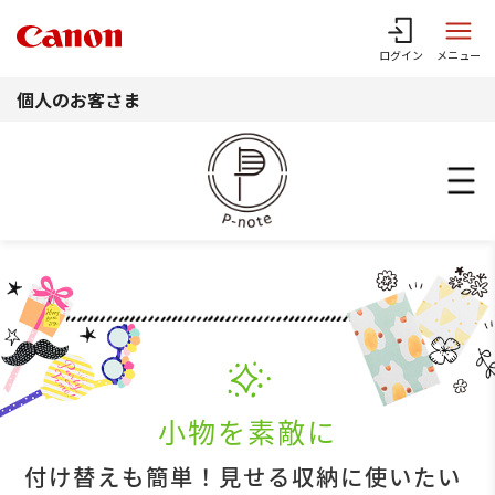
このページの本文へ
ログイン
メニュー
個人のお客さま
小物を素敵に
付け替えも簡単！見せる収納に使いたい