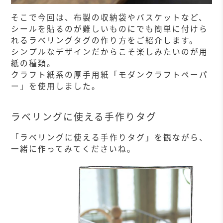
そこで今回は、布製の収納袋やバスケットなど、
シールを貼るのが難しいものにでも簡単に付けら
れるラベリングタグの作り方をご紹介します。
シンプルなデザインだからこそ楽しみたいのが用
紙の種類。
クラフト紙系の厚手用紙「モダンクラフトペーパ
ー」を使用しました。
ラベリングに使える手作りタグ
「ラベリングに使える手作りタグ」を観ながら、
一緒に作ってみてくださいね。