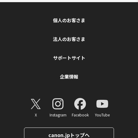
個人のお客さま
法人のお客さま
サポートサイト
企業情報
X
Instagram
Facebook
YouTube
canon.jpトップへ