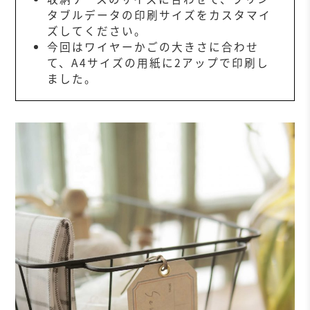
タブルデータの印刷サイズをカスタマイ
ズしてください。
今回はワイヤーかごの大きさに合わせ
て、A4サイズの用紙に2アップで印刷し
ました。