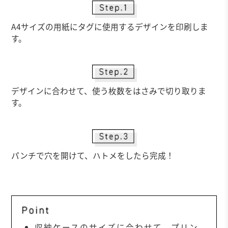
A4サイズの用紙にタグに使用するデザインを印刷しま
す。
デザインに合わせて、使う枚数をはさみで切り取りま
す。
パンチで穴を開けて、ハトメをしたら完成！
収納ケースのサイズに合わせて、プリン