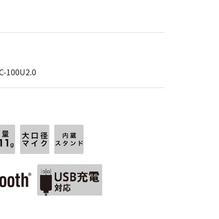
100U2.0