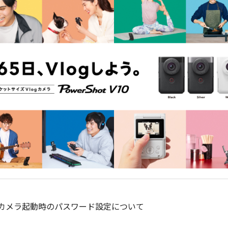
カメラ起動時のパスワード設定について