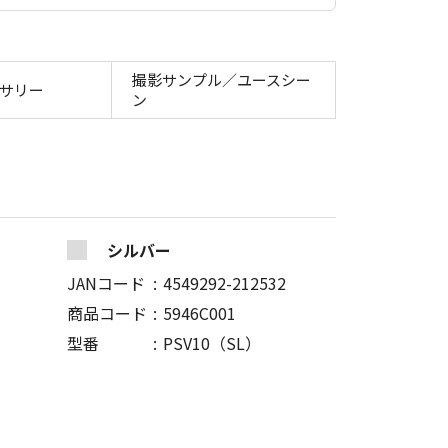
撮影サンプル／ユースシー
サリー
ン
シルバー
JANコード
4549292-212532
商品コード
5946C001
型番
PSV10（SL）