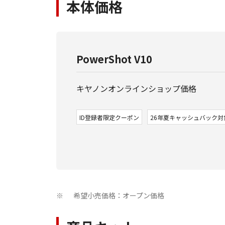
本体価格
PowerShot V10
キヤノンオンラインショップ価格
ID登録者限定クーポン
26年夏キャッシュバック対
希望小売価格：オープン価格
※