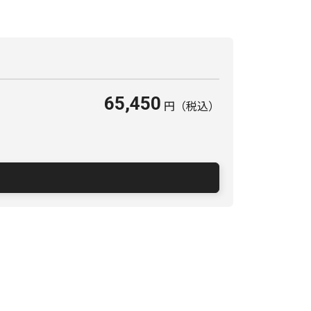
65,450
円
（税込）