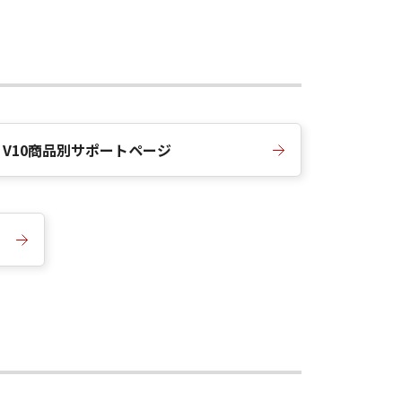
ot V10商品別サポートページ