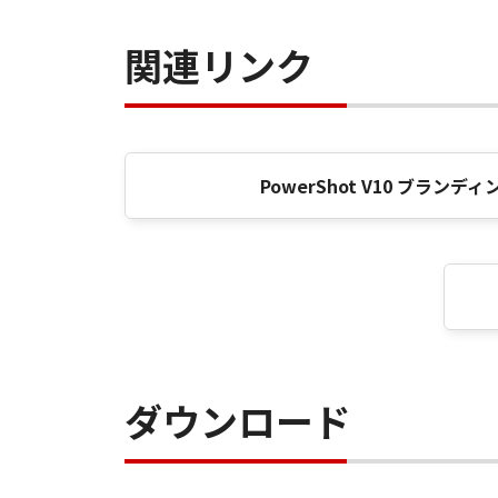
関連リンク
PowerShot V10 ブランデ
ダウンロード