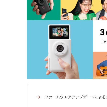
ファームウエアアップデートによる