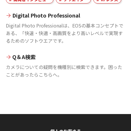
Digital Photo Professional
Digital Photo Professionalは、EOSの基本コンセプトで
ある、「快速・快適・高画質をより高いレベルで実現す
るためのソフトウエアです。
Q＆A検索
カメラについての疑問を機種別に検索できます。困った
ことがあったらこちらへ。