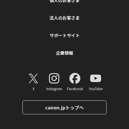
個人のお客さま
法人のお客さま
サポートサイト
企業情報
X
Instagram
Facebook
YouTube
canon.jpトップへ