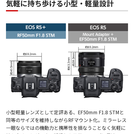
気軽に持ち歩ける小型・軽量設計
小型軽量レンズとして定評ある、EF50mm F1.8 STMと
同等のサイズを維持しながらRFマウント化。ミラーレス
一眼ならではの機動力と携帯性を損なうことなく気軽に