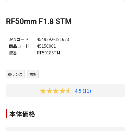
RF50mm F1.8 STM
JANコード
4549292-181623
商品コード
4515C001
型番
RF5018STM
RFレンズ
標準
4.5 (11)
本体価格