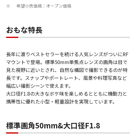
希望小売価格：オープン価格
※
おもな特長
長年に渡りベストセラーを続ける人気レンズがついにRF
マウントで登場。標準50mm単焦点レンズの画角は目で
見た視野に近いとされ、自然な構図で撮影できるのが特
長です。スナップやポートレート、風景や料理写真など
幅広い撮影シーンで使えます。
大口径F1.8の大きなボケ味を楽しめるとともに機動力と
携帯性に優れた小型・軽量設計を実現しています。
標準画角50mm&大口径F1.8