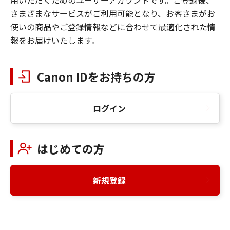
さまざまなサービスがご利用可能となり、お客さまがお
使いの商品やご登録情報などに合わせて最適化された情
報をお届けいたします。
Canon IDをお持ちの方
ログイン
はじめての方
新規登録