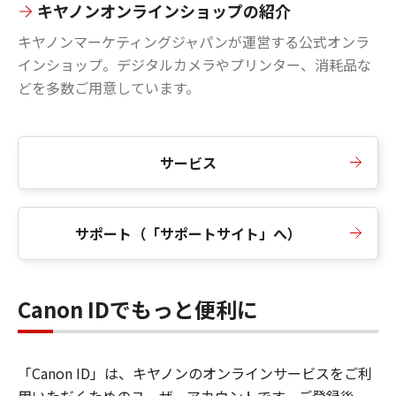
キヤノンオンラインショップの紹介
キヤノンマーケティングジャパンが運営する公式オンラ
インショップ。デジタルカメラやプリンター、消耗品な
どを多数ご用意しています。
サービス
サポート（「サポートサイト」へ）
Canon IDでもっと便利に
「Canon ID」は、キヤノンのオンラインサービスをご利
用いただくためのユーザーアカウントです。ご登録後、