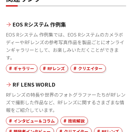
EOS Rシステム 作例集
EOS Rシステム 作例集では、EOS Rシステムのカメラボ
ディーやRFレンズの参考写真作品を製品ごとにオンライ
ンギャラリーとして、お楽しみいただくことができま
す。
ギャラリー
RFレンズ
クリエイター
RF LENS WORLD
RFレンズの特長や世界のフォトグラファーたちがRFレン
ズで撮影した作品など、RFレンズに関するさまざまな情
報をご紹介しています。
インタビュー＆コラム
技術解説
開発者インタビュー
クリエイター
RFレンズ