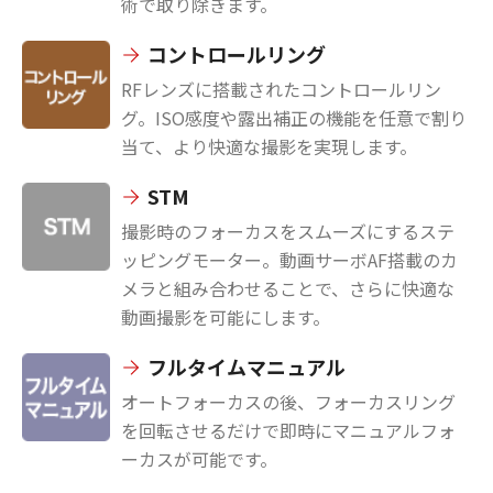
術で取り除きます。
コントロールリング
RFレンズに搭載されたコントロールリン
グ。ISO感度や露出補正の機能を任意で割り
当て、より快適な撮影を実現します。
STM
撮影時のフォーカスをスムーズにするステ
ッピングモーター。動画サーボAF搭載のカ
メラと組み合わせることで、さらに快適な
動画撮影を可能にします。
フルタイムマニュアル
オートフォーカスの後、フォーカスリング
を回転させるだけで即時にマニュアルフォ
ーカスが可能です。