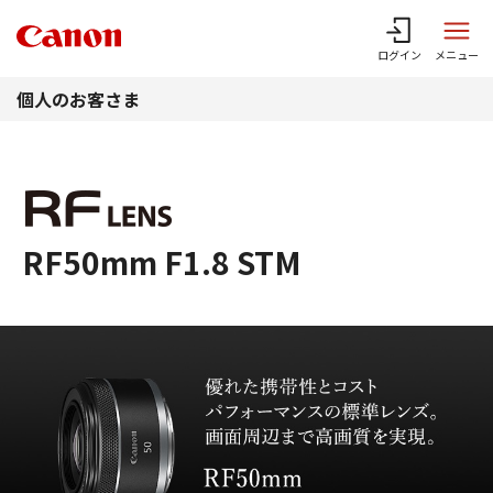
このページの本文へ
ログイン
メニュー
個人のお客さま
RF50mm F1.8 STM