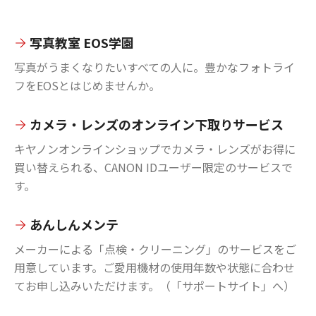
写真教室 EOS学園
写真がうまくなりたいすべての人に。豊かなフォトライ
フをEOSとはじめませんか。
カメラ・レンズのオンライン下取りサービス
キヤノンオンラインショップでカメラ・レンズがお得に
買い替えられる、CANON IDユーザー限定のサービスで
す。
あんしんメンテ
メーカーによる「点検・クリーニング」のサービスをご
用意しています。ご愛用機材の使用年数や状態に合わせ
てお申し込みいただけます。（「サポートサイト」へ）