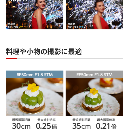
料理や小物の撮影に最適