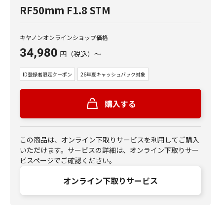
RF50mm F1.8 STM
キヤノンオンラインショップ価格
34,980
円
（税込）
～
ID登録者限定クーポン
26年夏キャッシュバック対象
購入する
この商品は、オンライン下取りサービスを利用してご購入
いただけます。サービスの詳細は、オンライン下取りサー
ビスページでご確認ください。
オンライン下取りサービス