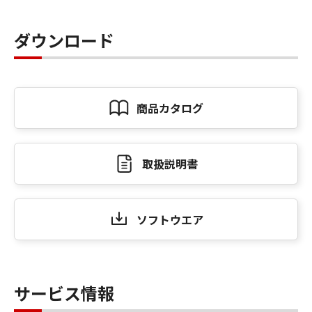
ダウンロード
商品カタログ
取扱説明書
ソフトウエア
サービス情報