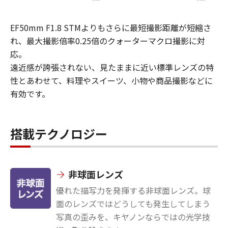
EF50mm F1.8 STMよりもさらに最短撮影距離が短縮さ
れ、最大撮影倍率0.25倍のクォーターマクロ撮影に対
応。
遠近感が誇張されない、見たままに近い標準レンズの特
性とあわせて、料理やスイーツ、小物や商品撮影などに
有効です。
搭載テクノロジー
非球面レンズ
優れた描写力を発揮する非球面レンズ。球
面のレンズではどうしても発生してしまう
写真の歪みを、キヤノンならではの光学技