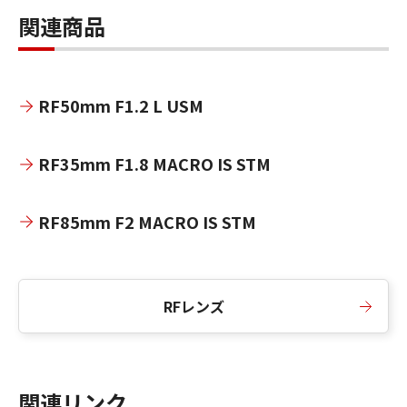
関連商品
RF50mm F1.2 L USM
RF35mm F1.8 MACRO IS STM
RF85mm F2 MACRO IS STM
RFレンズ
関連リンク