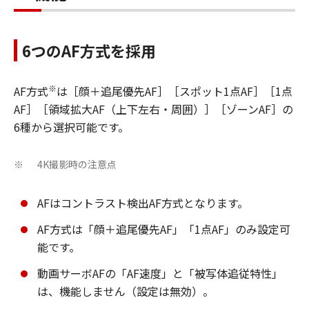
6つのAF方式を採用
※
AF方式
は［顔＋追尾優先AF］［スポット1点AF］［1点
AF］［領域拡大AF（上下左右・周囲）］［ゾーンAF］の
6種から選択可能です。
4K撮影時の注意点
※
AFはコントラスト検出AF方式となります。
AF方式は「顔＋追尾優先AF」「1点AF」のみ設定可
能です。
動画サーボAFの「AF速度」と「被写体追従特性」
は、機能しません（設定は無効）。