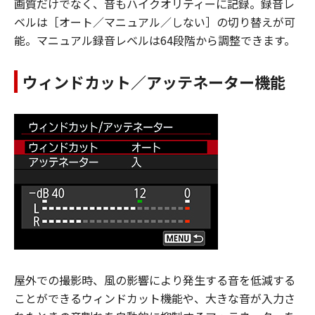
画質だけでなく、音もハイクオリティーに記録。録音レ
ベルは［オート／マニュアル／しない］の切り替えが可
能。マニュアル録音レベルは64段階から調整できます。
ウィンドカット／アッテネーター機能
屋外での撮影時、風の影響により発生する音を低減する
ことができるウィンドカット機能や、大きな音が入力さ