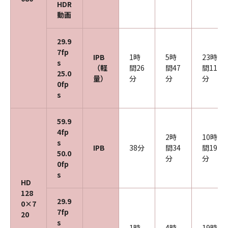
HDR
動画
29.9
7fp
IPB
1時
5時
23時
s
（軽
間26
間47
間11
25.0
量）
分
分
分
0fp
s
59.9
4fp
2時
10時
s
IPB
38分
間34
間19
50.0
分
分
0fp
s
HD
128
29.9
0×7
7fp
20
s
1時
4時
19時