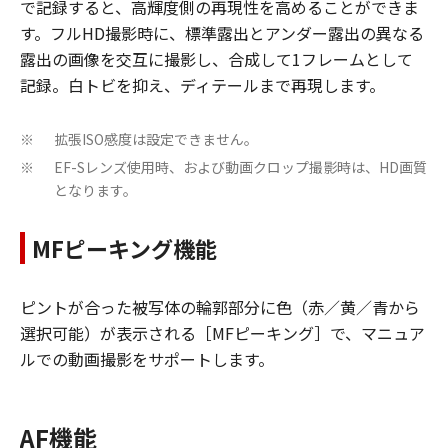
で記録すると、高輝度側の再現性を高めることができま
す。フルHD撮影時に、標準露出とアンダー露出の異なる
露出の画像を交互に撮影し、合成して1フレームとして
記録。白トビを抑え、ディテールまで再現します。
拡張ISO感度は設定できません。
※
EF-Sレンズ使用時、および動画クロップ撮影時は、HD画質
※
となります。
MFピーキング機能
ピントが合った被写体の輪郭部分に色（赤／黄／青から
選択可能）が表示される［MFピーキング］で、マニュア
ルでの動画撮影をサポートします。
AF機能