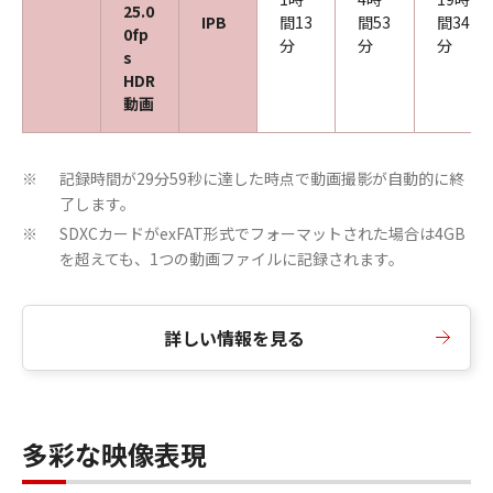
25.0
IPB
間13
間53
間34
0fp
分
分
分
s
HDR
動画
記録時間が29分59秒に達した時点で動画撮影が自動的に終
※
了します。
SDXCカードがexFAT形式でフォーマットされた場合は4GB
※
を超えても、1つの動画ファイルに記録されます。
詳しい情報を見る
多彩な映像表現