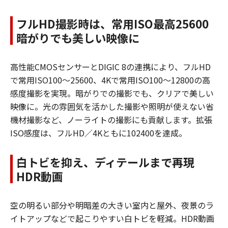
フルHD撮影時は、常用ISO最高25600
暗がりでも美しい映像に
高性能CMOSセンサーとDIGIC 8の連携により、フルHD
で常用ISO100～25600、4Kで常用ISO100～12800の高
感度撮影を実現。暗がりでの撮影でも、クリアで美しい
映像に。光の雰囲気を活かした撮影や照明が使えない省
機材撮影など、ノーライトの撮影にも貢献します。拡張
ISO感度は、フルHD／4Kともに102400を達成。
白トビを抑え、ディテールまで再現
HDR動画
空の明るい部分や明暗差の大きい室内と屋外、夜景のラ
イトアップなどで起こりやすい白トビを軽減。HDR動画