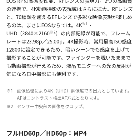
EOS RPの高感度性能、RFレンズの表現力。2つの高画質
の連携で、4K動画撮影の表現域はさらに拡大。RFレンズ
と、70種類を超えるEFレンズで多彩な映像表現が楽しめ
※1
るのは、まさにEOSならでは。4K
・
※2
UHD（3840×2160
）の内部記録が可能で、フレーム
レートは23.98p／25.00p。4K撮影時、常用最高ISO感度
12800に設定できるため、暗いシーンでも感度を上げて
撮影することが可能です。ファインダーを覗いたままで
も動画撮影が行えるため、液晶モニターへの光の反射が
気になる日中撮影にも便利です。
画像処理により4K（UHD）解像度での出力としています。
※1
AFはコントラスト検出AF方式となります。
センサー中央部の画像をクロップ。
※2
フルHD60p／HD60p：MP4