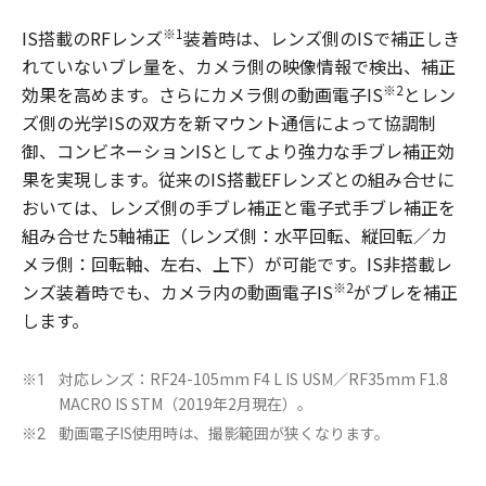
※1
IS搭載のRFレンズ
装着時は、レンズ側のISで補正しき
れていないブレ量を、カメラ側の映像情報で検出、補正
※2
効果を高めます。さらにカメラ側の動画電子IS
とレン
ズ側の光学ISの双方を新マウント通信によって協調制
御、コンビネーションISとしてより強力な手ブレ補正効
果を実現します。従来のIS搭載EFレンズとの組み合せに
おいては、レンズ側の手ブレ補正と電子式手ブレ補正を
組み合せた5軸補正（レンズ側：水平回転、縦回転／カ
メラ側：回転軸、左右、上下）が可能です。IS非搭載レ
※2
ンズ装着時でも、カメラ内の動画電子IS
がブレを補正
します。
対応レンズ：RF24-105mm F4 L IS USM／RF35mm F1.8
※1
MACRO IS STM（2019年2月現在）。
動画電子IS使用時は、撮影範囲が狭くなります。
※2