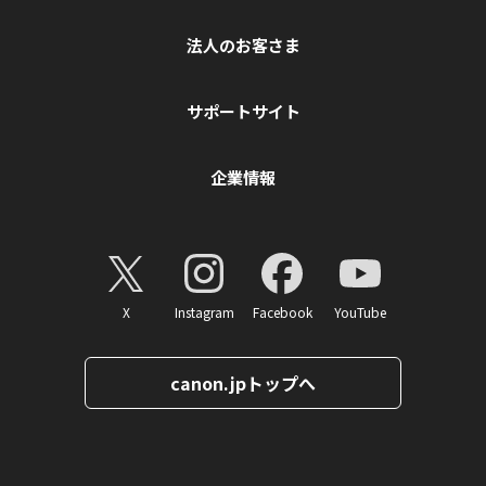
法人のお客さま
サポートサイト
企業情報
X
Instagram
Facebook
YouTube
canon.jpトップへ