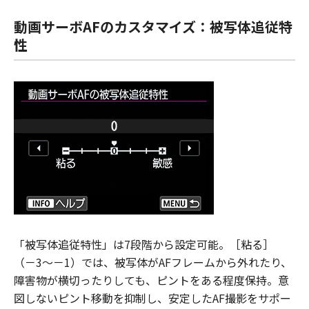
動画サーボAFのカスタマイズ：被写体追従特
性
「被写体追従特性」は7段階から設定可能。［粘る］
（－3～－1）では、被写体がAFフレームから外れたり、
障害物が横切ったりしても、ピントをある程度保持。意
図しないピント移動を抑制し、安定したAF撮影をサポー