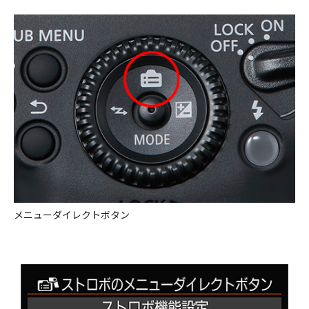
メニューダイレクトボタン