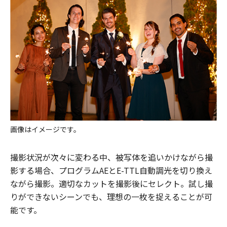
画像はイメージです。
撮影状況が次々に変わる中、被写体を追いかけながら撮
影する場合、プログラムAEとE-TTL自動調光を切り換え
ながら撮影。適切なカットを撮影後にセレクト。試し撮
りができないシーンでも、理想の一枚を捉えることが可
能です。