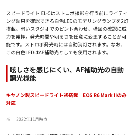
スピードライト EL-5はストロボ撮影を行う前にライティ
ング効果を確認できる白色LEDのモデリングランプを2灯
搭載。暗いスタジオでのピント合わせ、構図の確認に威
力を発揮。発光時間や明るさを任意に変更することが可
能です。ストロボ発光時には自動消灯されます。なお、
この白色LEDはAF補助光としても使用されます。
眩しさを感じにくい、AF補助光の自動
調光機能
キヤノン製スピードライト初搭載 EOS R6 Mark IIのみ
対応
2022年11月時点
※