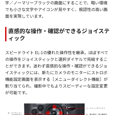
字／ノーマリーブラックの画面にすることで、暗い環境
でも小さな文字やアイコンが見やすく、視認性の高い画
面を実現しています。
直感的な操作・確認ができるジョイステ
ィック
スピードライト EL-1の優れた操作性を継承。ほぼすべて
の操作をジョイスティックと選択ダイヤルで完結するこ
とができます。迷わず直感的な操作・確認ができるジョ
イスティックには、新たにカメラのモニターにストロボ
機能設定画面を表示する［メニューダイレクト機能］が
割り当てられ、撮影中でもよりスピーディーな設定変更
が可能です。