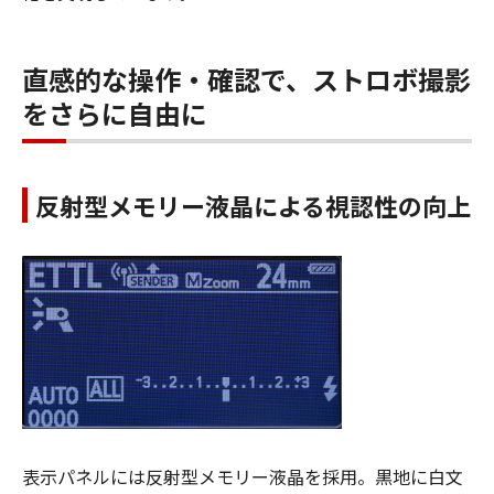
直感的な操作・確認で、ストロボ撮影
をさらに自由に
反射型メモリー液晶による視認性の向上
表示パネルには反射型メモリー液晶を採用。黒地に白文