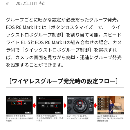
2022年11月時点
※
グループごとに細かな設定が必要だったグループ発光。
EOS R6 Mark IIでは［ボタンカスタマイズ］で、［クイ
ックストロボグループ制御］を割り当て可能。スピード
ライト EL-5とEOS R6 Mark IIの組み合わせの場合、カメ
ラ側で［クイックストロボグループ制御］を選択すれ
ば、カメラの画面を見ながら簡単・迅速にグループ発光
を設定することができます。
［ワイヤレスグループ発光時の設定フロー］