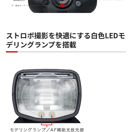
ストロボ撮影を快適にする白色LEDモ
デリングランプを搭載