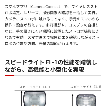
スマホアプリ［Camera Connect］で、ワイヤレススト
ロボ設定、レリーズ、撮影画像の確認を一括して実行。
カメラ、ストロボに触れることなく、手元のスマホから
操作・設定が行えます。多灯撮影や、コスプレの自撮り
など、手の届きにくい場所に設置したストロボ撮影にき
わめて有効。スマホ画面で撮影結果を確認しながらスト
ロボの位置や方向、光量の調節が行えます。
スピードライト EL-1の性能を踏襲し
ながら、高機能と小型化を実現