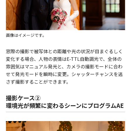
画像はイメージです。
窓際の撮影で被写体との距離や光の状況が目まぐるしく
変化する場合、人物の表情はE-TTL自動調光で、全体の
雰囲気はマニュアル発光と、カメラの撮影モードに合わ
せて発光モードを瞬時に変更。シャッターチャンスを逃
さず撮影することができます。
撮影ケース②
環境光が頻繁に変わるシーンにプログラムAE