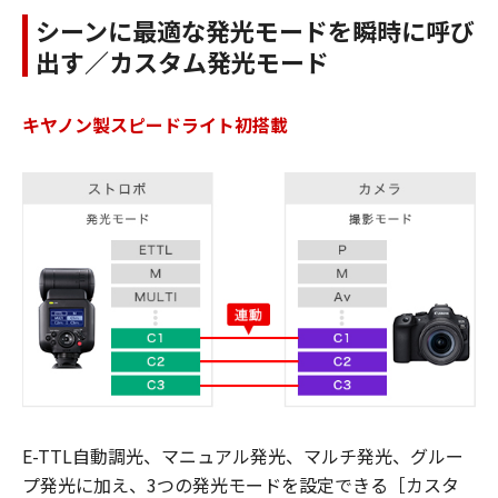
シーンに最適な発光モードを瞬時に呼び
出す／カスタム発光モード
キヤノン製スピードライト初搭載
E-TTL自動調光、マニュアル発光、マルチ発光、グルー
プ発光に加え、3つの発光モードを設定できる［カスタ