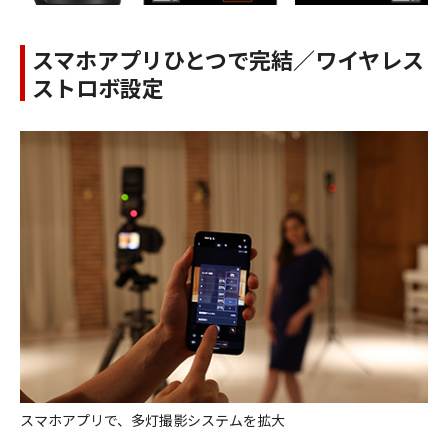
スマホアプリひとつで完結／ワイヤレス
ストロボ設定
スマホアプリで、多灯撮影システムを拡大