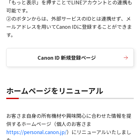
「もっと表示」を押すことでLINEアカウントとの連携も
可能です。
②のボタンからは、外部サービスのIDとは連携せず、メ
ールアドレスを用いてCanon IDに登録することができま
す。
Canon ID 新規登録ページ
ホームページをリニューアル
お客さま自身の所有機材や興味関心に合わせた情報を提
供するホームページ（個人のお客さま
https://personal.canon.jp/
）にリニューアルいたしまし