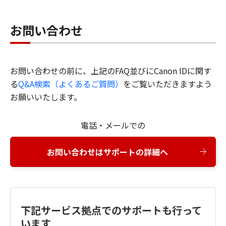
お問い合わせ
お問い合わせの前に、上記のFAQ並びにCanon IDに関す
る
Q&A検索（よくあるご質問）
をご覧いただきますよう
お願いいたします。
電話・メールでの
お問い合わせはサポートの詳細へ
下記サービス拠点でのサポートも行って
います