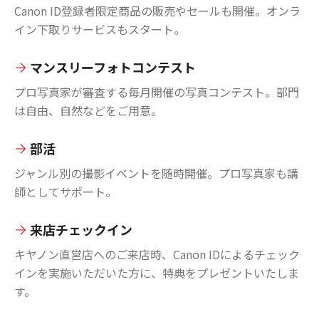
Canon ID登録者限定商品の販売やセールも開催。オンラ
イン下取りサービスもスタート。
マンスリーフォトコンテスト
プロ写真家が審査する毎月開催の写真コンテスト。部門
は自由、自然などをご用意。
部活
ジャンル別の撮影イベントを随時開催。プロ写真家も講
師としてサポート。
来店チェックイン
キヤノン直営店へのご来店時、Canon IDによるチェック
インを実施いただいた方に、特典をプレゼントいたしま
す。