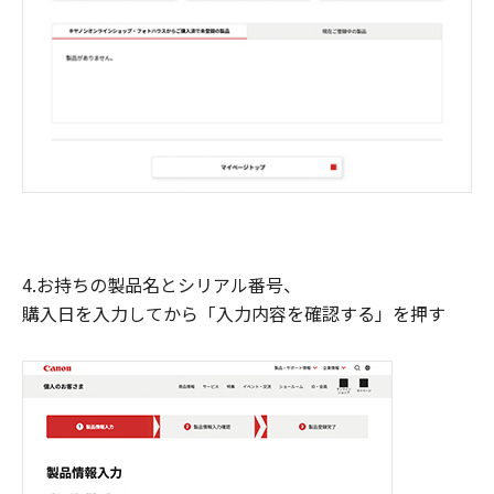
4.お持ちの製品名とシリアル番号、
購入日を入力してから「入力内容を確認する」を押す