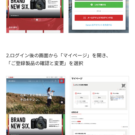
2.ログイン後の画面から「マイページ」を開き、
「ご登録製品の確認と変更」を選択