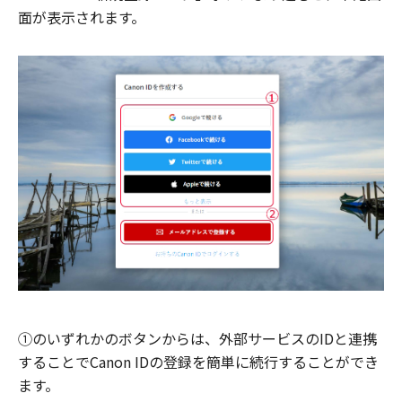
面が表示されます。
①のいずれかのボタンからは、外部サービスのIDと連携
することでCanon IDの登録を簡単に続行することができ
ます。