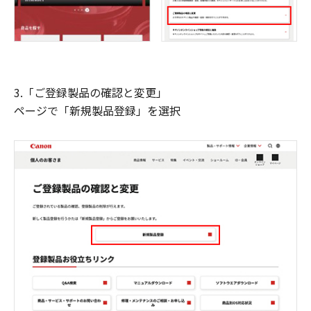
3.「ご登録製品の確認と変更」
ページで「新規製品登録」を選択