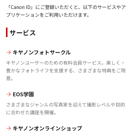
「Canon ID」にご登録いただくと、以下のサービスやア
プリケーションをご利用いただけます。
サービス
キヤノンフォトサークル
キヤノンユーザーのための有料会員サービス。楽しく・
豊かなフォトライフを支援する、さまざまな特典をご用
意。
EOS学園
さまざまなジャンルの写真家を迎えて撮影レベルや目的
に合わせた講座を開催。
キヤノンオンラインショップ