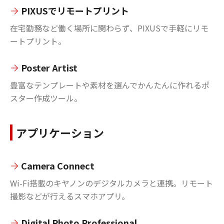
PIXUSでリモートプリント
在宅勤務など働く場所に関わらず、PIXUSで手軽にリモ
ートプリント。
Poster Artist
豊富なテンプレートや素材を選んでかんたんに作れるポ
スター作成ツール。
アプリケーション
Camera Connect
Wi-Fi搭載のキヤノンのデジタルカメラと連携。リモート
撮影などが行えるスマホアプリ。
Digital Photo Professional