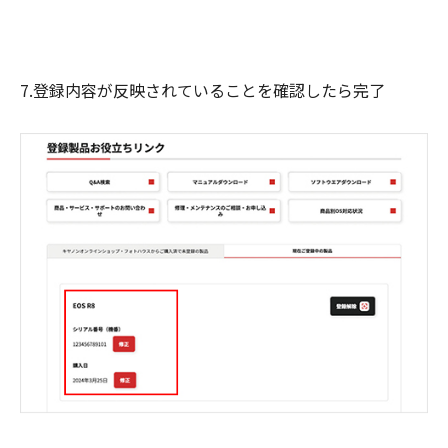
7.登録内容が反映されていることを確認したら完了