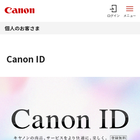
このページの本文へ
ログイン
メニュー
個人のお客さま
Canon ID