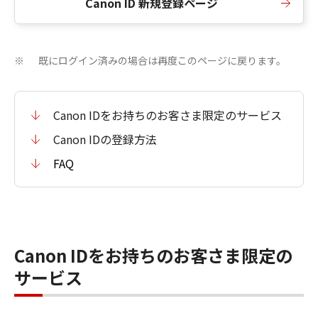
Canon ID 新規登録ページ
既にログイン済みの場合は再度このページに戻ります。
※
Canon IDをお持ちのお客さま限定のサービス
Canon IDの登録方法
FAQ
Canon IDをお持ちのお客さま限定の
サービス