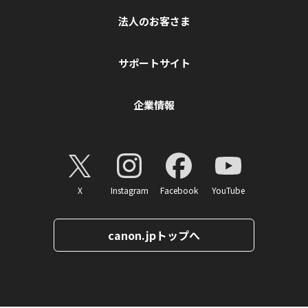
法人のお客さま
サポートサイト
企業情報
X
Instagram
Facebook
YouTube
canon.jpトップへ