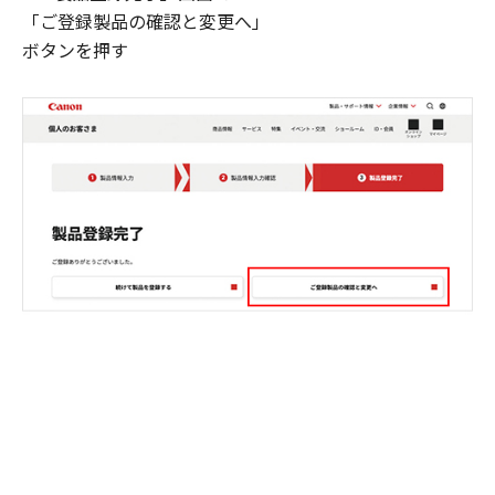
「ご登録製品の確認と変更へ」
ボタンを押す