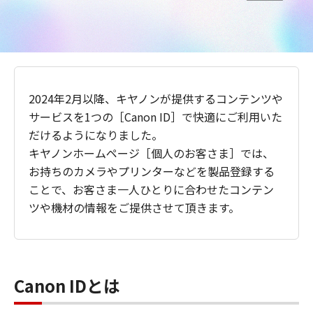
2024年2月以降、キヤノンが提供するコンテンツや
サービスを1つの［Canon ID］で快適にご利用いた
だけるようになりました。
キヤノンホームページ［個人のお客さま］では、
お持ちのカメラやプリンターなどを製品登録する
ことで、お客さま一人ひとりに合わせたコンテン
ツや機材の情報をご提供させて頂きます。
Canon IDとは