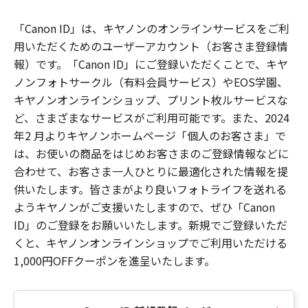
「Canon ID」は、キヤノンのオンラインサービスをご利
用いただくためのユーザーアカウント（お客さま登録情
報）です。「Canon ID」にご登録いただくことで、キヤ
ノンフォトサークル（有料会員サービス）やEOS学園、
キヤノンオンラインショップ、プリント枚ルサービスな
ど、さまざまなサービスがご利用可能です。また、2024
年2 月よりキヤノンホームページ「個人のお客さま」で
は、お使いの商品をはじめお客さまのご登録情報などに
合わせて、お客さま一人ひとりに最適化された情報を提
供いたします。皆さまがより良いフォトライフを送れる
ようキヤノンがご支援いたしますので、ぜひ「Canon
ID」のご登録をお願いいたします。新規でご登録いただ
くと、キヤノンオンラインショップでご利用いただける
1,000円OFFクーポンを進呈いたします。