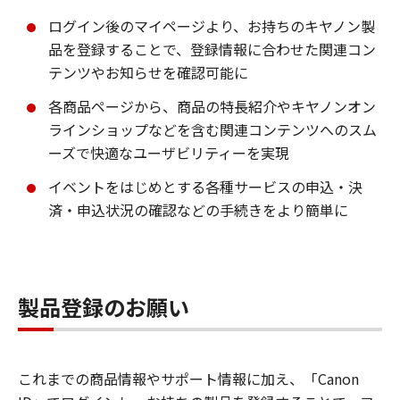
ログイン後のマイページより、お持ちのキヤノン製
品を登録することで、登録情報に合わせた関連コン
テンツやお知らせを確認可能に
各商品ページから、商品の特長紹介やキヤノンオン
ラインショップなどを含む関連コンテンツへのスム
ーズで快適なユーザビリティーを実現
イベントをはじめとする各種サービスの申込・決
済・申込状況の確認などの手続きをより簡単に
製品登録のお願い
これまでの商品情報やサポート情報に加え、「Canon