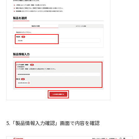
5.「製品情報入力確認」画面で内容を確認