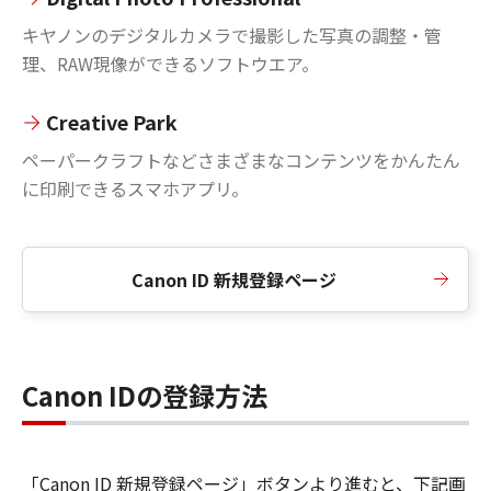
キヤノンのデジタルカメラで撮影した写真の調整・管
理、RAW現像ができるソフトウエア。
Creative Park
ペーパークラフトなどさまざまなコンテンツをかんたん
に印刷できるスマホアプリ。
Canon ID 新規登録ページ
Canon IDの登録方法
「Canon ID 新規登録ページ」ボタンより進むと、下記画