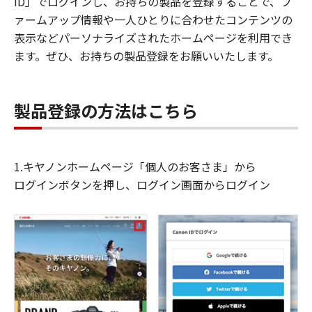
ID」でログインし、お持ちの製品を登録することで、フ
ァームアップ情報や一人ひとりに合わせたコンテンツの
表示などパーソナライズされたホームページを利用でき
ます。ぜひ、お持ちの製品登録をお願いいたします。
製品登録の方法はこちら
1.キヤノンホームページ「個人のお客さま」から
ログインボタンを押し、ログイン画面からログイン