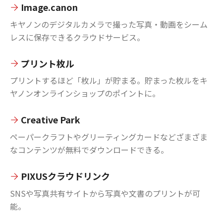
Image.canon
キヤノンのデジタルカメラで撮った写真・動画をシーム
レスに保存できるクラウドサービス。
プリント枚ル
プリントするほど「枚ル」が貯まる。貯まった枚ルをキ
ヤノンオンラインショップのポイントに。
Creative Park
ペーパークラフトやグリーティングカードなどざまざま
なコンテンツが無料でダウンロードできる。
PIXUSクラウドリンク
SNSや写真共有サイトから写真や文書のプリントが可
能。