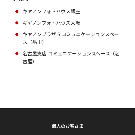
キヤノンフォトハウス銀座
キヤノンフォトハウス大阪
キヤノンプラザ S コミュニケーションスペー
ス（品川）
名古屋支店 コミュニケーションスペース（名
古屋）
個人のお客さま