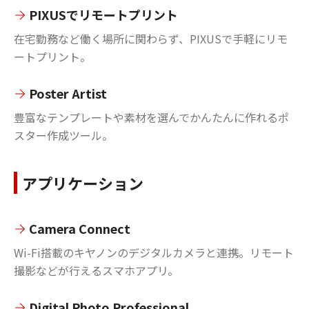
PIXUSでリモートプリント
在宅勤務など働く場所に関わらず、PIXUSで手軽にリモ
ートプリント。
Poster Artist
豊富なテンプレートや素材を選んでかんたんに作れるポ
スター作成ツール。
アプリケーション
Camera Connect
Wi-Fi搭載のキヤノンのデジタルカメラと連携。リモート
撮影などが行えるスマホアプリ。
Digital Photo Professional