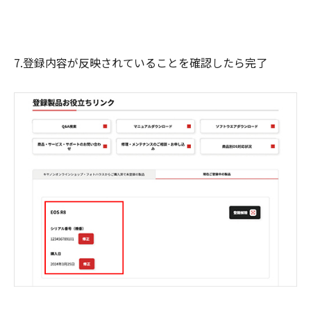
7.登録内容が反映されていることを確認したら完了