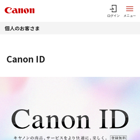
このページの本文へ
ログイン
メニュー
個人のお客さま
Canon ID