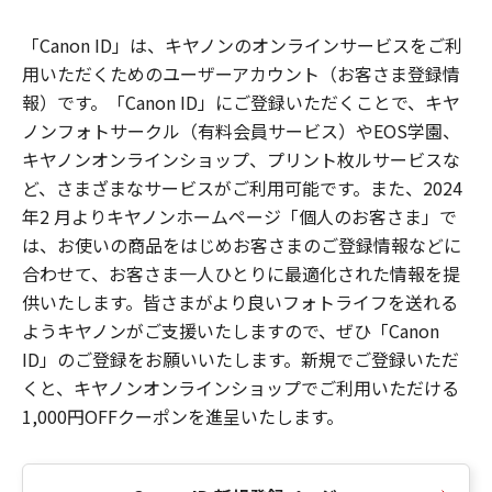
「Canon ID」は、キヤノンのオンラインサービスをご利
用いただくためのユーザーアカウント（お客さま登録情
報）です。「Canon ID」にご登録いただくことで、キヤ
ノンフォトサークル（有料会員サービス）やEOS学園、
キヤノンオンラインショップ、プリント枚ルサービスな
ど、さまざまなサービスがご利用可能です。また、2024
年2 月よりキヤノンホームページ「個人のお客さま」で
は、お使いの商品をはじめお客さまのご登録情報などに
合わせて、お客さま一人ひとりに最適化された情報を提
供いたします。皆さまがより良いフォトライフを送れる
ようキヤノンがご支援いたしますので、ぜひ「Canon
ID」のご登録をお願いいたします。新規でご登録いただ
くと、キヤノンオンラインショップでご利用いただける
1,000円OFFクーポンを進呈いたします。