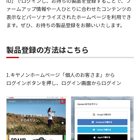
ID」でログインし、お持ちの製品を登録することで、フ
ァームアップ情報や一人ひとりに合わせたコンテンツの
表示などパーソナライズされたホームページを利用でき
ます。ぜひ、お持ちの製品登録をお願いいたします。
製品登録の方法はこちら
1.キヤノンホームページ「個人のお客さま」から
ログインボタンを押し、ログイン画面からログイン