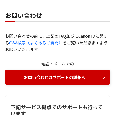
お問い合わせ
お問い合わせの前に、上記のFAQ並びにCanon IDに関す
る
Q&A検索（よくあるご質問）
をご覧いただきますよう
お願いいたします。
電話・メールでの
お問い合わせはサポートの詳細へ
下記サービス拠点でのサポートも行って
います