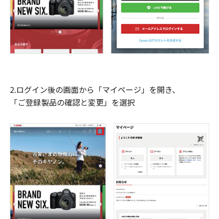
2.ログイン後の画面から「マイページ」を開き、
「ご登録製品の確認と変更」を選択