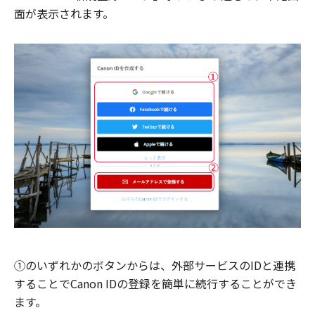
面が表示されます。
①のいずれかのボタンからは、外部サービスのIDと連携
することでCanon IDの登録を簡単に続行することができ
ます。