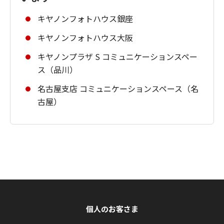
キヤノンフォトハウス銀座
キヤノンフォトハウス大阪
キヤノンプラザ S コミュニケーションスペー
ス（品川）
名古屋支店 コミュニケーションスペース（名
古屋）
個人のお客さま