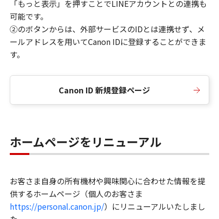
「もっと表示」を押すことでLINEアカウントとの連携も
可能です。
②のボタンからは、外部サービスのIDとは連携せず、メ
ールアドレスを用いてCanon IDに登録することができま
す。
Canon ID 新規登録ページ
ホームページをリニューアル
お客さま自身の所有機材や興味関心に合わせた情報を提
供するホームページ（個人のお客さま
https://personal.canon.jp/
）にリニューアルいたしまし