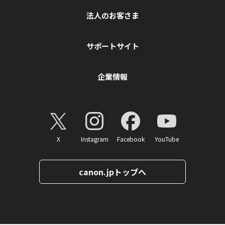
法人のお客さま
サポートサイト
企業情報
X
Instagram
Facebook
YouTube
canon.jpトップへ