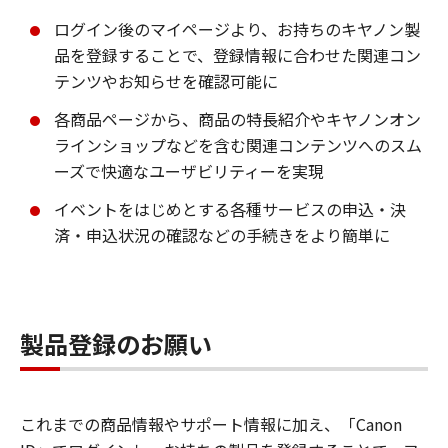
ログイン後のマイページより、お持ちのキヤノン製
品を登録することで、登録情報に合わせた関連コン
テンツやお知らせを確認可能に
各商品ページから、商品の特長紹介やキヤノンオン
ラインショップなどを含む関連コンテンツへのスム
ーズで快適なユーザビリティーを実現
イベントをはじめとする各種サービスの申込・決
済・申込状況の確認などの手続きをより簡単に
製品登録のお願い
これまでの商品情報やサポート情報に加え、「Canon