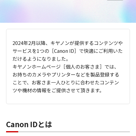
2024年2月以降、キヤノンが提供するコンテンツや
サービスを1つの［Canon ID］で快適にご利用いた
だけるようになりました。
キヤノンホームページ［個人のお客さま］では、
お持ちのカメラやプリンターなどを製品登録する
ことで、お客さま一人ひとりに合わせたコンテン
ツや機材の情報をご提供させて頂きます。
Canon IDとは