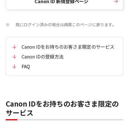
Canon ID 新規登録ページ
既にログイン済みの場合は再度このページに戻ります。
※
Canon IDをお持ちのお客さま限定のサービス
Canon IDの登録方法
FAQ
Canon IDをお持ちのお客さま限定の
サービス