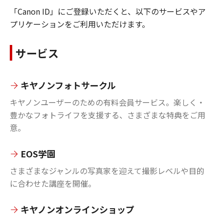
「Canon ID」にご登録いただくと、以下のサービスやア
プリケーションをご利用いただけます。
サービス
キヤノンフォトサークル
キヤノンユーザーのための有料会員サービス。楽しく・
豊かなフォトライフを支援する、さまざまな特典をご用
意。
EOS学園
さまざまなジャンルの写真家を迎えて撮影レベルや目的
に合わせた講座を開催。
キヤノンオンラインショップ