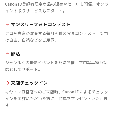
Canon ID登録者限定商品の販売やセールも開催。オンラ
イン下取りサービスもスタート。
マンスリーフォトコンテスト
プロ写真家が審査する毎月開催の写真コンテスト。部門
は自由、自然などをご用意。
部活
ジャンル別の撮影イベントを随時開催。プロ写真家も講
師としてサポート。
来店チェックイン
キヤノン直営店へのご来店時、Canon IDによるチェック
インを実施いただいた方に、特典をプレゼントいたしま
す。