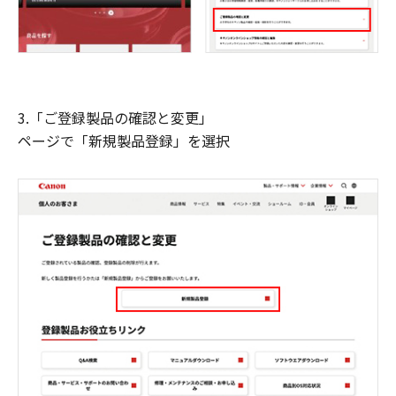
3.「ご登録製品の確認と変更」
ページで「新規製品登録」を選択