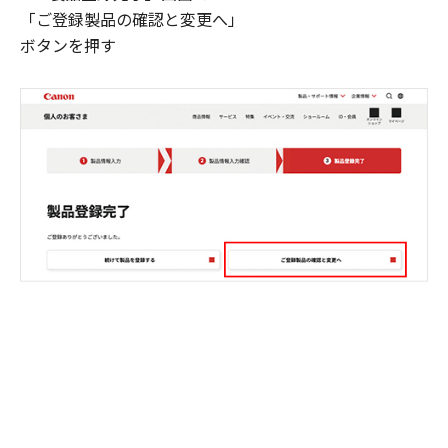
「ご登録製品の確認と変更へ」
ボタンを押す