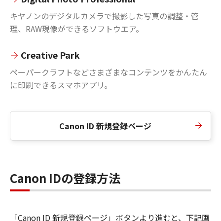
キヤノンのデジタルカメラで撮影した写真の調整・管
理、RAW現像ができるソフトウエア。
Creative Park
ペーパークラフトなどさまざまなコンテンツをかんたん
に印刷できるスマホアプリ。
Canon ID 新規登録ページ
Canon IDの登録方法
「Canon ID 新規登録ページ」ボタンより進むと、下記画