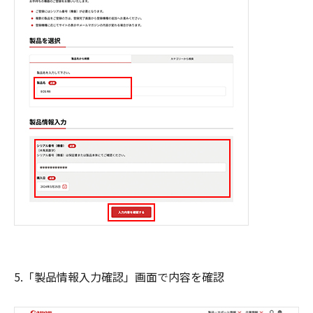
5.「製品情報入力確認」画面で内容を確認