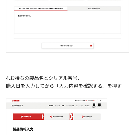
4.お持ちの製品名とシリアル番号、
購入日を入力してから「入力内容を確認する」を押す