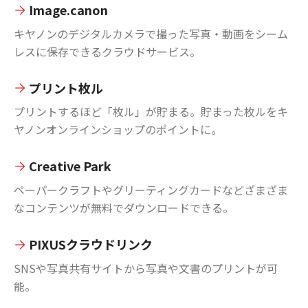
Image.canon
キヤノンのデジタルカメラで撮った写真・動画をシーム
レスに保存できるクラウドサービス。
プリント枚ル
プリントするほど「枚ル」が貯まる。貯まった枚ルをキ
ヤノンオンラインショップのポイントに。
Creative Park
ペーパークラフトやグリーティングカードなどざまざま
なコンテンツが無料でダウンロードできる。
PIXUSクラウドリンク
SNSや写真共有サイトから写真や文書のプリントが可
能。