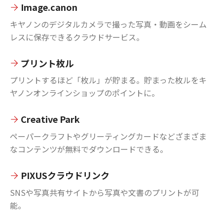
Image.canon
キヤノンのデジタルカメラで撮った写真・動画をシーム
レスに保存できるクラウドサービス。
プリント枚ル
プリントするほど「枚ル」が貯まる。貯まった枚ルをキ
ヤノンオンラインショップのポイントに。
Creative Park
ペーパークラフトやグリーティングカードなどざまざま
なコンテンツが無料でダウンロードできる。
PIXUSクラウドリンク
SNSや写真共有サイトから写真や文書のプリントが可
能。