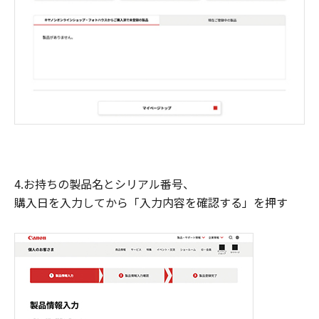
4.お持ちの製品名とシリアル番号、
購入日を入力してから「入力内容を確認する」を押す