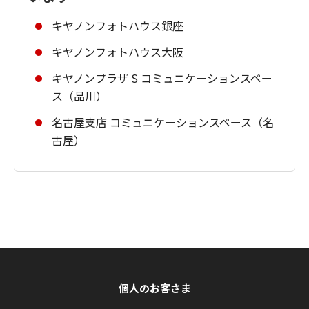
キヤノンフォトハウス銀座
キヤノンフォトハウス大阪
キヤノンプラザ S コミュニケーションスペー
ス（品川）
名古屋支店 コミュニケーションスペース（名
古屋）
個人のお客さま