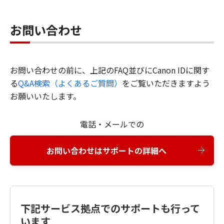
お問い合わせ
お問い合わせの前に、上記のFAQ並びにCanon IDに関す
る
Q&A検索（よくあるご質問）
をご覧いただきますよう
お願いいたします。
電話・メールでの
お問い合わせはサポートの詳細へ
下記サービス拠点でのサポートも行って
います