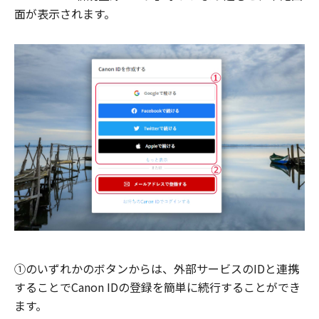
面が表示されます。
①のいずれかのボタンからは、外部サービスのIDと連携
することでCanon IDの登録を簡単に続行することができ
ます。