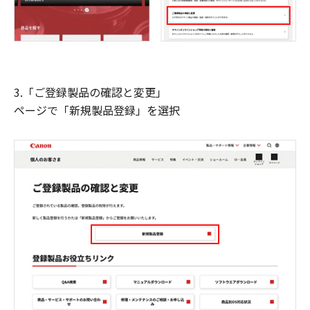
3.「ご登録製品の確認と変更」
ページで「新規製品登録」を選択