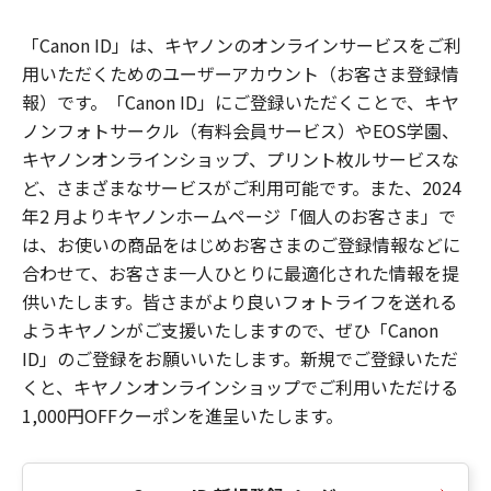
「Canon ID」は、キヤノンのオンラインサービスをご利
用いただくためのユーザーアカウント（お客さま登録情
報）です。「Canon ID」にご登録いただくことで、キヤ
ノンフォトサークル（有料会員サービス）やEOS学園、
キヤノンオンラインショップ、プリント枚ルサービスな
ど、さまざまなサービスがご利用可能です。また、2024
年2 月よりキヤノンホームページ「個人のお客さま」で
は、お使いの商品をはじめお客さまのご登録情報などに
合わせて、お客さま一人ひとりに最適化された情報を提
供いたします。皆さまがより良いフォトライフを送れる
ようキヤノンがご支援いたしますので、ぜひ「Canon
ID」のご登録をお願いいたします。新規でご登録いただ
くと、キヤノンオンラインショップでご利用いただける
1,000円OFFクーポンを進呈いたします。