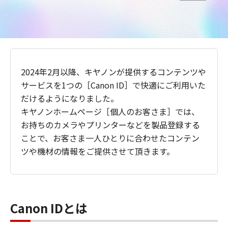
2024年2月以降、キヤノンが提供するコンテンツや
サービスを1つの［Canon ID］で快適にご利用いた
だけるようになりました。
キヤノンホームページ［個人のお客さま］では、
お持ちのカメラやプリンターなどを製品登録する
ことで、お客さま一人ひとりに合わせたコンテン
ツや機材の情報をご提供させて頂きます。
Canon IDとは