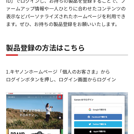
ID」でログインし、お持ちの製品を登録することで、フ
ァームアップ情報や一人ひとりに合わせたコンテンツの
表示などパーソナライズされたホームページを利用でき
ます。ぜひ、お持ちの製品登録をお願いいたします。
製品登録の方法はこちら
1.キヤノンホームページ「個人のお客さま」から
ログインボタンを押し、ログイン画面からログイン