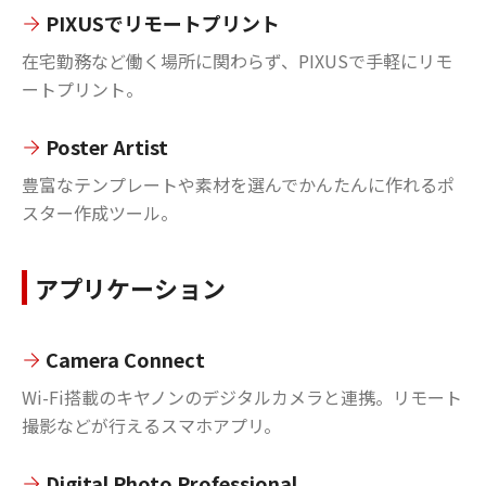
PIXUSでリモートプリント
在宅勤務など働く場所に関わらず、PIXUSで手軽にリモ
ートプリント。
Poster Artist
豊富なテンプレートや素材を選んでかんたんに作れるポ
スター作成ツール。
アプリケーション
Camera Connect
Wi-Fi搭載のキヤノンのデジタルカメラと連携。リモート
撮影などが行えるスマホアプリ。
Digital Photo Professional