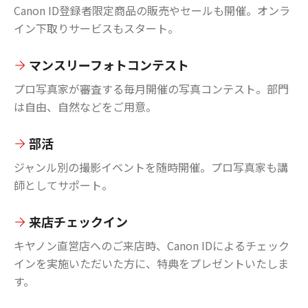
Canon ID登録者限定商品の販売やセールも開催。オンラ
イン下取りサービスもスタート。
マンスリーフォトコンテスト
プロ写真家が審査する毎月開催の写真コンテスト。部門
は自由、自然などをご用意。
部活
ジャンル別の撮影イベントを随時開催。プロ写真家も講
師としてサポート。
来店チェックイン
キヤノン直営店へのご来店時、Canon IDによるチェック
インを実施いただいた方に、特典をプレゼントいたしま
す。