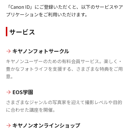
「Canon ID」にご登録いただくと、以下のサービスやア
プリケーションをご利用いただけます。
サービス
キヤノンフォトサークル
キヤノンユーザーのための有料会員サービス。楽しく・
豊かなフォトライフを支援する、さまざまな特典をご用
意。
EOS学園
さまざまなジャンルの写真家を迎えて撮影レベルや目的
に合わせた講座を開催。
キヤノンオンラインショップ