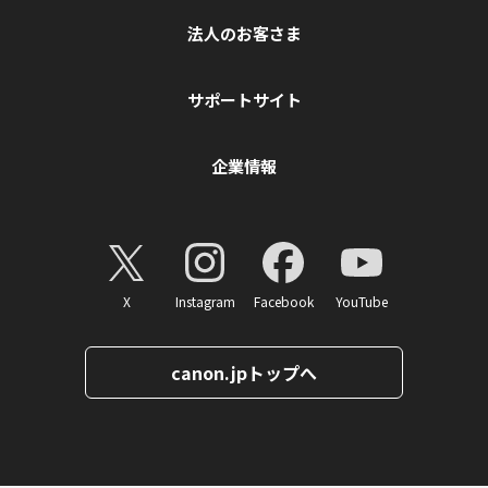
法人のお客さま
サポートサイト
企業情報
X
Instagram
Facebook
YouTube
canon.jpトップへ