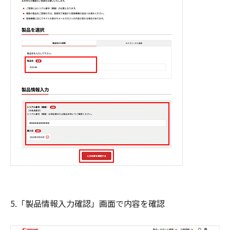
5.「製品情報入力確認」画面で内容を確認