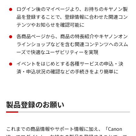
ログイン後のマイページより、お持ちのキヤノン製
品を登録することで、登録情報に合わせた関連コン
テンツやお知らせを確認可能に
各商品ページから、商品の特長紹介やキヤノンオン
ラインショップなどを含む関連コンテンツへのスム
ーズで快適なユーザビリティーを実現
イベントをはじめとする各種サービスの申込・決
済・申込状況の確認などの手続きをより簡単に
製品登録のお願い
これまでの商品情報やサポート情報に加え、「Canon