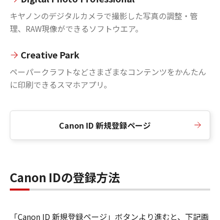
キヤノンのデジタルカメラで撮影した写真の調整・管
理、RAW現像ができるソフトウエア。
Creative Park
ペーパークラフトなどさまざまなコンテンツをかんたん
に印刷できるスマホアプリ。
Canon ID 新規登録ページ
Canon IDの登録方法
「Canon ID 新規登録ページ」ボタンより進むと、下記画