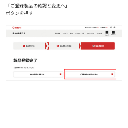
「ご登録製品の確認と変更へ」
ボタンを押す