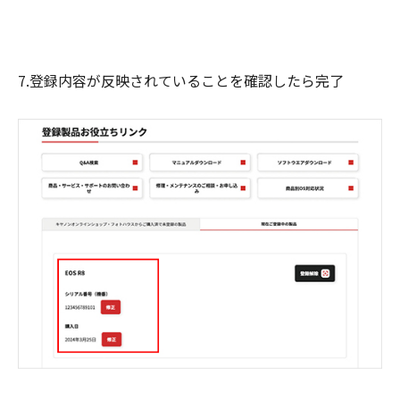
7.登録内容が反映されていることを確認したら完了