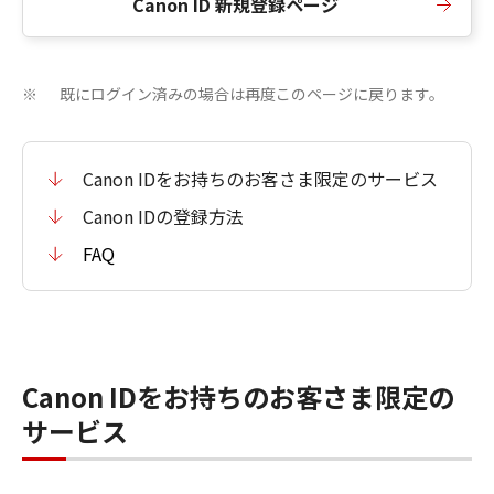
Canon ID 新規登録ページ
既にログイン済みの場合は再度このページに戻ります。
※
Canon IDをお持ちのお客さま限定のサービス
Canon IDの登録方法
FAQ
Canon IDをお持ちのお客さま限定の
サービス