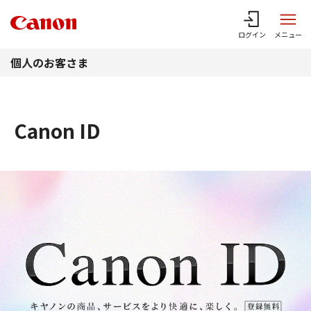
このページの本文へ
ログイン
メニュー
個人のお客さま
Canon ID