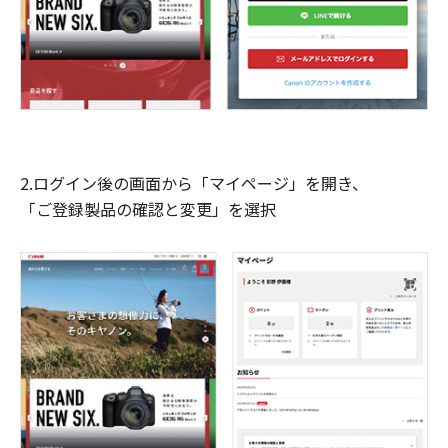
2.ログイン後の画面から「マイページ」を開き、
「ご登録製品の確認と変更」を選択