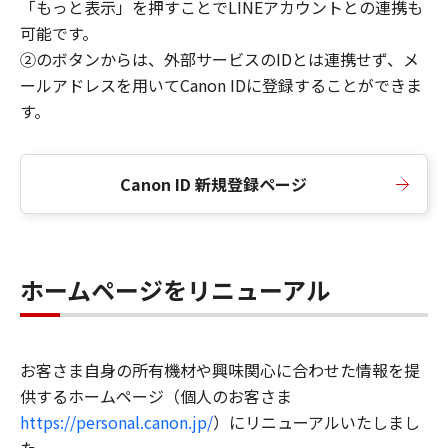
「もっと表示」を押すことでLINEアカウントとの連携も
可能です。
②のボタンからは、外部サービスのIDとは連携せず、メ
ールアドレスを用いてCanon IDに登録することができま
す。
Canon ID 新規登録ページ
ホームページをリニューアル
お客さま自身の所有機材や興味関心に合わせた情報を提
供するホームページ（個人のお客さま
https://personal.canon.jp/
）にリニューアルいたしまし