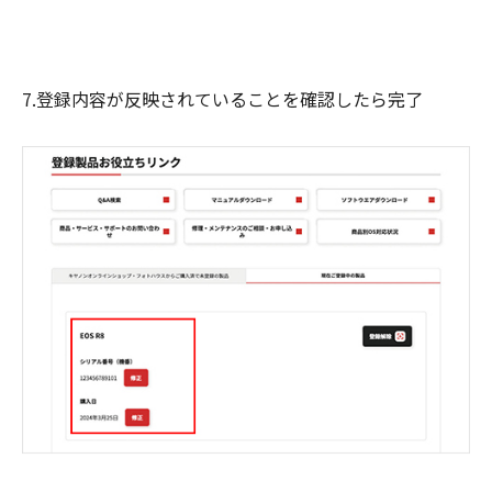
7.登録内容が反映されていることを確認したら完了