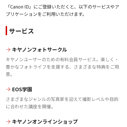
「Canon ID」にご登録いただくと、以下のサービスやア
プリケーションをご利用いただけます。
サービス
キヤノンフォトサークル
キヤノンユーザーのための有料会員サービス。楽しく・
豊かなフォトライフを支援する、さまざまな特典をご用
意。
EOS学園
さまざまなジャンルの写真家を迎えて撮影レベルや目的
に合わせた講座を開催。
キヤノンオンラインショップ