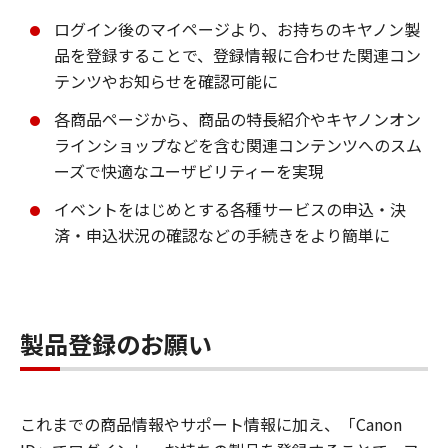
ログイン後のマイページより、お持ちのキヤノン製
品を登録することで、登録情報に合わせた関連コン
テンツやお知らせを確認可能に
各商品ページから、商品の特長紹介やキヤノンオン
ラインショップなどを含む関連コンテンツへのスム
ーズで快適なユーザビリティーを実現
イベントをはじめとする各種サービスの申込・決
済・申込状況の確認などの手続きをより簡単に
製品登録のお願い
これまでの商品情報やサポート情報に加え、「Canon