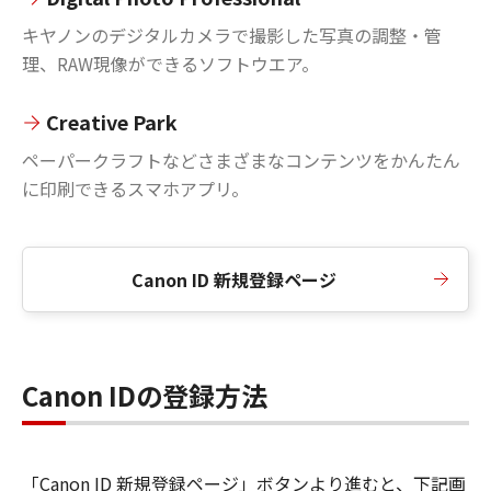
キヤノンのデジタルカメラで撮影した写真の調整・管
理、RAW現像ができるソフトウエア。
Creative Park
ペーパークラフトなどさまざまなコンテンツをかんたん
に印刷できるスマホアプリ。
Canon ID 新規登録ページ
Canon IDの登録方法
「Canon ID 新規登録ページ」ボタンより進むと、下記画