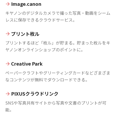
Image.canon
キヤノンのデジタルカメラで撮った写真・動画をシーム
レスに保存できるクラウドサービス。
プリント枚ル
プリントするほど「枚ル」が貯まる。貯まった枚ルをキ
ヤノンオンラインショップのポイントに。
Creative Park
ペーパークラフトやグリーティングカードなどざまざま
なコンテンツが無料でダウンロードできる。
PIXUSクラウドリンク
SNSや写真共有サイトから写真や文書のプリントが可
能。