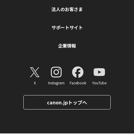
法人のお客さま
サポートサイト
企業情報
X
Instagram
Facebook
YouTube
canon.jpトップへ