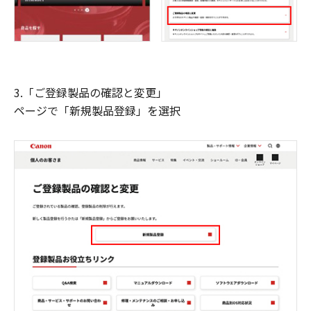
3.「ご登録製品の確認と変更」
ページで「新規製品登録」を選択