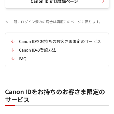
Canon ID 新規登録ページ
既にログイン済みの場合は再度このページに戻ります。
※
Canon IDをお持ちのお客さま限定のサービス
Canon IDの登録方法
FAQ
Canon IDをお持ちのお客さま限定の
サービス