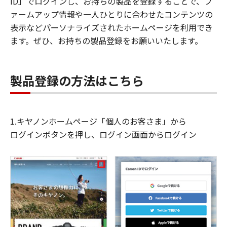
ID」でログインし、お持ちの製品を登録することで、フ
ァームアップ情報や一人ひとりに合わせたコンテンツの
表示などパーソナライズされたホームページを利用でき
ます。ぜひ、お持ちの製品登録をお願いいたします。
製品登録の方法はこちら
1.キヤノンホームページ「個人のお客さま」から
ログインボタンを押し、ログイン画面からログイン