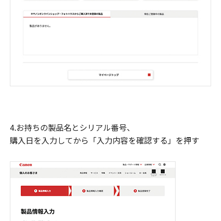
4.お持ちの製品名とシリアル番号、
購入日を入力してから「入力内容を確認する」を押す