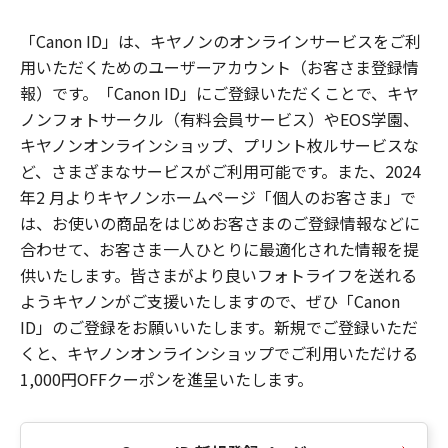
「Canon ID」は、キヤノンのオンラインサービスをご利
用いただくためのユーザーアカウント（お客さま登録情
報）です。「Canon ID」にご登録いただくことで、キヤ
ノンフォトサークル（有料会員サービス）やEOS学園、
キヤノンオンラインショップ、プリント枚ルサービスな
ど、さまざまなサービスがご利用可能です。また、2024
年2 月よりキヤノンホームページ「個人のお客さま」で
は、お使いの商品をはじめお客さまのご登録情報などに
合わせて、お客さま一人ひとりに最適化された情報を提
供いたします。皆さまがより良いフォトライフを送れる
ようキヤノンがご支援いたしますので、ぜひ「Canon
ID」のご登録をお願いいたします。新規でご登録いただ
くと、キヤノンオンラインショップでご利用いただける
1,000円OFFクーポンを進呈いたします。