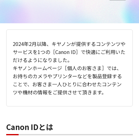
2024年2月以降、キヤノンが提供するコンテンツや
サービスを1つの［Canon ID］で快適にご利用いた
だけるようになりました。
キヤノンホームページ［個人のお客さま］では、
お持ちのカメラやプリンターなどを製品登録する
ことで、お客さま一人ひとりに合わせたコンテン
ツや機材の情報をご提供させて頂きます。
Canon IDとは