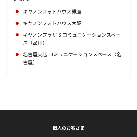
キヤノンフォトハウス銀座
キヤノンフォトハウス大阪
キヤノンプラザ S コミュニケーションスペー
ス（品川）
名古屋支店 コミュニケーションスペース（名
古屋）
個人のお客さま