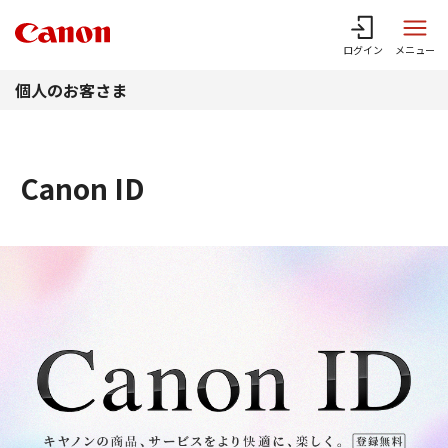
このページの本文へ
ログイン
メニュー
個人のお客さま
Canon ID