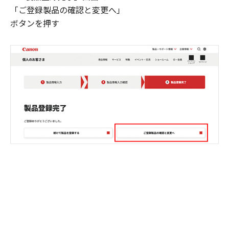
「ご登録製品の確認と変更へ」
ボタンを押す