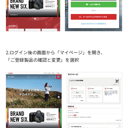
2.ログイン後の画面から「マイページ」を開き、
「ご登録製品の確認と変更」を選択