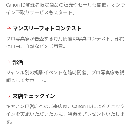
Canon ID登録者限定商品の販売やセールも開催。オンラ
イン下取りサービスもスタート。
マンスリーフォトコンテスト
プロ写真家が審査する毎月開催の写真コンテスト。部門
は自由、自然などをご用意。
部活
ジャンル別の撮影イベントを随時開催。プロ写真家も講
師としてサポート。
来店チェックイン
キヤノン直営店へのご来店時、Canon IDによるチェック
インを実施いただいた方に、特典をプレゼントいたしま
す。