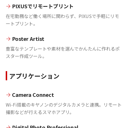
PIXUSでリモートプリント
在宅勤務など働く場所に関わらず、PIXUSで手軽にリモ
ートプリント。
Poster Artist
豊富なテンプレートや素材を選んでかんたんに作れるポ
スター作成ツール。
アプリケーション
Camera Connect
Wi-Fi搭載のキヤノンのデジタルカメラと連携。リモート
撮影などが行えるスマホアプリ。
Digital Photo Professional