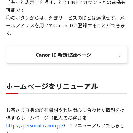
「もっと表示」を押すことでLINEアカウントとの連携も
可能です。
②のボタンからは、外部サービスのIDとは連携せず、メ
ールアドレスを用いてCanon IDに登録することができま
す。
Canon ID 新規登録ページ
ホームページをリニューアル
お客さま自身の所有機材や興味関心に合わせた情報を提
供するホームページ（個人のお客さま
https://personal.canon.jp/
）にリニューアルいたしまし