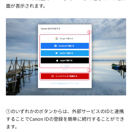
面が表示されます。
①のいずれかのボタンからは、外部サービスのIDと連携
することでCanon IDの登録を簡単に続行することができ
ます。