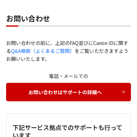
お問い合わせ
お問い合わせの前に、上記のFAQ並びにCanon IDに関す
る
Q&A検索（よくあるご質問）
をご覧いただきますよう
お願いいたします。
電話・メールでの
お問い合わせはサポートの詳細へ
下記サービス拠点でのサポートも行って
います