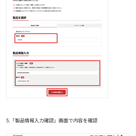
5.「製品情報入力確認」画面で内容を確認