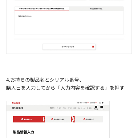
4.お持ちの製品名とシリアル番号、
購入日を入力してから「入力内容を確認する」を押す