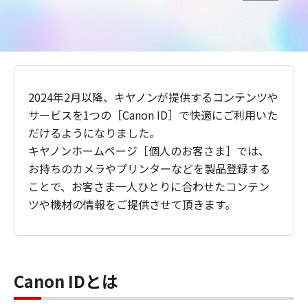
2024年2月以降、キヤノンが提供するコンテンツや
サービスを1つの［Canon ID］で快適にご利用いた
だけるようになりました。
キヤノンホームページ［個人のお客さま］では、
お持ちのカメラやプリンターなどを製品登録する
ことで、お客さま一人ひとりに合わせたコンテン
ツや機材の情報をご提供させて頂きます。
Canon IDとは