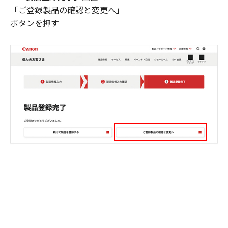
「ご登録製品の確認と変更へ」
ボタンを押す