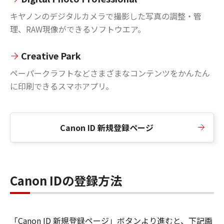
キヤノンのデジタルカメラで撮影した写真の調整・管
理、RAW現像ができるソフトウエア。
Creative Park
ペーパークラフトなどさまざまなコンテンツをかんたん
に印刷できるスマホアプリ。
Canon ID 新規登録ページ
Canon IDの登録方法
「Canon ID 新規登録ページ」ボタンより進むと、下記画