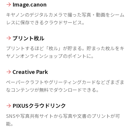
Image.canon
キヤノンのデジタルカメラで撮った写真・動画をシーム
レスに保存できるクラウドサービス。
プリント枚ル
プリントするほど「枚ル」が貯まる。貯まった枚ルをキ
ヤノンオンラインショップのポイントに。
Creative Park
ペーパークラフトやグリーティングカードなどざまざま
なコンテンツが無料でダウンロードできる。
PIXUSクラウドリンク
SNSや写真共有サイトから写真や文書のプリントが可
能。