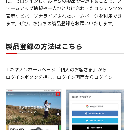
ID」でログインし、お持ちの製品を登録することで、フ
ァームアップ情報や一人ひとりに合わせたコンテンツの
表示などパーソナライズされたホームページを利用でき
ます。ぜひ、お持ちの製品登録をお願いいたします。
製品登録の方法はこちら
1.キヤノンホームページ「個人のお客さま」から
ログインボタンを押し、ログイン画面からログイン