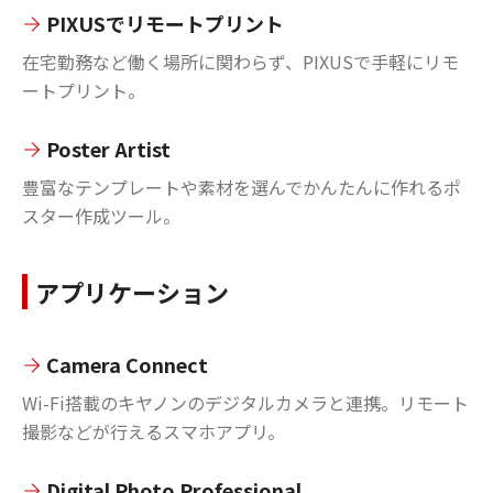
PIXUSでリモートプリント
在宅勤務など働く場所に関わらず、PIXUSで手軽にリモ
ートプリント。
Poster Artist
豊富なテンプレートや素材を選んでかんたんに作れるポ
スター作成ツール。
アプリケーション
Camera Connect
Wi-Fi搭載のキヤノンのデジタルカメラと連携。リモート
撮影などが行えるスマホアプリ。
Digital Photo Professional