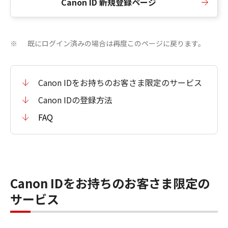
Canon ID 新規登録ページ
既にログイン済みの場合は再度このページに戻ります。
※
Canon IDをお持ちのお客さま限定のサービス
Canon IDの登録方法
FAQ
Canon IDをお持ちのお客さま限定の
サービス