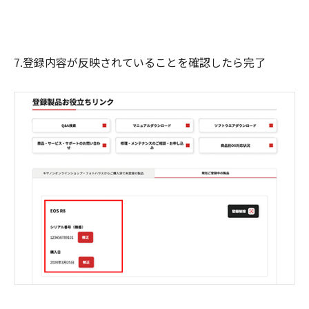
7.登録内容が反映されていることを確認したら完了