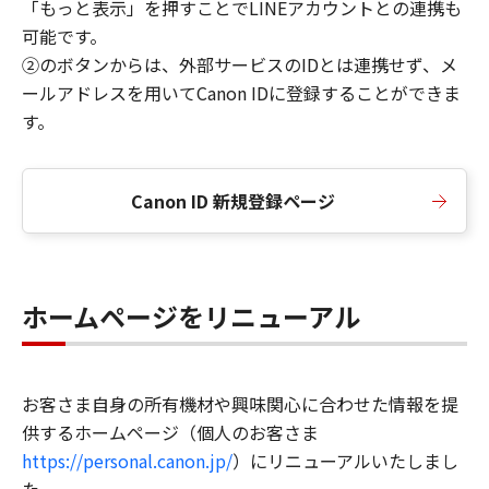
「もっと表示」を押すことでLINEアカウントとの連携も
可能です。
②のボタンからは、外部サービスのIDとは連携せず、メ
ールアドレスを用いてCanon IDに登録することができま
す。
Canon ID 新規登録ページ
ホームページをリニューアル
お客さま自身の所有機材や興味関心に合わせた情報を提
供するホームページ（個人のお客さま
https://personal.canon.jp/
）にリニューアルいたしまし