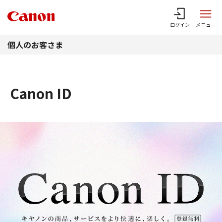
このページの本文へ
ログイン
メニュー
個人のお客さま
Canon ID