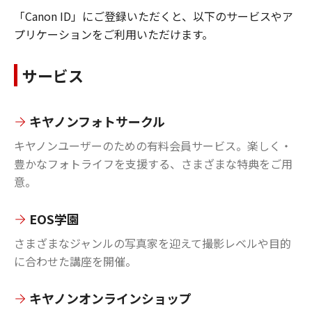
「Canon ID」にご登録いただくと、以下のサービスやア
プリケーションをご利用いただけます。
サービス
キヤノンフォトサークル
キヤノンユーザーのための有料会員サービス。楽しく・
豊かなフォトライフを支援する、さまざまな特典をご用
意。
EOS学園
さまざまなジャンルの写真家を迎えて撮影レベルや目的
に合わせた講座を開催。
キヤノンオンラインショップ