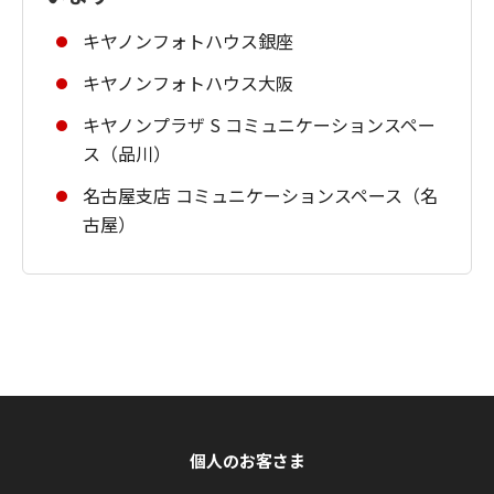
キヤノンフォトハウス銀座
キヤノンフォトハウス大阪
キヤノンプラザ S コミュニケーションスペー
ス（品川）
名古屋支店 コミュニケーションスペース（名
古屋）
個人のお客さま