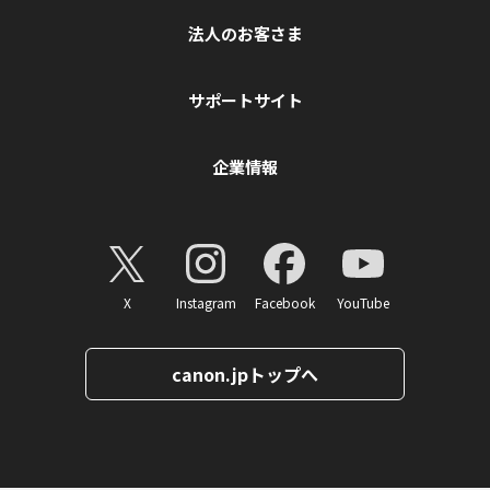
法人のお客さま
サポートサイト
企業情報
X
Instagram
Facebook
YouTube
canon.jpトップへ