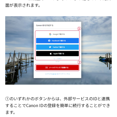
面が表示されます。
①のいずれかのボタンからは、外部サービスのIDと連携
することでCanon IDの登録を簡単に続行することができ
ます。