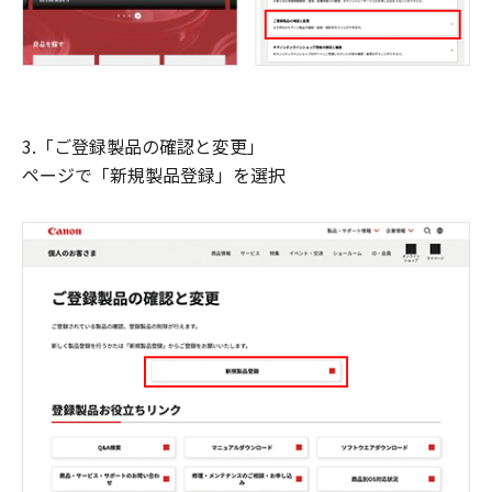
3.「ご登録製品の確認と変更」
ページで「新規製品登録」を選択