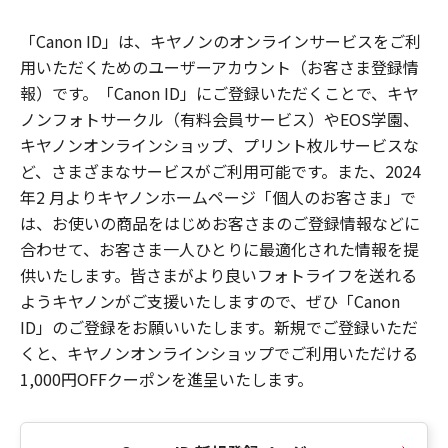
「Canon ID」は、キヤノンのオンラインサービスをご利
用いただくためのユーザーアカウント（お客さま登録情
報）です。「Canon ID」にご登録いただくことで、キヤ
ノンフォトサークル（有料会員サービス）やEOS学園、
キヤノンオンラインショップ、プリント枚ルサービスな
ど、さまざまなサービスがご利用可能です。また、2024
年2 月よりキヤノンホームページ「個人のお客さま」で
は、お使いの商品をはじめお客さまのご登録情報などに
合わせて、お客さま一人ひとりに最適化された情報を提
供いたします。皆さまがより良いフォトライフを送れる
ようキヤノンがご支援いたしますので、ぜひ「Canon
ID」のご登録をお願いいたします。新規でご登録いただ
くと、キヤノンオンラインショップでご利用いただける
1,000円OFFクーポンを進呈いたします。