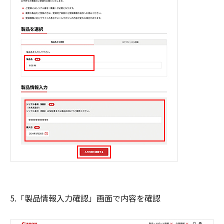
5.「製品情報入力確認」画面で内容を確認