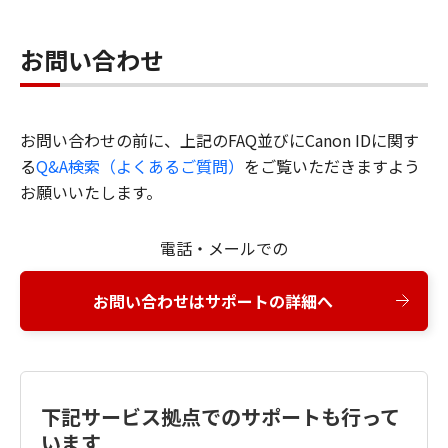
お問い合わせ
お問い合わせの前に、上記のFAQ並びにCanon IDに関す
る
Q&A検索（よくあるご質問）
をご覧いただきますよう
お願いいたします。
電話・メールでの
お問い合わせはサポートの詳細へ
下記サービス拠点でのサポートも行って
います