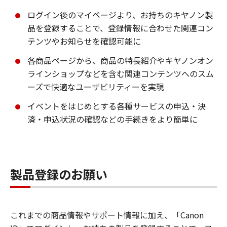
ログイン後のマイページより、お持ちのキヤノン製
品を登録することで、登録情報に合わせた関連コン
テンツやお知らせを確認可能に
各商品ページから、商品の特長紹介やキヤノンオン
ラインショップなどを含む関連コンテンツへのスム
ーズで快適なユーザビリティーを実現
イベントをはじめとする各種サービスの申込・決
済・申込状況の確認などの手続きをより簡単に
製品登録のお願い
これまでの商品情報やサポート情報に加え、「Canon