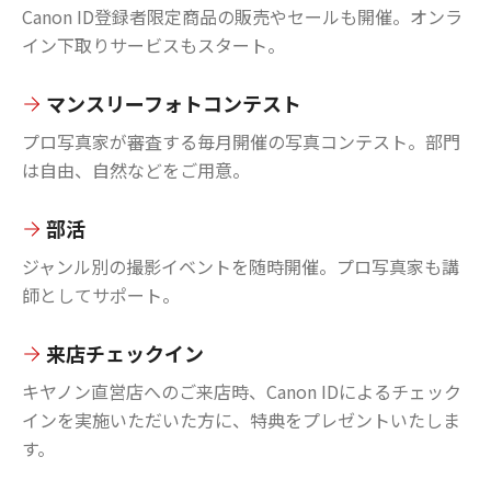
Canon ID登録者限定商品の販売やセールも開催。オンラ
イン下取りサービスもスタート。
マンスリーフォトコンテスト
プロ写真家が審査する毎月開催の写真コンテスト。部門
は自由、自然などをご用意。
部活
ジャンル別の撮影イベントを随時開催。プロ写真家も講
師としてサポート。
来店チェックイン
キヤノン直営店へのご来店時、Canon IDによるチェック
インを実施いただいた方に、特典をプレゼントいたしま
す。