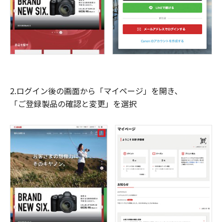
2.ログイン後の画面から「マイページ」を開き、
「ご登録製品の確認と変更」を選択