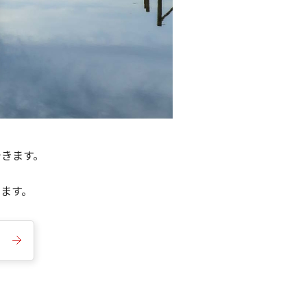
できます。
きます。