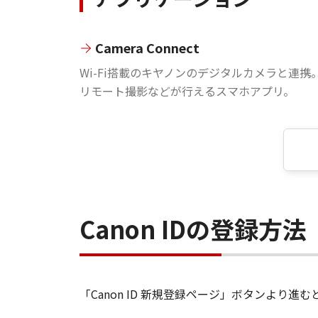
Camera Connect
Wi-Fi搭載のキヤノンのデジタルカメラと連携
リモート撮影などが行えるスマホアプリ。
Canon IDの登録方法
「Canon ID 新規登録ページ」ボタンより