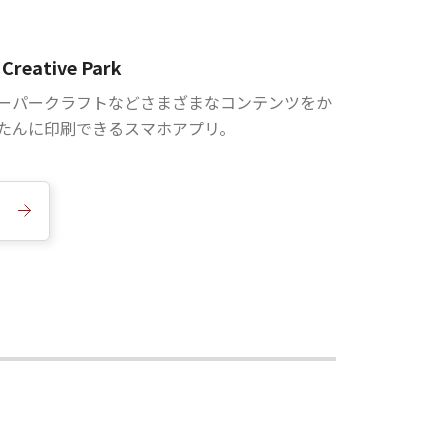
Creative Park
ーパークラフトなどさまざまなコンテンツをか
たんに印刷できるスマホアプリ。