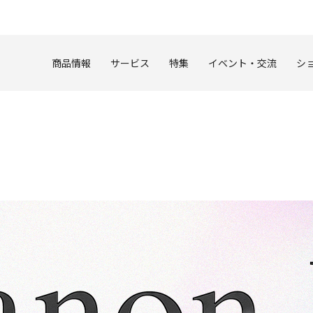
このページの本文へ
商品情報
サービス
特集
イベント・交流
シ