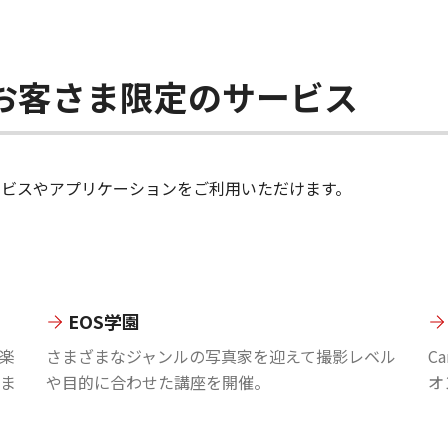
ちのお客さま限定のサービス
のサービスやアプリケーションをご利用いただけます。
EOS学園
楽
さまざまなジャンルの写真家を迎えて撮影レベル
C
ま
や目的に合わせた講座を開催。
オ