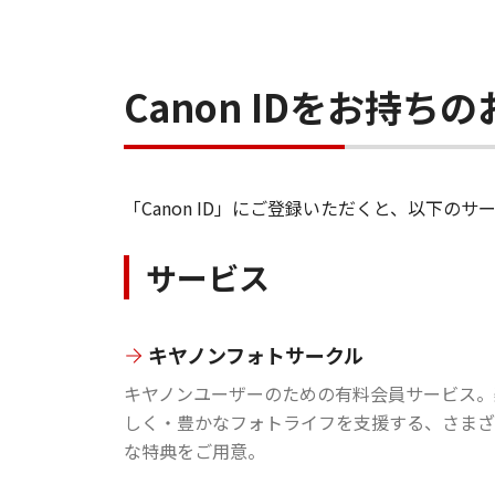
Canon IDをお持
「Canon ID」にご登録いただくと、以下
サービス
キヤノンフォトサークル
キヤノンユーザーのための有料会員サービス。
しく・豊かなフォトライフを支援する、さまざ
な特典をご用意。