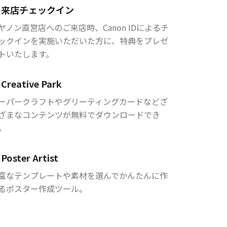
来店チェックイン
ヤノン直営店へのご来店時、Canon IDによるチ
ックインを実施いただいた方に、特典をプレゼ
トいたします。
Creative Park
ーパークラフトやグリーティングカードなどざ
ざまなコンテンツが無料でダウンロードでき
。
Poster Artist
富なテンプレートや素材を選んでかんたんに作
るポスター作成ツール。