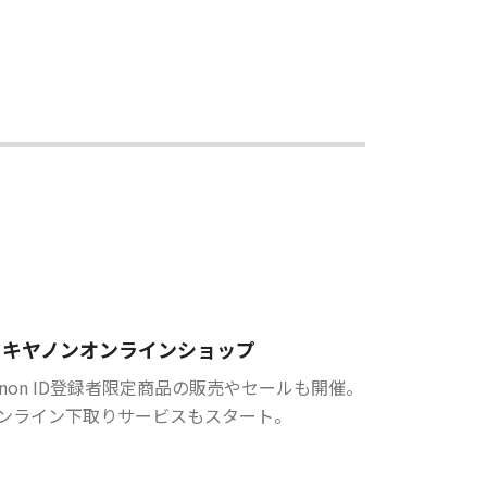
キヤノンオンラインショップ
anon ID登録者限定商品の販売やセールも開催。
ンライン下取りサービスもスタート。