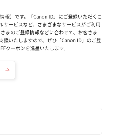
報）です。「Canon ID」にご登録いただくこ
枚ルサービスなど、さまざまなサービスがご利用
お客さまのご登録情報などに合わせて、お客さま
いたしますので、ぜひ「Canon ID」のご登
FFクーポンを進呈いたします。