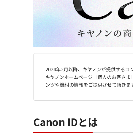
2024年2月以降、キヤノンが提供するコ
キヤノンホームページ［個人のお客さま
ンツや機材の情報をご提供させて頂きま
Canon IDとは