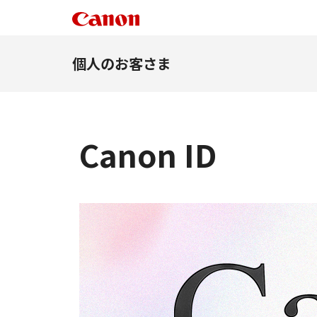
個人のお客さま
Canon ID