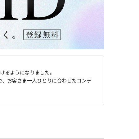
ただけるようになりました。
で、お客さま一人ひとりに合わせたコンテ