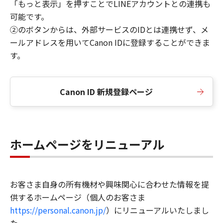
「もっと表示」を押すことでLINEアカウントとの連携も
可能です。
②のボタンからは、外部サービスのIDとは連携せず、メ
ールアドレスを用いてCanon IDに登録することができま
す。
Canon ID 新規登録ページ
ホームページをリニューアル
お客さま自身の所有機材や興味関心に合わせた情報を提
供するホームページ（個人のお客さま
https://personal.canon.jp/
）にリニューアルいたしまし