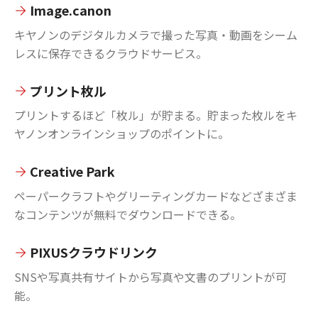
Image.canon
キヤノンのデジタルカメラで撮った写真・動画をシーム
レスに保存できるクラウドサービス。
プリント枚ル
プリントするほど「枚ル」が貯まる。貯まった枚ルをキ
ヤノンオンラインショップのポイントに。
Creative Park
ペーパークラフトやグリーティングカードなどざまざま
なコンテンツが無料でダウンロードできる。
PIXUSクラウドリンク
SNSや写真共有サイトから写真や文書のプリントが可
能。