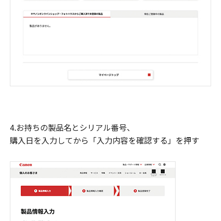
4.お持ちの製品名とシリアル番号、
購入日を入力してから「入力内容を確認する」を押す