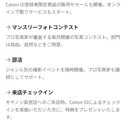
Canon ID登録者限定商品の販売やセールも開催。オンラ
イン下取りサービスもスタート。
マンスリーフォトコンテスト
プロ写真家が審査する毎月開催の写真コンテスト。部門
は自由、自然などをご用意。
部活
ジャンル別の撮影イベントを随時開催。プロ写真家も講
師としてサポート。
来店チェックイン
キヤノン直営店へのご来店時、Canon IDによるチェック
インを実施いただいた方に、特典をプレゼントいたしま
す。