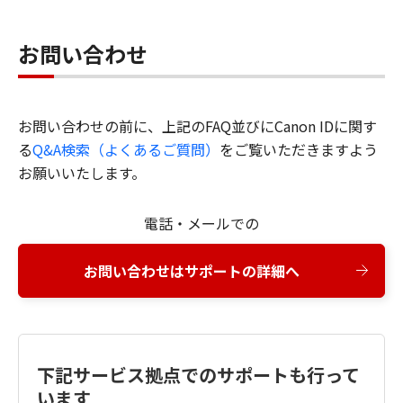
お問い合わせ
お問い合わせの前に、上記のFAQ並びにCanon IDに関す
る
Q&A検索（よくあるご質問）
をご覧いただきますよう
お願いいたします。
電話・メールでの
お問い合わせはサポートの詳細へ
下記サービス拠点でのサポートも行って
います