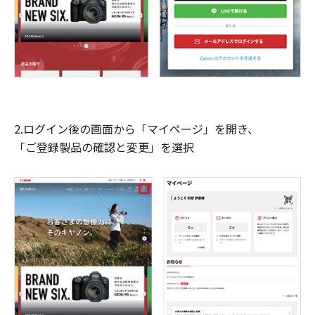
2.ログイン後の画面から「マイページ」を開き、
「ご登録製品の確認と変更」を選択