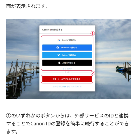
面が表示されます。
①のいずれかのボタンからは、外部サービスのIDと連携
することでCanon IDの登録を簡単に続行することができ
ます。