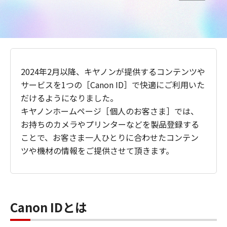
2024年2月以降、キヤノンが提供するコンテンツや
サービスを1つの［Canon ID］で快適にご利用いた
だけるようになりました。
キヤノンホームページ［個人のお客さま］では、
お持ちのカメラやプリンターなどを製品登録する
ことで、お客さま一人ひとりに合わせたコンテン
ツや機材の情報をご提供させて頂きます。
Canon IDとは