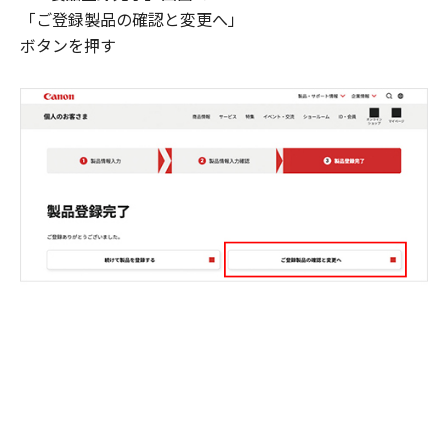
「ご登録製品の確認と変更へ」
ボタンを押す