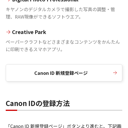
キヤノンのデジタルカメラで撮影した写真の調整・管
理、RAW現像ができるソフトウエア。
Creative Park
ペーパークラフトなどさまざまなコンテンツをかんたん
に印刷できるスマホアプリ。
Canon ID 新規登録ページ
Canon IDの登録方法
「Canon ID 新規登録ページ」ボタンより進むと、下記画