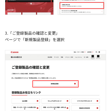
3.「ご登録製品の確認と変更」
ページで「新規製品登録」を選択