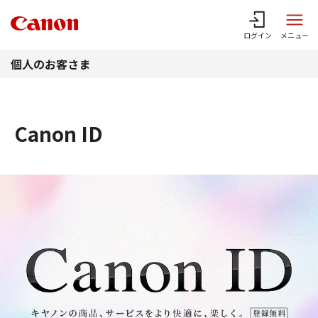
このページの本文へ
ログイン
メニュー
個人のお客さま
Canon ID