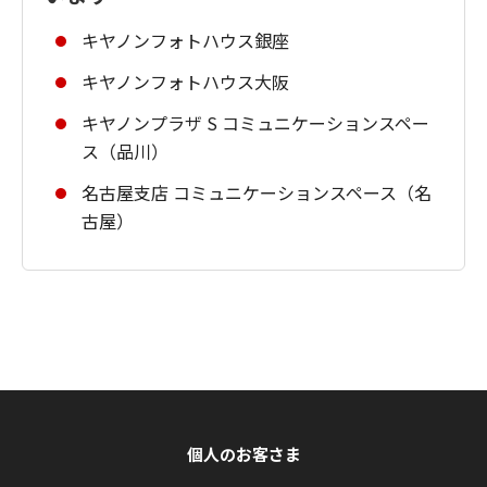
キヤノンフォトハウス銀座
キヤノンフォトハウス大阪
キヤノンプラザ S コミュニケーションスペー
ス（品川）
名古屋支店 コミュニケーションスペース（名
古屋）
個人のお客さま