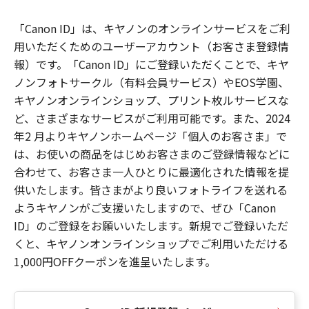
「Canon ID」は、キヤノンのオンラインサービスをご利
用いただくためのユーザーアカウント（お客さま登録情
報）です。「Canon ID」にご登録いただくことで、キヤ
ノンフォトサークル（有料会員サービス）やEOS学園、
キヤノンオンラインショップ、プリント枚ルサービスな
ど、さまざまなサービスがご利用可能です。また、2024
年2 月よりキヤノンホームページ「個人のお客さま」で
は、お使いの商品をはじめお客さまのご登録情報などに
合わせて、お客さま一人ひとりに最適化された情報を提
供いたします。皆さまがより良いフォトライフを送れる
ようキヤノンがご支援いたしますので、ぜひ「Canon
ID」のご登録をお願いいたします。新規でご登録いただ
くと、キヤノンオンラインショップでご利用いただける
1,000円OFFクーポンを進呈いたします。