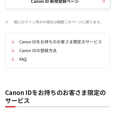
Canon ID 新規登録ページ
既にログイン済みの場合は再度このページに戻ります。
※
Canon IDをお持ちのお客さま限定のサービス
Canon IDの登録方法
FAQ
Canon IDをお持ちのお客さま限定の
サービス