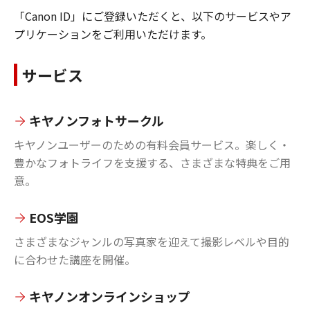
「Canon ID」にご登録いただくと、以下のサービスやア
プリケーションをご利用いただけます。
サービス
キヤノンフォトサークル
キヤノンユーザーのための有料会員サービス。楽しく・
豊かなフォトライフを支援する、さまざまな特典をご用
意。
EOS学園
さまざまなジャンルの写真家を迎えて撮影レベルや目的
に合わせた講座を開催。
キヤノンオンラインショップ