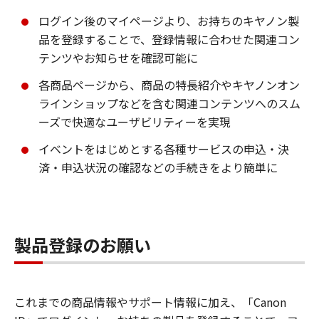
ログイン後のマイページより、お持ちのキヤノン製
品を登録することで、登録情報に合わせた関連コン
テンツやお知らせを確認可能に
各商品ページから、商品の特長紹介やキヤノンオン
ラインショップなどを含む関連コンテンツへのスム
ーズで快適なユーザビリティーを実現
イベントをはじめとする各種サービスの申込・決
済・申込状況の確認などの手続きをより簡単に
製品登録のお願い
これまでの商品情報やサポート情報に加え、「Canon