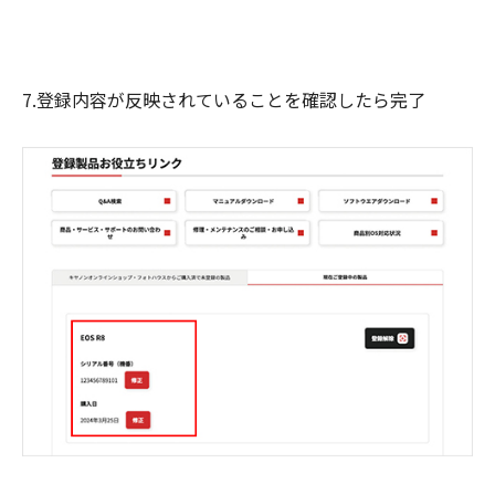
7.登録内容が反映されていることを確認したら完了