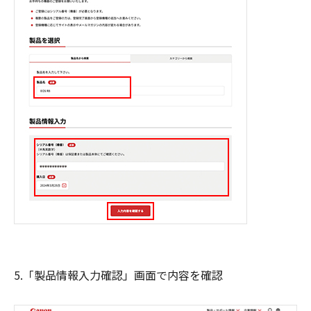
5.「製品情報入力確認」画面で内容を確認