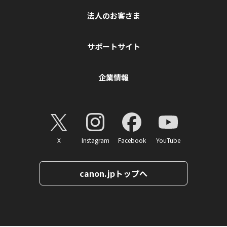
法人のお客さま
サポートサイト
企業情報
X
Instagram
Facebook
YouTube
canon.jpトップへ