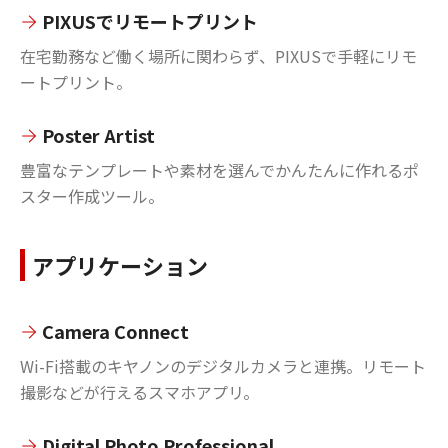
PIXUSでリモートプリント
在宅勤務など働く場所に関わらず、PIXUSで手軽にリモ
ートプリント。
Poster Artist
豊富なテンプレートや素材を選んでかんたんに作れるポ
スター作成ツール。
アプリケーション
Camera Connect
Wi-Fi搭載のキヤノンのデジタルカメラと連携。リモート
撮影などが行えるスマホアプリ。
Digital Photo Professional