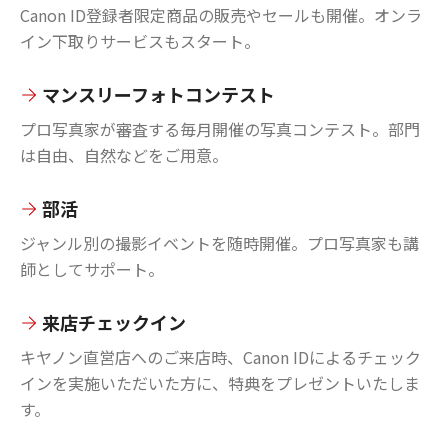
Canon ID登録者限定商品の販売やセールも開催。オンラ
イン下取りサービスもスタート。
マンスリーフォトコンテスト
プロ写真家が審査する毎月開催の写真コンテスト。部門
は自由、自然などをご用意。
部活
ジャンル別の撮影イベントを随時開催。プロ写真家も講
師としてサポート。
来店チェックイン
キヤノン直営店へのご来店時、Canon IDによるチェック
インを実施いただいた方に、特典をプレゼントいたしま
す。