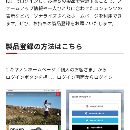
ID」でログインし、お持ちの製品を登録することで、フ
ァームアップ情報や一人ひとりに合わせたコンテンツの
表示などパーソナライズされたホームページを利用でき
ます。ぜひ、お持ちの製品登録をお願いいたします。
製品登録の方法はこちら
1.キヤノンホームページ「個人のお客さま」から
ログインボタンを押し、ログイン画面からログイン