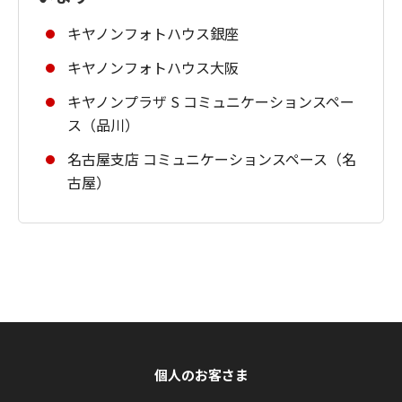
キヤノンフォトハウス銀座
キヤノンフォトハウス大阪
キヤノンプラザ S コミュニケーションスペー
ス（品川）
名古屋支店 コミュニケーションスペース（名
古屋）
個人のお客さま