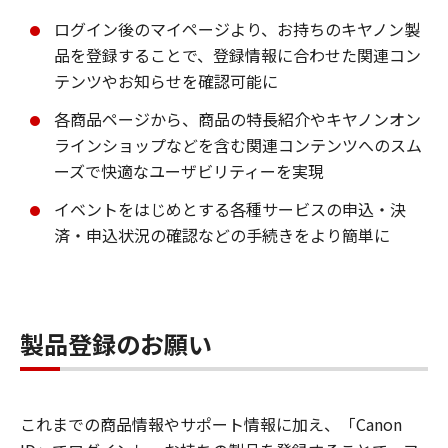
ログイン後のマイページより、お持ちのキヤノン製
品を登録することで、登録情報に合わせた関連コン
テンツやお知らせを確認可能に
各商品ページから、商品の特長紹介やキヤノンオン
ラインショップなどを含む関連コンテンツへのスム
ーズで快適なユーザビリティーを実現
イベントをはじめとする各種サービスの申込・決
済・申込状況の確認などの手続きをより簡単に
製品登録のお願い
これまでの商品情報やサポート情報に加え、「Canon