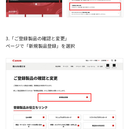
3.「ご登録製品の確認と変更」
ページで「新規製品登録」を選択