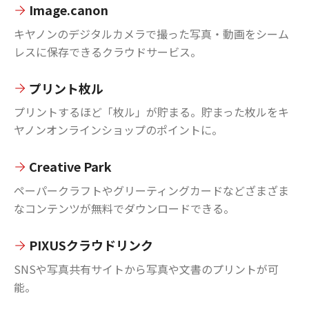
Image.canon
キヤノンのデジタルカメラで撮った写真・動画をシーム
レスに保存できるクラウドサービス。
プリント枚ル
プリントするほど「枚ル」が貯まる。貯まった枚ルをキ
ヤノンオンラインショップのポイントに。
Creative Park
ペーパークラフトやグリーティングカードなどざまざま
なコンテンツが無料でダウンロードできる。
PIXUSクラウドリンク
SNSや写真共有サイトから写真や文書のプリントが可
能。