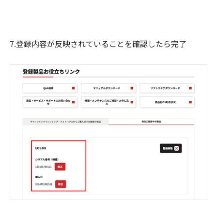
7.登録内容が反映されていることを確認したら完了