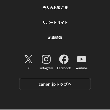
法人のお客さま
サポートサイト
企業情報
X
Instagram
Facebook
YouTube
canon.jpトップへ