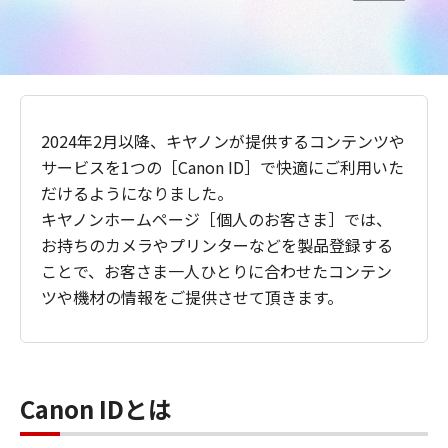
2024年2月以降、キヤノンが提供するコンテンツや
サービスを1つの［Canon ID］で快適にご利用いた
だけるようになりました。
キヤノンホームページ［個人のお客さま］では、
お持ちのカメラやプリンターなどを製品登録する
ことで、お客さま一人ひとりに合わせたコンテン
ツや機材の情報をご提供させて頂きます。
Canon IDとは