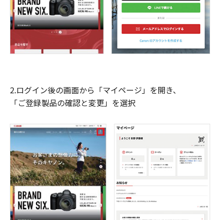
2.ログイン後の画面から「マイページ」を開き、
「ご登録製品の確認と変更」を選択