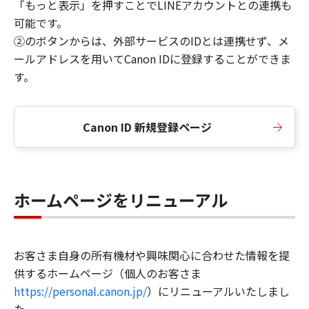
「もっと表示」を押すことでLINEアカウントとの連携も
可能です。
②のボタンからは、外部サービスのIDとは連携せず、メ
ールアドレスを用いてCanon IDに登録することができま
す。
Canon ID 新規登録ページ
ホームページをリニューアル
お客さま自身の所有機材や興味関心に合わせた情報を提
供するホームページ（個人のお客さま
https://personal.canon.jp/
）にリニューアルいたしまし