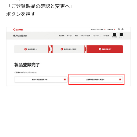
「ご登録製品の確認と変更へ」
ボタンを押す