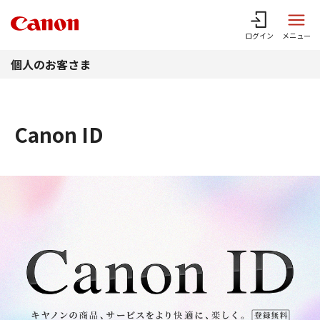
このページの本文へ
ログイン
メニュー
個人のお客さま
Canon ID