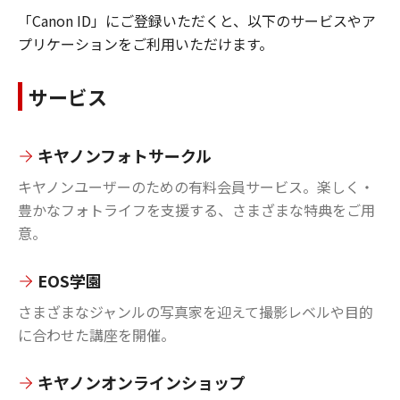
「Canon ID」にご登録いただくと、以下のサービスやア
プリケーションをご利用いただけます。
サービス
キヤノンフォトサークル
キヤノンユーザーのための有料会員サービス。楽しく・
豊かなフォトライフを支援する、さまざまな特典をご用
意。
EOS学園
さまざまなジャンルの写真家を迎えて撮影レベルや目的
に合わせた講座を開催。
キヤノンオンラインショップ