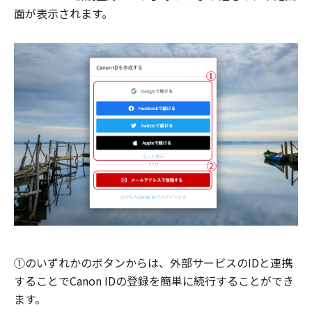
面が表示されます。
①のいずれかのボタンからは、外部サービスのIDと連携
することでCanon IDの登録を簡単に続行することができ
ます。