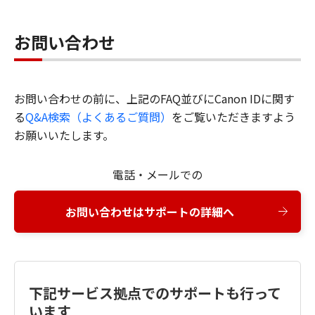
お問い合わせ
お問い合わせの前に、上記のFAQ並びにCanon IDに関す
る
Q&A検索（よくあるご質問）
をご覧いただきますよう
お願いいたします。
電話・メールでの
お問い合わせはサポートの詳細へ
下記サービス拠点でのサポートも行って
います