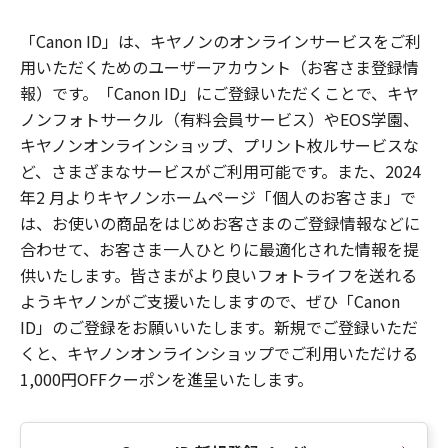
「Canon ID」は、キヤノンのオンラインサービスをご利
用いただくためのユーザーアカウント（お客さま登録情
報）です。「Canon ID」にご登録いただくことで、キヤ
ノンフォトサークル（有料会員サービス）やEOS学園、
キヤノンオンラインショップ、プリント枚ルサービスな
ど、さまざまなサービスがご利用可能です。また、2024
年2 月よりキヤノンホームページ「個人のお客さま」で
は、お使いの商品をはじめお客さまのご登録情報などに
合わせて、お客さま一人ひとりに最適化された情報を提
供いたします。皆さまがより良いフォトライフを送れる
ようキヤノンがご支援いたしますので、ぜひ「Canon
ID」のご登録をお願いいたします。新規でご登録いただ
くと、キヤノンオンラインショップでご利用いただける
1,000円OFFクーポンを進呈いたします。