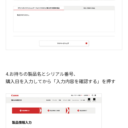
4.お持ちの製品名とシリアル番号、
購入日を入力してから「入力内容を確認する」を押す