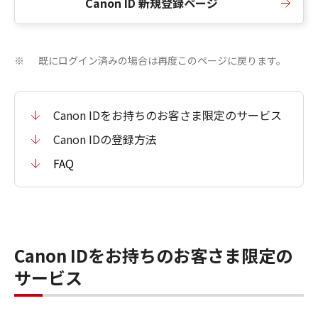
Canon ID 新規登録ページ
既にログイン済みの場合は再度このページに戻ります。
※
Canon IDをお持ちのお客さま限定のサービス
Canon IDの登録方法
FAQ
Canon IDをお持ちのお客さま限定の
サービス