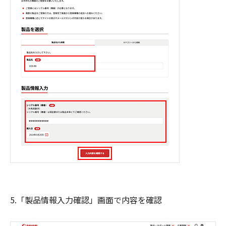
5.「製品情報入力確認」画面で内容を確認