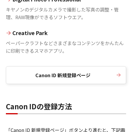
キヤノンのデジタルカメラで撮影した写真の調整・管
理、RAW現像ができるソフトウエア。
Creative Park
ペーパークラフトなどさまざまなコンテンツをかんたん
に印刷できるスマホアプリ。
Canon ID 新規登録ページ
Canon IDの登録方法
「Canon ID 新規登録ページ」ボタンより進むと、下記画