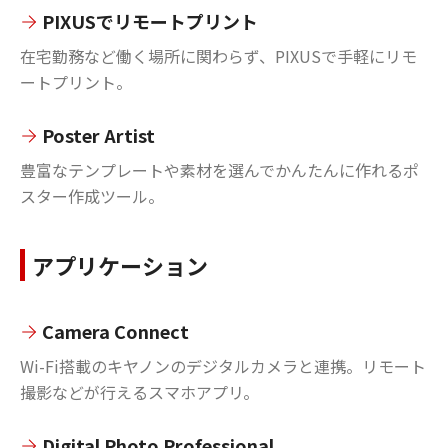
PIXUSでリモートプリント
在宅勤務など働く場所に関わらず、PIXUSで手軽にリモ
ートプリント。
Poster Artist
豊富なテンプレートや素材を選んでかんたんに作れるポ
スター作成ツール。
アプリケーション
Camera Connect
Wi-Fi搭載のキヤノンのデジタルカメラと連携。リモート
撮影などが行えるスマホアプリ。
Digital Photo Professional