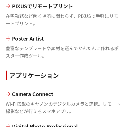
PIXUSでリモートプリント
在宅勤務など働く場所に関わらず、PIXUSで手軽にリモ
ートプリント。
Poster Artist
豊富なテンプレートや素材を選んでかんたんに作れるポ
スター作成ツール。
アプリケーション
Camera Connect
Wi-Fi搭載のキヤノンのデジタルカメラと連携。リモート
撮影などが行えるスマホアプリ。
Digital Photo Professional