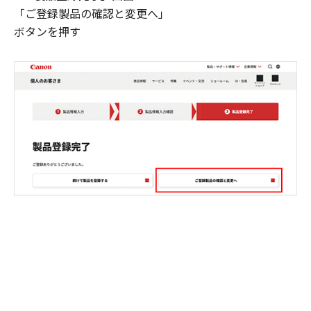
「ご登録製品の確認と変更へ」
ボタンを押す