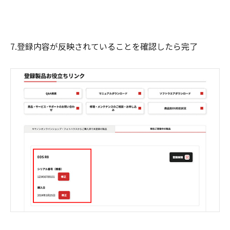
7.登録内容が反映されていることを確認したら完了