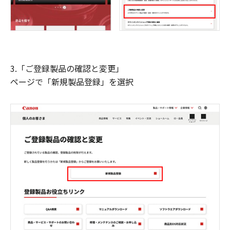
3.「ご登録製品の確認と変更」
ページで「新規製品登録」を選択