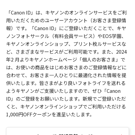
「Canon ID」は、キヤノンのオンラインサービスをご利
用いただくためのユーザーアカウント（お客さま登録情
報）です。「Canon ID」にご登録いただくことで、キヤ
ノンフォトサークル（有料会員サービス）やEOS学園、
キヤノンオンラインショップ、プリント枚ルサービスな
ど、さまざまなサービスがご利用可能です。また、2024
年2 月よりキヤノンホームページ「個人のお客さま」で
は、お使いの商品をはじめお客さまのご登録情報などに
合わせて、お客さま一人ひとりに最適化された情報を提
供いたします。皆さまがより良いフォトライフを送れる
ようキヤノンがご支援いたしますので、ぜひ「Canon
ID」のご登録をお願いいたします。新規でご登録いただ
くと、キヤノンオンラインショップでご利用いただける
1,000円OFFクーポンを進呈いたします。