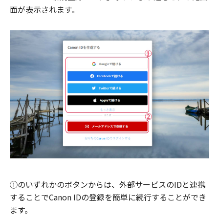
面が表示されます。
①のいずれかのボタンからは、外部サービスのIDと連携
することでCanon IDの登録を簡単に続行することができ
ます。