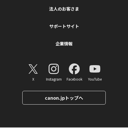
法人のお客さま
サポートサイト
企業情報
X
Instagram
Facebook
YouTube
canon.jpトップへ