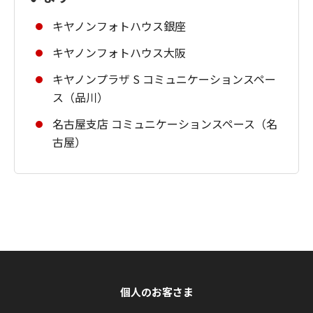
キヤノンフォトハウス銀座
キヤノンフォトハウス大阪
キヤノンプラザ S コミュニケーションスペー
ス（品川）
名古屋支店 コミュニケーションスペース（名
古屋）
個人のお客さま