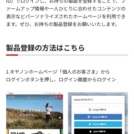
ID」でログインし、お持ちの製品を登録することで、フ
ァームアップ情報や一人ひとりに合わせたコンテンツの
表示などパーソナライズされたホームページを利用でき
ます。ぜひ、お持ちの製品登録をお願いいたします。
製品登録の方法はこちら
1.キヤノンホームページ「個人のお客さま」から
ログインボタンを押し、ログイン画面からログイン