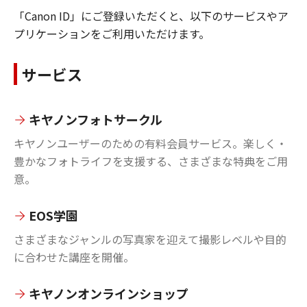
「Canon ID」にご登録いただくと、以下のサービスやア
プリケーションをご利用いただけます。
サービス
キヤノンフォトサークル
キヤノンユーザーのための有料会員サービス。楽しく・
豊かなフォトライフを支援する、さまざまな特典をご用
意。
EOS学園
さまざまなジャンルの写真家を迎えて撮影レベルや目的
に合わせた講座を開催。
キヤノンオンラインショップ