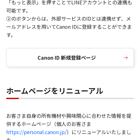
「もっと表示」を押すことでLINEアカウントとの連携も
可能です。
②のボタンからは、外部サービスのIDとは連携せず、メ
ールアドレスを用いてCanon IDに登録することができま
す。
Canon ID 新規登録ページ
ホームページをリニューアル
お客さま自身の所有機材や興味関心に合わせた情報を提
供するホームページ（個人のお客さま
https://personal.canon.jp/
）にリニューアルいたしまし