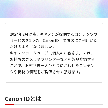
2024年2月以降、キヤノンが提供するコンテンツや
サービスを1つの［Canon ID］で快適にご利用いた
だけるようになりました。
キヤノンホームページ［個人のお客さま］では、
お持ちのカメラやプリンターなどを製品登録する
ことで、お客さま一人ひとりに合わせたコンテン
ツや機材の情報をご提供させて頂きます。
Canon IDとは