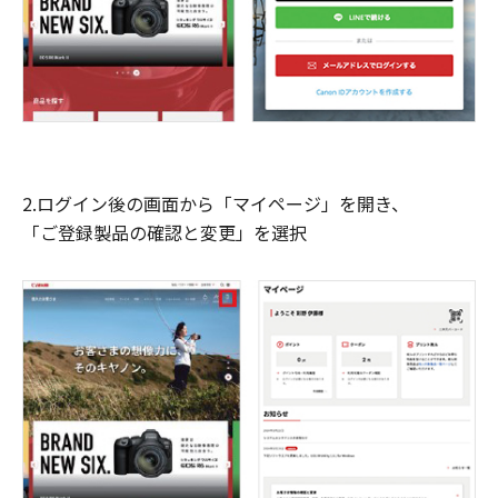
2.ログイン後の画面から「マイページ」を開き、
「ご登録製品の確認と変更」を選択