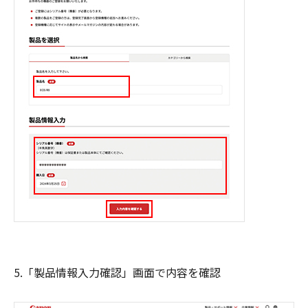
5.「製品情報入力確認」画面で内容を確認