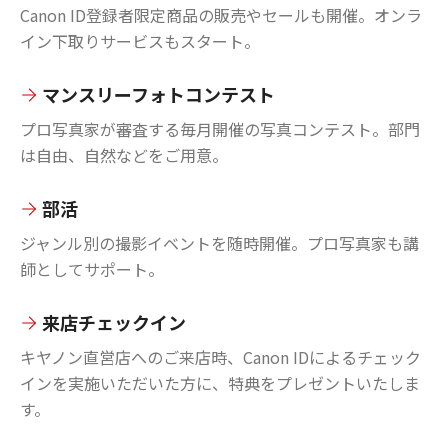
Canon ID登録者限定商品の販売やセールも開催。オンラ
イン下取りサービスもスタート。
マンスリーフォトコンテスト
プロ写真家が審査する毎月開催の写真コンテスト。部門
は自由、自然などをご用意。
部活
ジャンル別の撮影イベントを随時開催。プロ写真家も講
師としてサポート。
来店チェックイン
キヤノン直営店へのご来店時、Canon IDによるチェック
インを実施いただいた方に、特典をプレゼントいたしま
す。