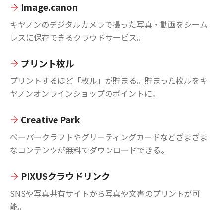
Image.canon
キヤノンのデジタルカメラで撮った写真・動画をシーム
レスに保存できるクラウドサービス。
プリント枚ル
プリントするほど「枚ル」が貯まる。貯まった枚ルをキ
ヤノンオンラインショップのポイントに。
Creative Park
ペーパークラフトやグリーティングカードなどざまざま
なコンテンツが無料でダウンロードできる。
PIXUSクラウドリンク
SNSや写真共有サイトから写真や文書のプリントが可
能。