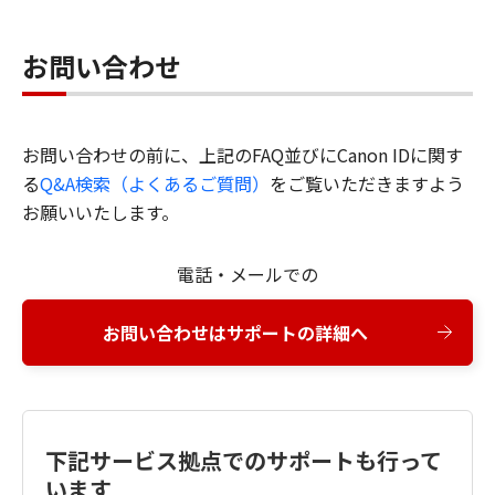
お問い合わせ
お問い合わせの前に、上記のFAQ並びにCanon IDに関す
る
Q&A検索（よくあるご質問）
をご覧いただきますよう
お願いいたします。
電話・メールでの
お問い合わせはサポートの詳細へ
下記サービス拠点でのサポートも行って
います