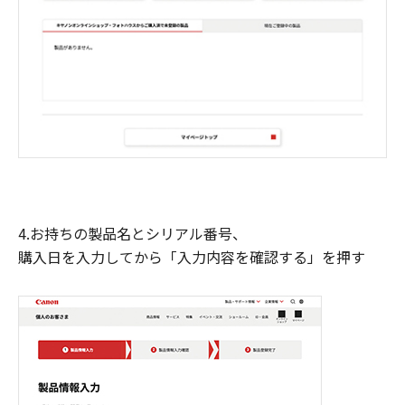
4.お持ちの製品名とシリアル番号、
購入日を入力してから「入力内容を確認する」を押す