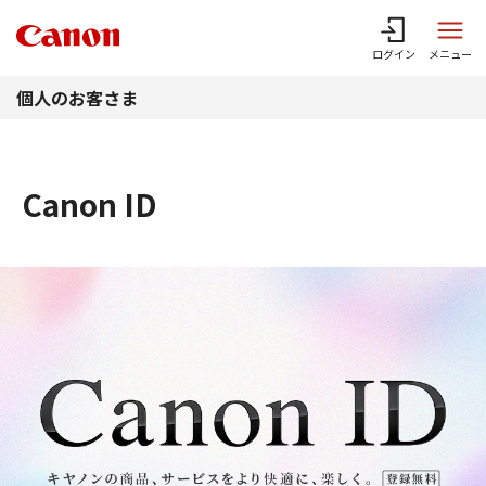
このページの本文へ
ログイン
メニュー
個人のお客さま
Canon ID