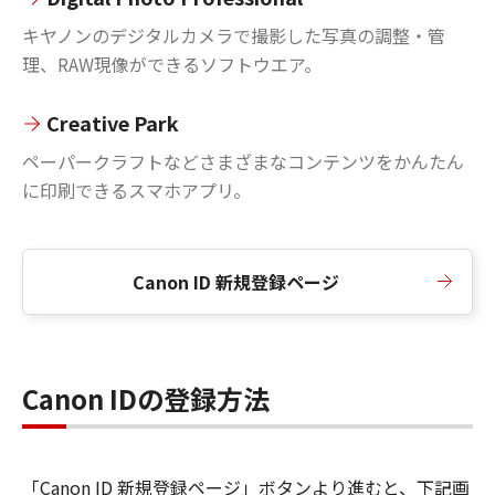
キヤノンのデジタルカメラで撮影した写真の調整・管
理、RAW現像ができるソフトウエア。
Creative Park
ペーパークラフトなどさまざまなコンテンツをかんたん
に印刷できるスマホアプリ。
Canon ID 新規登録ページ
Canon IDの登録方法
「Canon ID 新規登録ページ」ボタンより進むと、下記画