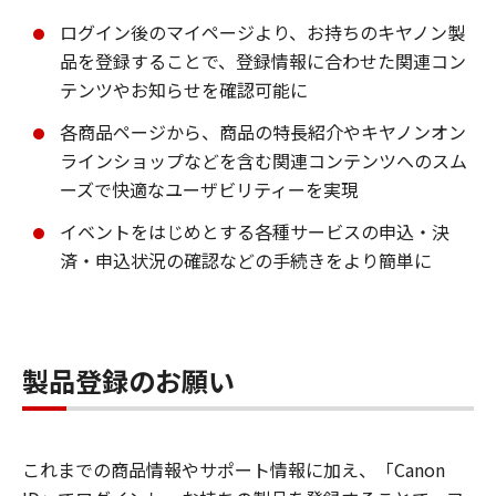
ログイン後のマイページより、お持ちのキヤノン製
品を登録することで、登録情報に合わせた関連コン
テンツやお知らせを確認可能に
各商品ページから、商品の特長紹介やキヤノンオン
ラインショップなどを含む関連コンテンツへのスム
ーズで快適なユーザビリティーを実現
イベントをはじめとする各種サービスの申込・決
済・申込状況の確認などの手続きをより簡単に
製品登録のお願い
これまでの商品情報やサポート情報に加え、「Canon