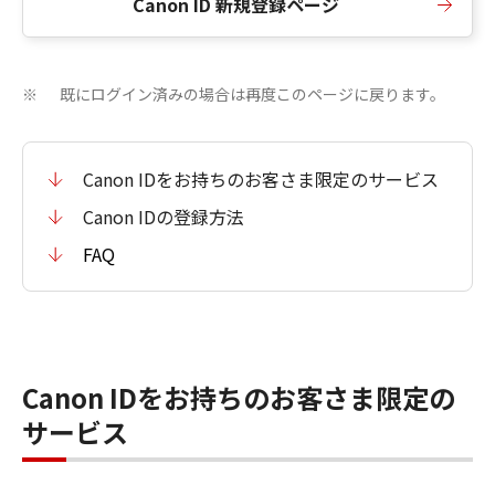
Canon ID 新規登録ページ
既にログイン済みの場合は再度このページに戻ります。
※
Canon IDをお持ちのお客さま限定のサービス
Canon IDの登録方法
FAQ
Canon IDをお持ちのお客さま限定の
サービス