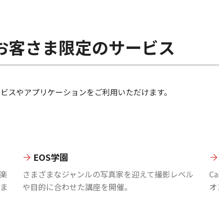
ちのお客さま限定のサービス
のサービスやアプリケーションをご利用いただけます。
EOS学園
楽
さまざまなジャンルの写真家を迎えて撮影レベル
C
ま
や目的に合わせた講座を開催。
オ