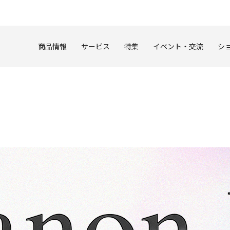
このページの本文へ
商品情報
サービス
特集
イベント・交流
シ