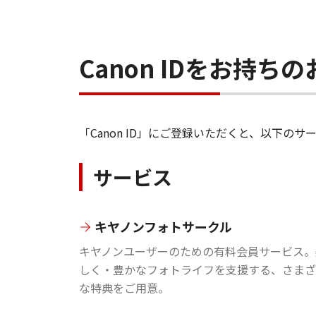
Canon IDをお持
「Canon ID」にご登録いただくと、以下
サービス
キヤノンフォトサークル
キヤノンユーザーのための有料会員サービス。
しく・豊かなフォトライフを支援する、さまざ
な特典をご用意。