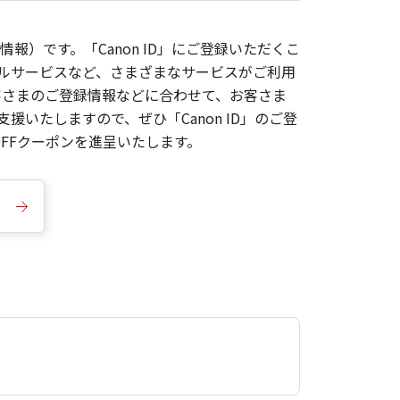
報）です。「Canon ID」にご登録いただくこ
枚ルサービスなど、さまざまなサービスがご利用
お客さまのご登録情報などに合わせて、お客さま
いたしますので、ぜひ「Canon ID」のご登
FFクーポンを進呈いたします。