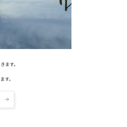
できます。
きます。