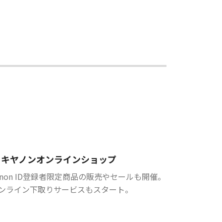
キヤノンオンラインショップ
anon ID登録者限定商品の販売やセールも開催。
ンライン下取りサービスもスタート。