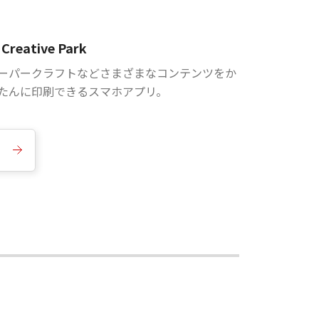
Creative Park
ーパークラフトなどさまざまなコンテンツをか
たんに印刷できるスマホアプリ。