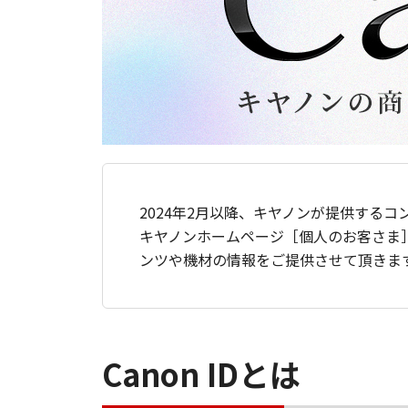
2024年2月以降、キヤノンが提供するコ
キヤノンホームページ［個人のお客さま
ンツや機材の情報をご提供させて頂きま
Canon IDとは