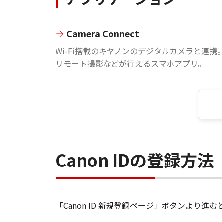
Camera Connect
Wi-Fi搭載のキヤノンのデジタルカメラと連携
リモート撮影などが行えるスマホアプリ。
Canon IDの登録方法
「Canon ID 新規登録ページ」ボタンより