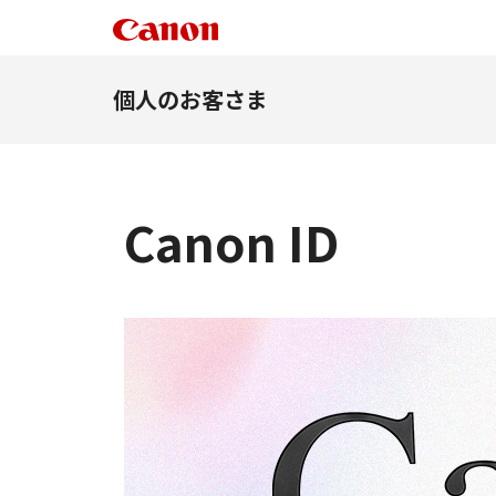
個人のお客さま
Canon ID