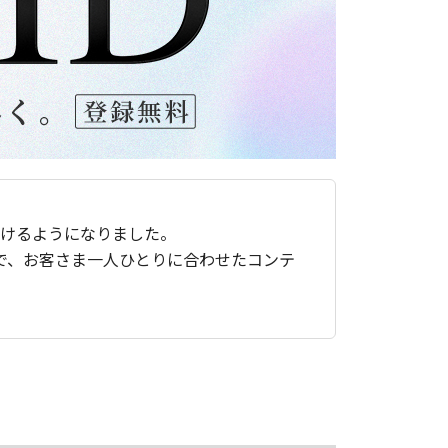
ただけるようになりました。
で、お客さま一人ひとりに合わせたコンテ