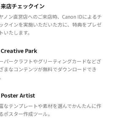
来店チェックイン
ヤノン直営店へのご来店時、Canon IDによるチ
ックインを実施いただいた方に、特典をプレゼ
トいたします。
Creative Park
ーパークラフトやグリーティングカードなどざ
ざまなコンテンツが無料でダウンロードでき
。
Poster Artist
富なテンプレートや素材を選んでかんたんに作
るポスター作成ツール。