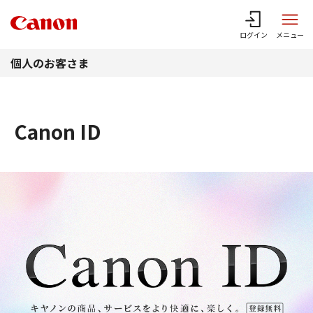
このページの本文へ
ログイン
メニュー
個人のお客さま
Canon ID