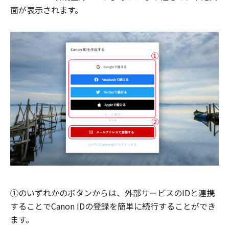
面が表示されます。
①のいずれかのボタンからは、外部サービスのIDと連携
することでCanon IDの登録を簡単に続行することができ
ます。