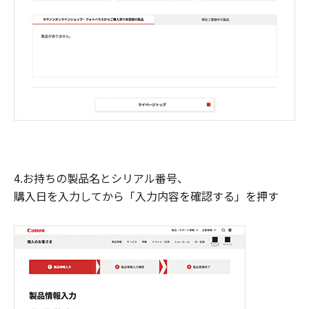
4.お持ちの製品名とシリアル番号、
購入日を入力してから「入力内容を確認する」を押す