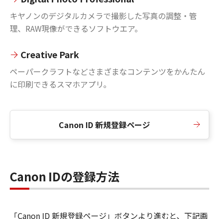
キヤノンのデジタルカメラで撮影した写真の調整・管
理、RAW現像ができるソフトウエア。
Creative Park
ペーパークラフトなどさまざまなコンテンツをかんたん
に印刷できるスマホアプリ。
Canon ID 新規登録ページ
Canon IDの登録方法
「Canon ID 新規登録ページ」ボタンより進むと、下記画