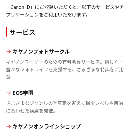
「Canon ID」にご登録いただくと、以下のサービスやア
プリケーションをご利用いただけます。
サービス
キヤノンフォトサークル
キヤノンユーザーのための有料会員サービス。楽しく・
豊かなフォトライフを支援する、さまざまな特典をご用
意。
EOS学園
さまざまなジャンルの写真家を迎えて撮影レベルや目的
に合わせた講座を開催。
キヤノンオンラインショップ