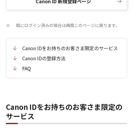
Canon ID 新規登録ページ
既にログイン済みの場合は再度このページに戻ります。
※
Canon IDをお持ちのお客さま限定のサービス
Canon IDの登録方法
FAQ
Canon IDをお持ちのお客さま限定の
サービス