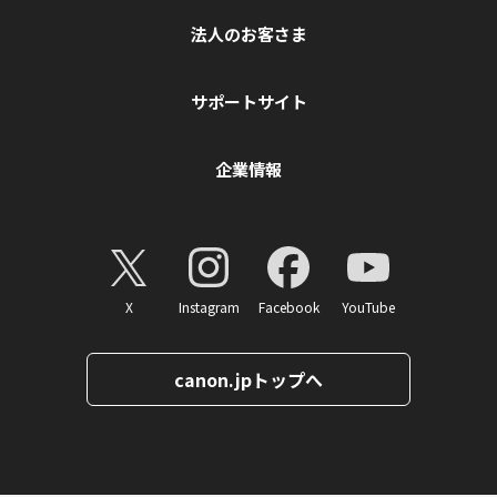
法人のお客さま
サポートサイト
企業情報
X
Instagram
Facebook
YouTube
canon.jpトップへ