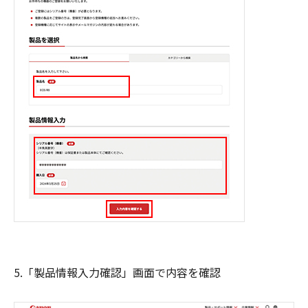
5.「製品情報入力確認」画面で内容を確認