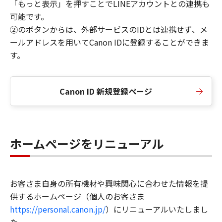
「もっと表示」を押すことでLINEアカウントとの連携も
可能です。
②のボタンからは、外部サービスのIDとは連携せず、メ
ールアドレスを用いてCanon IDに登録することができま
す。
Canon ID 新規登録ページ
ホームページをリニューアル
お客さま自身の所有機材や興味関心に合わせた情報を提
供するホームページ（個人のお客さま
https://personal.canon.jp/
）にリニューアルいたしまし