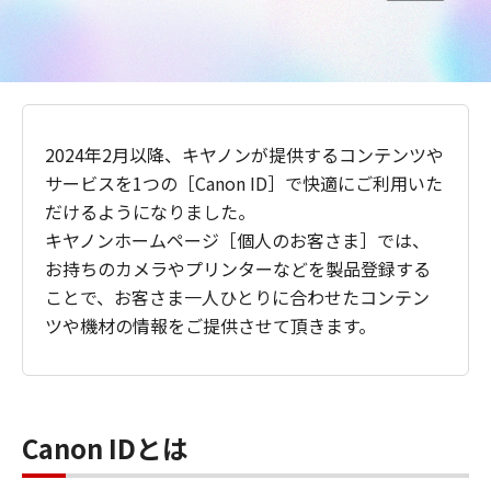
2024年2月以降、キヤノンが提供するコンテンツや
サービスを1つの［Canon ID］で快適にご利用いた
だけるようになりました。
キヤノンホームページ［個人のお客さま］では、
お持ちのカメラやプリンターなどを製品登録する
ことで、お客さま一人ひとりに合わせたコンテン
ツや機材の情報をご提供させて頂きます。
Canon IDとは