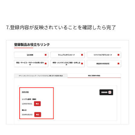
7.登録内容が反映されていることを確認したら完了