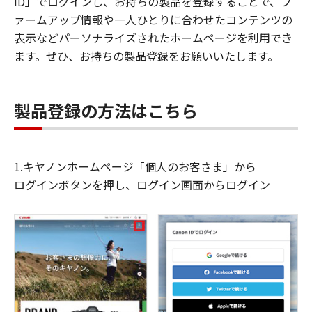
ID」でログインし、お持ちの製品を登録することで、フ
ァームアップ情報や一人ひとりに合わせたコンテンツの
表示などパーソナライズされたホームページを利用でき
ます。ぜひ、お持ちの製品登録をお願いいたします。
製品登録の方法はこちら
1.キヤノンホームページ「個人のお客さま」から
ログインボタンを押し、ログイン画面からログイン