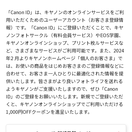
「Canon ID」は、キヤノンのオンラインサービスをご利
用いただくためのユーザーアカウント（お客さま登録情
報）です。「Canon ID」にご登録いただくことで、キヤ
ノンフォトサークル（有料会員サービス）やEOS学園、
キヤノンオンラインショップ、プリント枚ルサービスな
ど、さまざまなサービスがご利用可能です。また、2024
年2 月よりキヤノンホームページ「個人のお客さま」で
は、お使いの商品をはじめお客さまのご登録情報などに
合わせて、お客さま一人ひとりに最適化された情報を提
供いたします。皆さまがより良いフォトライフを送れる
ようキヤノンがご支援いたしますので、ぜひ「Canon
ID」のご登録をお願いいたします。新規でご登録いただ
くと、キヤノンオンラインショップでご利用いただける
1,000円OFFクーポンを進呈いたします。