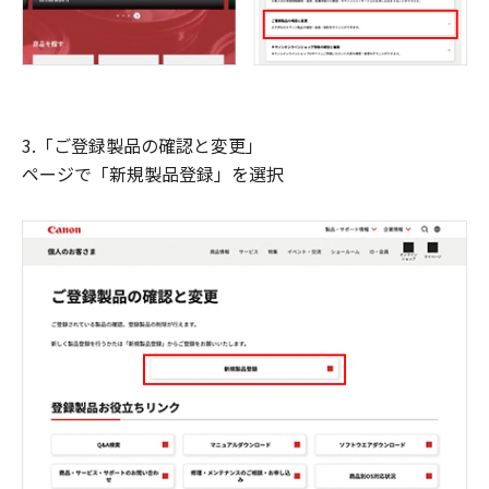
3.「ご登録製品の確認と変更」
ページで「新規製品登録」を選択