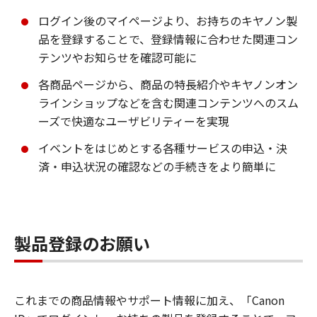
ログイン後のマイページより、お持ちのキヤノン製
品を登録することで、登録情報に合わせた関連コン
テンツやお知らせを確認可能に
各商品ページから、商品の特長紹介やキヤノンオン
ラインショップなどを含む関連コンテンツへのスム
ーズで快適なユーザビリティーを実現
イベントをはじめとする各種サービスの申込・決
済・申込状況の確認などの手続きをより簡単に
製品登録のお願い
これまでの商品情報やサポート情報に加え、「Canon