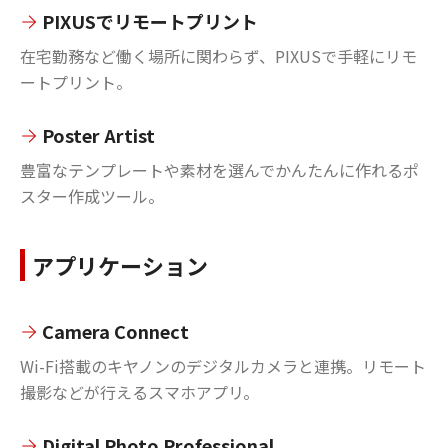
PIXUSでリモートプリント
在宅勤務など働く場所に関わらず、PIXUSで手軽にリモ
ートプリント。
Poster Artist
豊富なテンプレートや素材を選んでかんたんに作れるポ
スター作成ツール。
アプリケーション
Camera Connect
Wi-Fi搭載のキヤノンのデジタルカメラと連携。リモート
撮影などが行えるスマホアプリ。
Digital Photo Professional