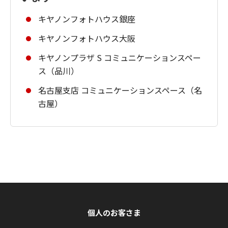
キヤノンフォトハウス銀座
キヤノンフォトハウス大阪
キヤノンプラザ S コミュニケーションスペー
ス（品川）
名古屋支店 コミュニケーションスペース（名
古屋）
個人のお客さま