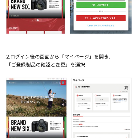
2.ログイン後の画面から「マイページ」を開き、
「ご登録製品の確認と変更」を選択