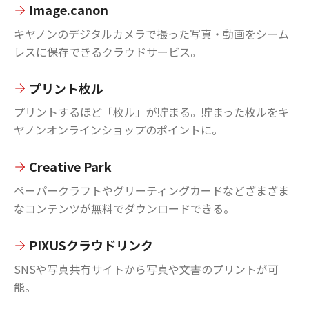
Image.canon
キヤノンのデジタルカメラで撮った写真・動画をシーム
レスに保存できるクラウドサービス。
プリント枚ル
プリントするほど「枚ル」が貯まる。貯まった枚ルをキ
ヤノンオンラインショップのポイントに。
Creative Park
ペーパークラフトやグリーティングカードなどざまざま
なコンテンツが無料でダウンロードできる。
PIXUSクラウドリンク
SNSや写真共有サイトから写真や文書のプリントが可
能。