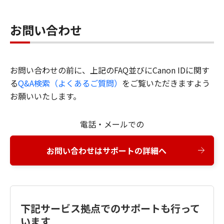
お問い合わせ
お問い合わせの前に、上記のFAQ並びにCanon IDに関す
る
Q&A検索（よくあるご質問）
をご覧いただきますよう
お願いいたします。
電話・メールでの
お問い合わせはサポートの詳細へ
下記サービス拠点でのサポートも行って
います