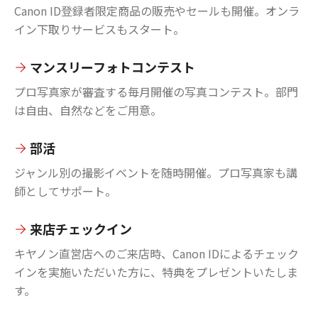
Canon ID登録者限定商品の販売やセールも開催。オンラ
イン下取りサービスもスタート。
マンスリーフォトコンテスト
プロ写真家が審査する毎月開催の写真コンテスト。部門
は自由、自然などをご用意。
部活
ジャンル別の撮影イベントを随時開催。プロ写真家も講
師としてサポート。
来店チェックイン
キヤノン直営店へのご来店時、Canon IDによるチェック
インを実施いただいた方に、特典をプレゼントいたしま
す。