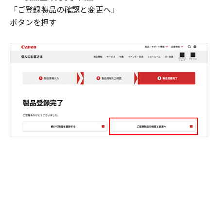
「ご登録製品の確認と変更へ」
ボタンを押す