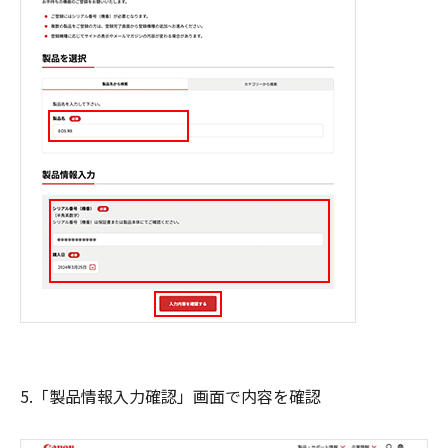
5.「製品情報入力確認」画面で内容を確認