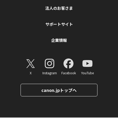
法人のお客さま
サポートサイト
企業情報
X
Instagram
Facebook
YouTube
canon.jpトップへ