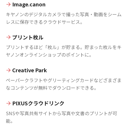
Image.canon
キヤノンのデジタルカメラで撮った写真・動画をシーム
レスに保存できるクラウドサービス。
プリント枚ル
プリントするほど「枚ル」が貯まる。貯まった枚ルをキ
ヤノンオンラインショップのポイントに。
Creative Park
ペーパークラフトやグリーティングカードなどざまざま
なコンテンツが無料でダウンロードできる。
PIXUSクラウドリンク
SNSや写真共有サイトから写真や文書のプリントが可
能。