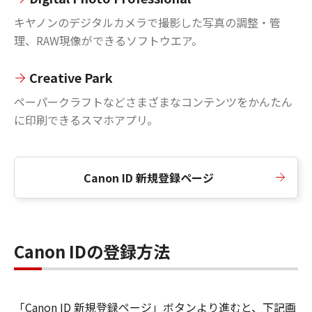
キヤノンのデジタルカメラで撮影した写真の調整・管
理、RAW現像ができるソフトウエア。
Creative Park
ペーパークラフトなどさまざまなコンテンツをかんたん
に印刷できるスマホアプリ。
Canon ID 新規登録ページ
Canon IDの登録方法
「Canon ID 新規登録ページ」ボタンより進むと、下記画