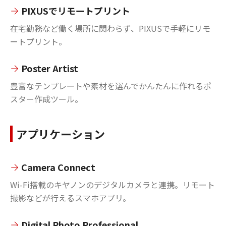
PIXUSでリモートプリント
在宅勤務など働く場所に関わらず、PIXUSで手軽にリモ
ートプリント。
Poster Artist
豊富なテンプレートや素材を選んでかんたんに作れるポ
スター作成ツール。
アプリケーション
Camera Connect
Wi-Fi搭載のキヤノンのデジタルカメラと連携。リモート
撮影などが行えるスマホアプリ。
Digital Photo Professional