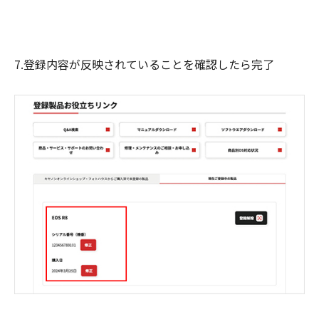
7.登録内容が反映されていることを確認したら完了