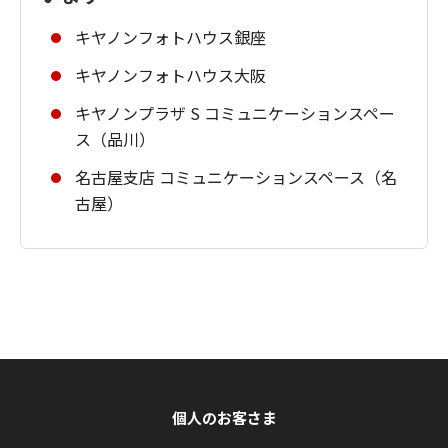
キヤノンフォトハウス銀座
キヤノンフォトハウス大阪
キヤノンプラザ S コミュニケーションスペー
ス（品川）
名古屋支店 コミュニケーションスペース（名
古屋）
個人のお客さま