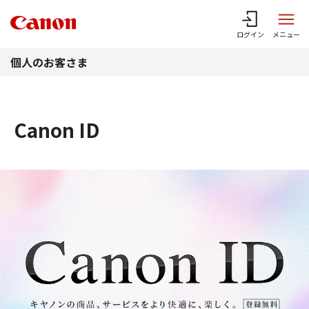
このページの本文へ
ログイン
メニュー
個人のお客さま
Canon ID