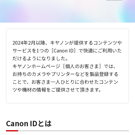
2024年2月以降、キヤノンが提供するコンテンツや
サービスを1つの［Canon ID］で快適にご利用いた
だけるようになりました。
キヤノンホームページ［個人のお客さま］では、
お持ちのカメラやプリンターなどを製品登録する
ことで、お客さま一人ひとりに合わせたコンテン
ツや機材の情報をご提供させて頂きます。
Canon IDとは