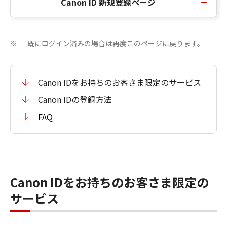
Canon ID 新規登録ページ
既にログイン済みの場合は再度このページに戻ります。
※
Canon IDをお持ちのお客さま限定のサービス
Canon IDの登録方法
FAQ
Canon IDをお持ちのお客さま限定の
サービス