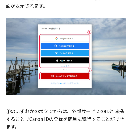
面が表示されます。
①のいずれかのボタンからは、外部サービスのIDと連携
することでCanon IDの登録を簡単に続行することができ
ます。