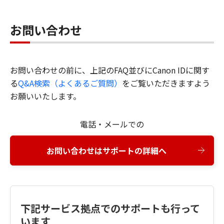
お問い合わせ
お問い合わせの前に、上記のFAQ並びにCanon IDに関す
る
Q&A検索（よくあるご質問）
をご覧いただきますよう
お願いいたします。
電話・メールでの
お問い合わせはサポートの詳細へ
下記サービス拠点でのサポートも行って
います