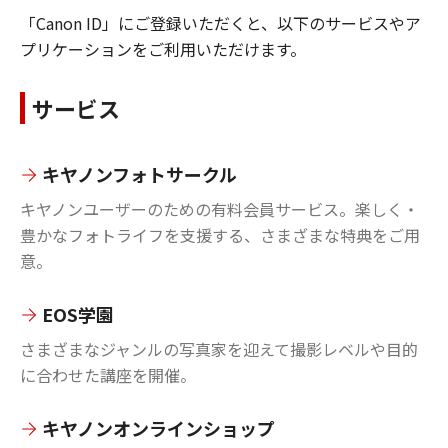
「Canon ID」にご登録いただくと、以下のサービスやア
プリケーションをご利用いただけます。
サービス
キヤノンフォトサークル
キヤノンユーザーのための有料会員サービス。楽しく・
豊かなフォトライフを支援する、さまざまな特典をご用
意。
EOS学園
さまざまなジャンルの写真家を迎えて撮影レベルや目的
に合わせた講座を開催。
キヤノンオンラインショップ