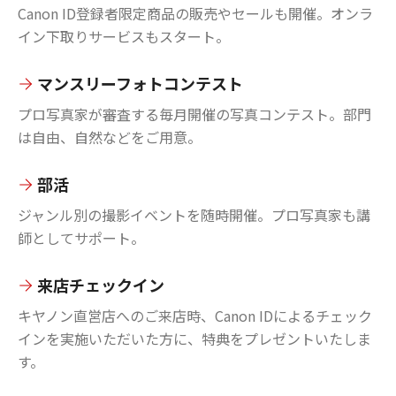
Canon ID登録者限定商品の販売やセールも開催。オンラ
イン下取りサービスもスタート。
マンスリーフォトコンテスト
プロ写真家が審査する毎月開催の写真コンテスト。部門
は自由、自然などをご用意。
部活
ジャンル別の撮影イベントを随時開催。プロ写真家も講
師としてサポート。
来店チェックイン
キヤノン直営店へのご来店時、Canon IDによるチェック
インを実施いただいた方に、特典をプレゼントいたしま
す。