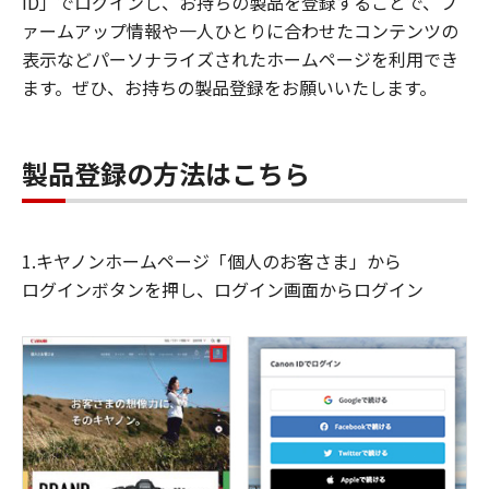
ID」でログインし、お持ちの製品を登録することで、フ
ァームアップ情報や一人ひとりに合わせたコンテンツの
表示などパーソナライズされたホームページを利用でき
ます。ぜひ、お持ちの製品登録をお願いいたします。
製品登録の方法はこちら
1.キヤノンホームページ「個人のお客さま」から
ログインボタンを押し、ログイン画面からログイン