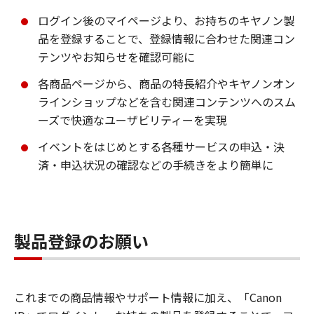
ログイン後のマイページより、お持ちのキヤノン製
品を登録することで、登録情報に合わせた関連コン
テンツやお知らせを確認可能に
各商品ページから、商品の特長紹介やキヤノンオン
ラインショップなどを含む関連コンテンツへのスム
ーズで快適なユーザビリティーを実現
イベントをはじめとする各種サービスの申込・決
済・申込状況の確認などの手続きをより簡単に
製品登録のお願い
これまでの商品情報やサポート情報に加え、「Canon