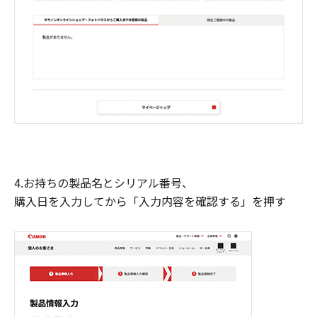
4.お持ちの製品名とシリアル番号、
購入日を入力してから「入力内容を確認する」を押す