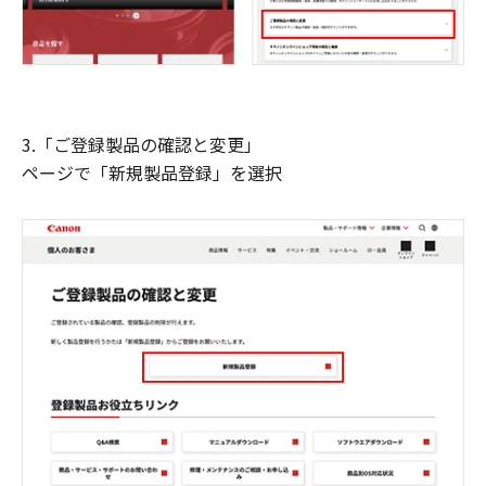
3.「ご登録製品の確認と変更」
ページで「新規製品登録」を選択