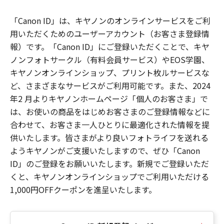
「Canon ID」は、キヤノンのオンラインサービスをご利
用いただくためのユーザーアカウント（お客さま登録情
報）です。「Canon ID」にご登録いただくことで、キヤ
ノンフォトサークル（有料会員サービス）やEOS学園、
キヤノンオンラインショップ、プリント枚ルサービスな
ど、さまざまなサービスがご利用可能です。また、2024
年2 月よりキヤノンホームページ「個人のお客さま」で
は、お使いの商品をはじめお客さまのご登録情報などに
合わせて、お客さま一人ひとりに最適化された情報を提
供いたします。皆さまがより良いフォトライフを送れる
ようキヤノンがご支援いたしますので、ぜひ「Canon
ID」のご登録をお願いいたします。新規でご登録いただ
くと、キヤノンオンラインショップでご利用いただける
1,000円OFFクーポンを進呈いたします。