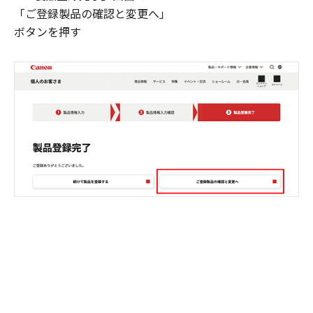
「ご登録製品の確認と変更へ」
ボタンを押す