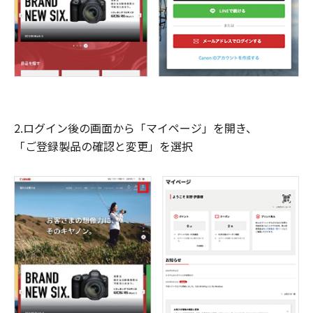
2.ログイン後の画面から「マイページ」を開き、
「ご登録製品の確認と変更」を選択