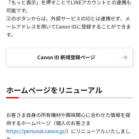
「もっと表示」を押すことでLINEアカウントとの連携も
可能です。
②のボタンからは、外部サービスのIDとは連携せず、メ
ールアドレスを用いてCanon IDに登録することができま
す。
Canon ID 新規登録ページ
ホームページをリニューアル
お客さま自身の所有機材や興味関心に合わせた情報を提
供するホームページ（個人のお客さま
https://personal.canon.jp/
）にリニューアルいたしまし