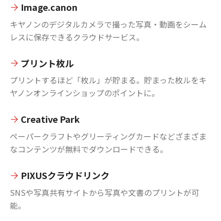
Image.canon
キヤノンのデジタルカメラで撮った写真・動画をシーム
レスに保存できるクラウドサービス。
プリント枚ル
プリントするほど「枚ル」が貯まる。貯まった枚ルをキ
ヤノンオンラインショップのポイントに。
Creative Park
ペーパークラフトやグリーティングカードなどざまざま
なコンテンツが無料でダウンロードできる。
PIXUSクラウドリンク
SNSや写真共有サイトから写真や文書のプリントが可
能。