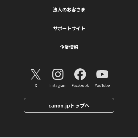
法人のお客さま
サポートサイト
企業情報
X
Instagram
Facebook
YouTube
canon.jpトップへ