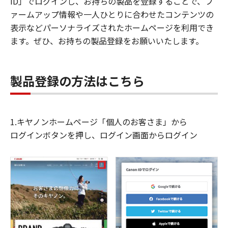
ID」でログインし、お持ちの製品を登録することで、フ
ァームアップ情報や一人ひとりに合わせたコンテンツの
表示などパーソナライズされたホームページを利用でき
ます。ぜひ、お持ちの製品登録をお願いいたします。
製品登録の方法はこちら
1.キヤノンホームページ「個人のお客さま」から
ログインボタンを押し、ログイン画面からログイン