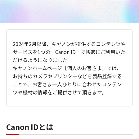
2024年2月以降、キヤノンが提供するコンテンツや
サービスを1つの［Canon ID］で快適にご利用いた
だけるようになりました。
キヤノンホームページ［個人のお客さま］では、
お持ちのカメラやプリンターなどを製品登録する
ことで、お客さま一人ひとりに合わせたコンテン
ツや機材の情報をご提供させて頂きます。
Canon IDとは