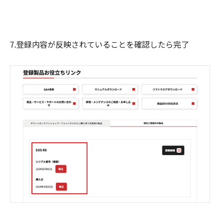
7.登録内容が反映されていることを確認したら完了