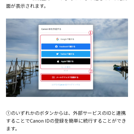
面が表示されます。
①のいずれかのボタンからは、外部サービスのIDと連携
することでCanon IDの登録を簡単に続行することができ
ます。