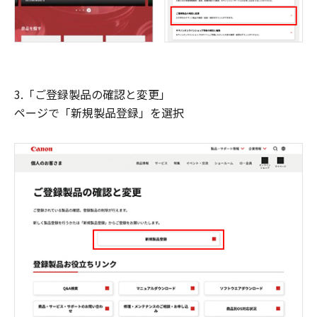
3.「ご登録製品の確認と変更」
ページで「新規製品登録」を選択