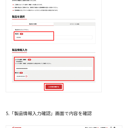
5.「製品情報入力確認」画面で内容を確認