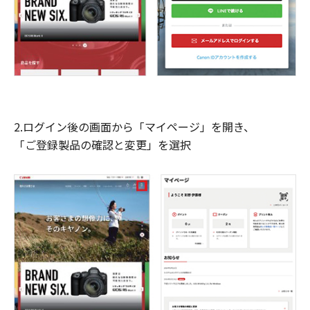
2.ログイン後の画面から「マイページ」を開き、
「ご登録製品の確認と変更」を選択