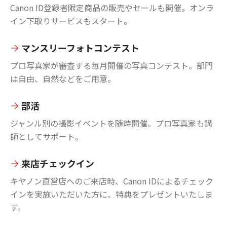
Canon ID登録者限定商品の販売やセールも開催。オンラ
イン下取りサービスもスタート。
マンスリーフォトコンテスト
プロ写真家が審査する毎月開催の写真コンテスト。部門
は自由、自然などをご用意。
部活
ジャンル別の撮影イベントを随時開催。プロ写真家も講
師としてサポート。
来店チェックイン
キヤノン直営店へのご来店時、Canon IDによるチェック
インを実施いただいた方に、特典をプレゼントいたしま
す。