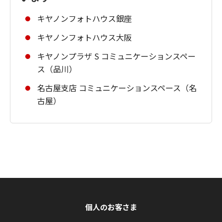
キヤノンフォトハウス銀座
キヤノンフォトハウス大阪
キヤノンプラザ S コミュニケーションスペー
ス（品川）
名古屋支店 コミュニケーションスペース（名
古屋）
個人のお客さま