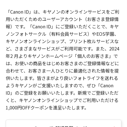
「Canon ID」は、キヤノンのオンラインサービスをご利
用いただくためのユーザーアカウント（お客さま登録情
報）です。「Canon ID」にご登録いただくことで、キヤ
ノンフォトサークル（有料会員サービス）やEOS学園、
キヤノンオンラインショップ、プリント枚ルサービスな
ど、さまざまなサービスがご利用可能です。また、2024
年2 月よりキヤノンホームページ「個人のお客さま」で
は、お使いの商品をはじめお客さまのご登録情報などに
合わせて、お客さま一人ひとりに最適化された情報を提
供いたします。皆さまがより良いフォトライフを送れる
ようキヤノンがご支援いたしますので、ぜひ「Canon
ID」のご登録をお願いいたします。新規でご登録いただ
くと、キヤノンオンラインショップでご利用いただける
1,000円OFFクーポンを進呈いたします。