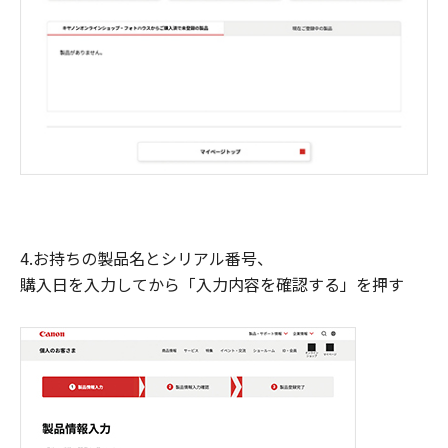
4.お持ちの製品名とシリアル番号、
購入日を入力してから「入力内容を確認する」を押す