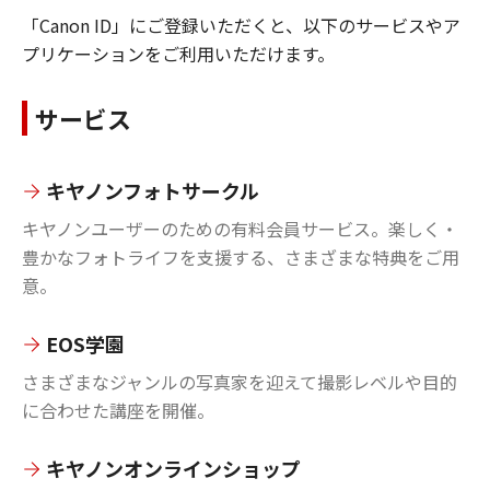
「Canon ID」にご登録いただくと、以下のサービスやア
プリケーションをご利用いただけます。
サービス
キヤノンフォトサークル
キヤノンユーザーのための有料会員サービス。楽しく・
豊かなフォトライフを支援する、さまざまな特典をご用
意。
EOS学園
さまざまなジャンルの写真家を迎えて撮影レベルや目的
に合わせた講座を開催。
キヤノンオンラインショップ