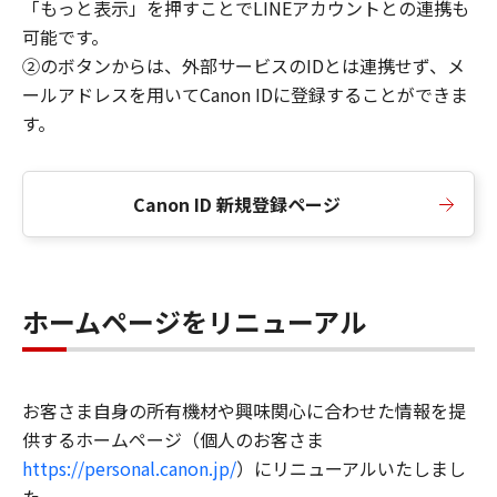
「もっと表示」を押すことでLINEアカウントとの連携も
可能です。
②のボタンからは、外部サービスのIDとは連携せず、メ
ールアドレスを用いてCanon IDに登録することができま
す。
Canon ID 新規登録ページ
ホームページをリニューアル
お客さま自身の所有機材や興味関心に合わせた情報を提
供するホームページ（個人のお客さま
https://personal.canon.jp/
）にリニューアルいたしまし