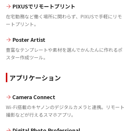
PIXUSでリモートプリント
在宅勤務など働く場所に関わらず、PIXUSで手軽にリモ
ートプリント。
Poster Artist
豊富なテンプレートや素材を選んでかんたんに作れるポ
スター作成ツール。
アプリケーション
Camera Connect
Wi-Fi搭載のキヤノンのデジタルカメラと連携。リモート
撮影などが行えるスマホアプリ。
Digital Photo Professional