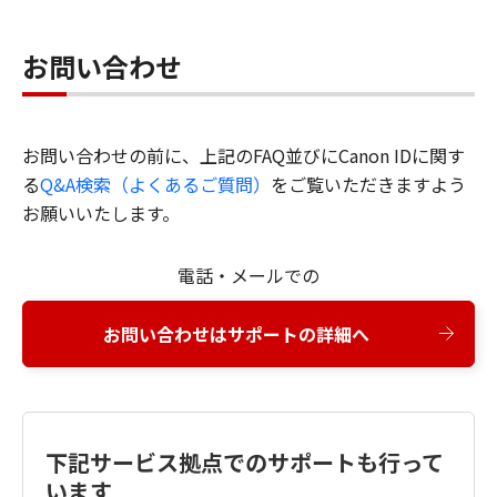
お問い合わせ
お問い合わせの前に、上記のFAQ並びにCanon IDに関す
る
Q&A検索（よくあるご質問）
をご覧いただきますよう
お願いいたします。
電話・メールでの
お問い合わせはサポートの詳細へ
下記サービス拠点でのサポートも行って
います