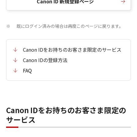
Canon ID 新規登録ページ
既にログイン済みの場合は再度このページに戻ります。
※
Canon IDをお持ちのお客さま限定のサービス
Canon IDの登録方法
FAQ
Canon IDをお持ちのお客さま限定の
サービス