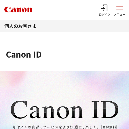
このページの本文へ
ログイン
メニュー
個人のお客さま
Canon ID