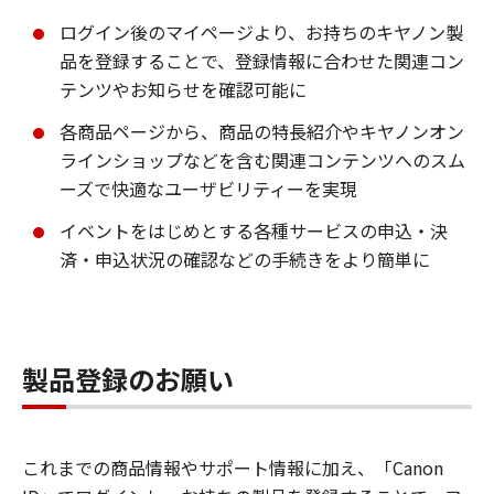
ログイン後のマイページより、お持ちのキヤノン製
品を登録することで、登録情報に合わせた関連コン
テンツやお知らせを確認可能に
各商品ページから、商品の特長紹介やキヤノンオン
ラインショップなどを含む関連コンテンツへのスム
ーズで快適なユーザビリティーを実現
イベントをはじめとする各種サービスの申込・決
済・申込状況の確認などの手続きをより簡単に
製品登録のお願い
これまでの商品情報やサポート情報に加え、「Canon