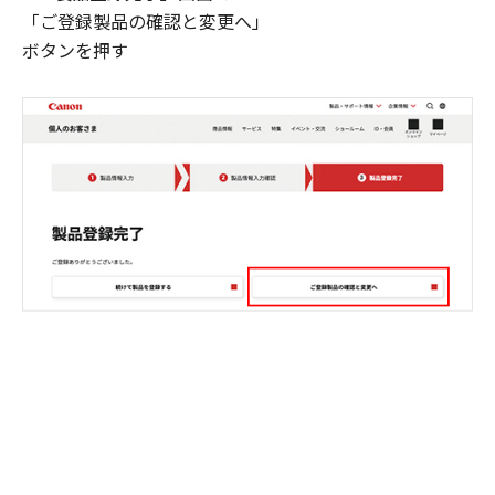
「ご登録製品の確認と変更へ」
ボタンを押す