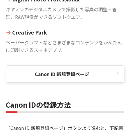
キヤノンのデジタルカメラで撮影した写真の調整・管
理、RAW現像ができるソフトウエア。
Creative Park
ペーパークラフトなどさまざまなコンテンツをかんたん
に印刷できるスマホアプリ。
Canon ID 新規登録ページ
Canon IDの登録方法
「Canon ID 新規登録ページ」ボタンより進むと、下記画