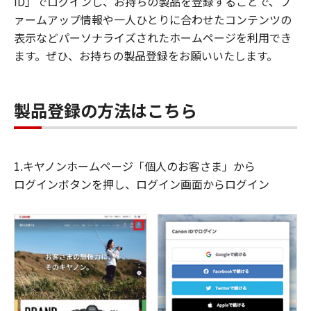
ID」でログインし、お持ちの製品を登録することで、フ
ァームアップ情報や一人ひとりに合わせたコンテンツの
表示などパーソナライズされたホームページを利用でき
ます。ぜひ、お持ちの製品登録をお願いいたします。
製品登録の方法はこちら
1.キヤノンホームページ「個人のお客さま」から
ログインボタンを押し、ログイン画面からログイン