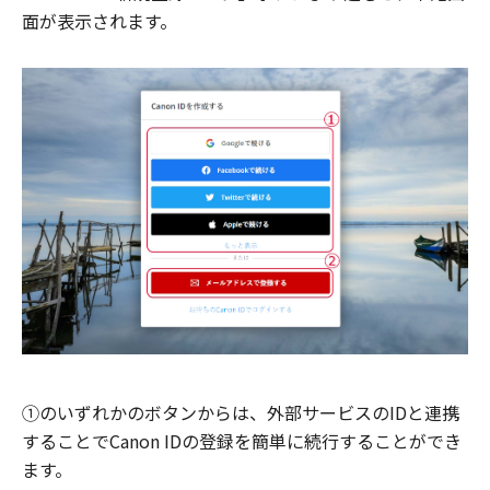
面が表示されます。
①のいずれかのボタンからは、外部サービスのIDと連携
することでCanon IDの登録を簡単に続行することができ
ます。