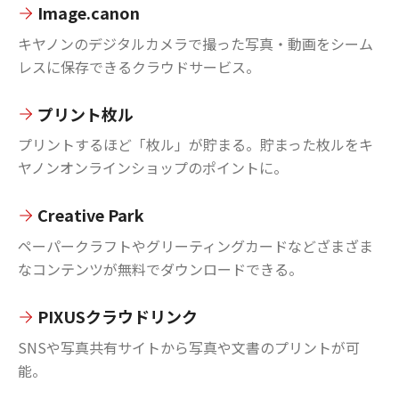
Image.canon
キヤノンのデジタルカメラで撮った写真・動画をシーム
レスに保存できるクラウドサービス。
プリント枚ル
プリントするほど「枚ル」が貯まる。貯まった枚ルをキ
ヤノンオンラインショップのポイントに。
Creative Park
ペーパークラフトやグリーティングカードなどざまざま
なコンテンツが無料でダウンロードできる。
PIXUSクラウドリンク
SNSや写真共有サイトから写真や文書のプリントが可
能。