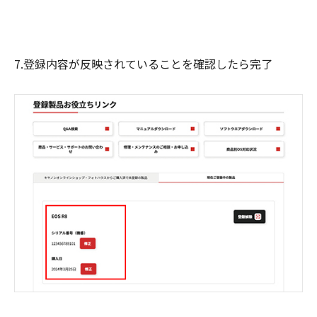
7.登録内容が反映されていることを確認したら完了