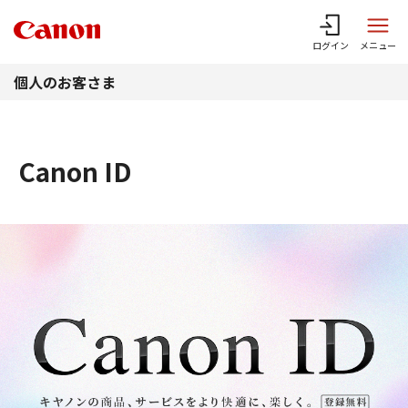
このページの本文へ
ログイン
メニュー
個人のお客さま
Canon ID