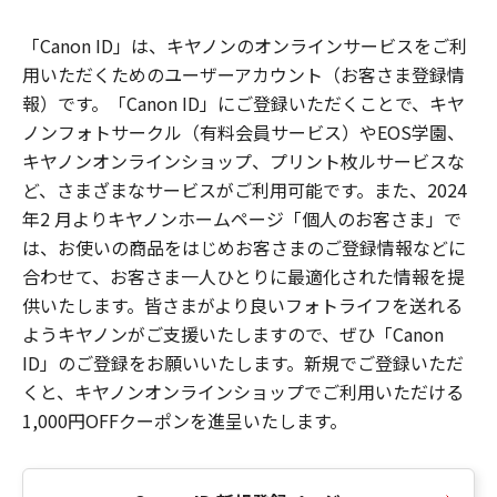
「Canon ID」は、キヤノンのオンラインサービスをご利
用いただくためのユーザーアカウント（お客さま登録情
報）です。「Canon ID」にご登録いただくことで、キヤ
ノンフォトサークル（有料会員サービス）やEOS学園、
キヤノンオンラインショップ、プリント枚ルサービスな
ど、さまざまなサービスがご利用可能です。また、2024
年2 月よりキヤノンホームページ「個人のお客さま」で
は、お使いの商品をはじめお客さまのご登録情報などに
合わせて、お客さま一人ひとりに最適化された情報を提
供いたします。皆さまがより良いフォトライフを送れる
ようキヤノンがご支援いたしますので、ぜひ「Canon
ID」のご登録をお願いいたします。新規でご登録いただ
くと、キヤノンオンラインショップでご利用いただける
1,000円OFFクーポンを進呈いたします。