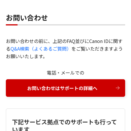
お問い合わせ
お問い合わせの前に、上記のFAQ並びにCanon IDに関す
る
Q&A検索（よくあるご質問）
をご覧いただきますよう
お願いいたします。
電話・メールでの
お問い合わせはサポートの詳細へ
下記サービス拠点でのサポートも行って
います