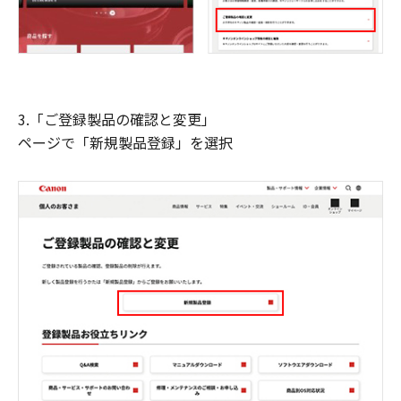
3.「ご登録製品の確認と変更」
ページで「新規製品登録」を選択