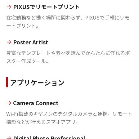
PIXUSでリモートプリント
在宅勤務など働く場所に関わらず、PIXUSで手軽にリモ
ートプリント。
Poster Artist
豊富なテンプレートや素材を選んでかんたんに作れるポ
スター作成ツール。
アプリケーション
Camera Connect
Wi-Fi搭載のキヤノンのデジタルカメラと連携。リモート
撮影などが行えるスマホアプリ。
Digital Photo Professional