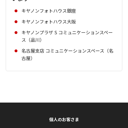
キヤノンフォトハウス銀座
キヤノンフォトハウス大阪
キヤノンプラザ S コミュニケーションスペー
ス（品川）
名古屋支店 コミュニケーションスペース（名
古屋）
個人のお客さま