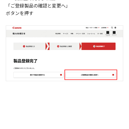
「ご登録製品の確認と変更へ」
ボタンを押す