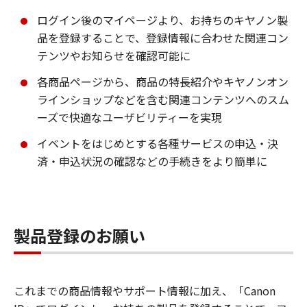
ログイン後のマイページより、お持ちのキヤノン製
品を登録することで、登録情報に合わせた関連コン
テンツやお知らせを確認可能に
各商品ページから、商品の特長紹介やキヤノンオン
ラインショップなどを含む関連コンテンツへのスム
ーズで快適なユーザビリティーを実現
イベントをはじめとする各種サービスの申込・決
済・申込状況の確認などの手続きをより簡単に
製品登録のお願い
これまでの商品情報やサポート情報に加え、「Canon