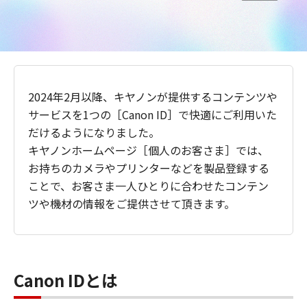
2024年2月以降、キヤノンが提供するコンテンツや
サービスを1つの［Canon ID］で快適にご利用いた
だけるようになりました。
キヤノンホームページ［個人のお客さま］では、
お持ちのカメラやプリンターなどを製品登録する
ことで、お客さま一人ひとりに合わせたコンテン
ツや機材の情報をご提供させて頂きます。
Canon IDとは