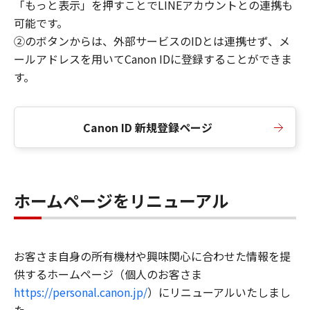
「もっと表示」を押すことでLINEアカウントとの連携も
可能です。
②のボタンからは、外部サービスのIDとは連携せず、メ
ールアドレスを用いてCanon IDに登録することができま
す。
Canon ID 新規登録ページ
ホームページをリニューアル
お客さま自身の所有機材や興味関心に合わせた情報を提
供するホームページ（個人のお客さま
https://personal.canon.jp/
）にリニューアルいたしまし