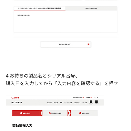
4.お持ちの製品名とシリアル番号、
購入日を入力してから「入力内容を確認する」を押す