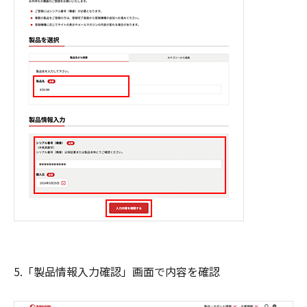
5.「製品情報入力確認」画面で内容を確認