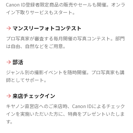
Canon ID登録者限定商品の販売やセールも開催。オンラ
イン下取りサービスもスタート。
マンスリーフォトコンテスト
プロ写真家が審査する毎月開催の写真コンテスト。部門
は自由、自然などをご用意。
部活
ジャンル別の撮影イベントを随時開催。プロ写真家も講
師としてサポート。
来店チェックイン
キヤノン直営店へのご来店時、Canon IDによるチェック
インを実施いただいた方に、特典をプレゼントいたしま
す。