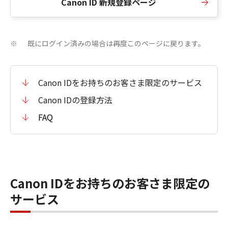
Canon ID 新規登録ページ
既にログイン済みの場合は再度このページに戻ります。
※
Canon IDをお持ちのお客さま限定のサービス
Canon IDの登録方法
FAQ
Canon IDをお持ちのお客さま限定の
サービス