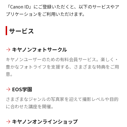
「Canon ID」にご登録いただくと、以下のサービスやア
プリケーションをご利用いただけます。
サービス
キヤノンフォトサークル
キヤノンユーザーのための有料会員サービス。楽しく・
豊かなフォトライフを支援する、さまざまな特典をご用
意。
EOS学園
さまざまなジャンルの写真家を迎えて撮影レベルや目的
に合わせた講座を開催。
キヤノンオンラインショップ