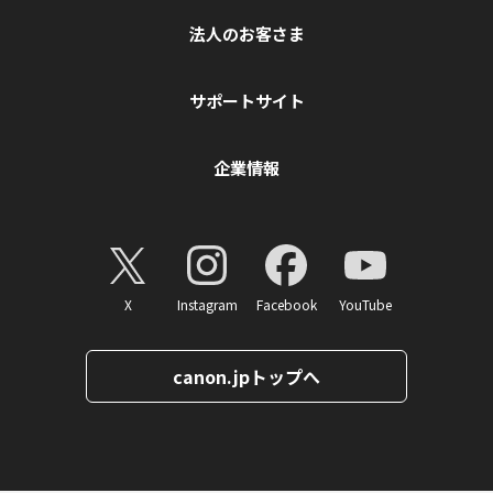
法人のお客さま
サポートサイト
企業情報
X
Instagram
Facebook
YouTube
canon.jpトップへ