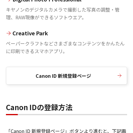
キヤノンのデジタルカメラで撮影した写真の調整・管
理、RAW現像ができるソフトウエア。
Creative Park
ペーパークラフトなどさまざまなコンテンツをかんたん
に印刷できるスマホアプリ。
Canon ID 新規登録ページ
Canon IDの登録方法
「Canon ID 新規登録ページ」ボタンより進むと、下記画