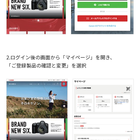
2.ログイン後の画面から「マイページ」を開き、
「ご登録製品の確認と変更」を選択