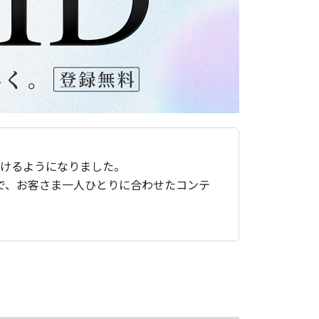
ただけるようになりました。
で、お客さま一人ひとりに合わせたコンテ