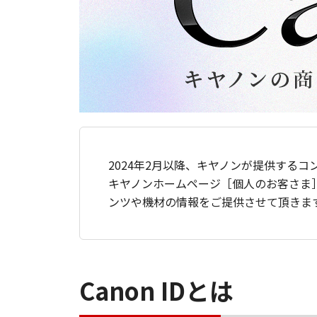
2024年2月以降、キヤノンが提供するコ
キヤノンホームページ［個人のお客さま
ンツや機材の情報をご提供させて頂きま
Canon IDとは