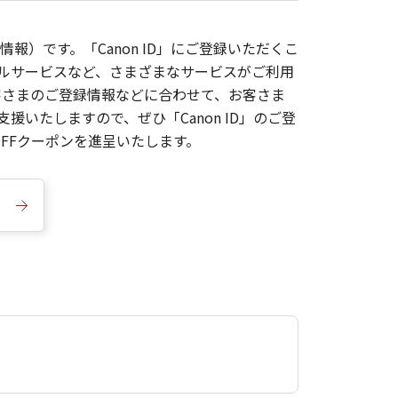
報）です。「Canon ID」にご登録いただくこ
枚ルサービスなど、さまざまなサービスがご利用
お客さまのご登録情報などに合わせて、お客さま
いたしますので、ぜひ「Canon ID」のご登
FFクーポンを進呈いたします。