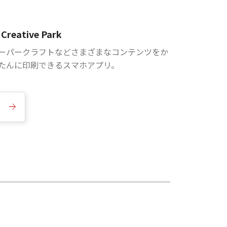
Creative Park
ーパークラフトなどさまざまなコンテンツをか
たんに印刷できるスマホアプリ。