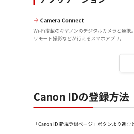
Camera Connect
Wi-Fi搭載のキヤノンのデジタルカメラと連携
リモート撮影などが行えるスマホアプリ。
Canon IDの登録方法
「Canon ID 新規登録ページ」ボタンより