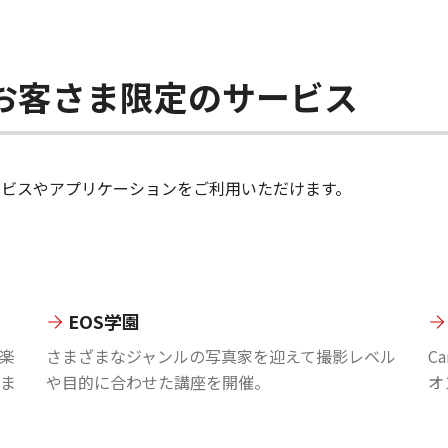
ちのお客さま限定のサービス
のサービスやアプリケーションをご利用いただけます。
EOS学園
楽
さまざまなジャンルの写真家を迎えて撮影レベル
C
ま
や目的に合わせた講座を開催。
オ