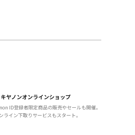
キヤノンオンラインショップ
anon ID登録者限定商品の販売やセールも開催。
ンライン下取りサービスもスタート。