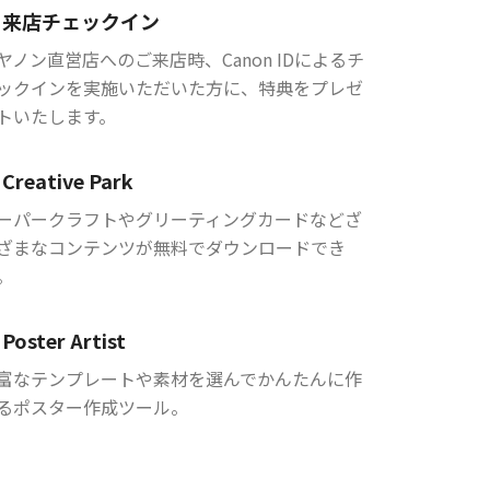
来店チェックイン
ヤノン直営店へのご来店時、Canon IDによるチ
ックインを実施いただいた方に、特典をプレゼ
トいたします。
Creative Park
ーパークラフトやグリーティングカードなどざ
ざまなコンテンツが無料でダウンロードでき
。
Poster Artist
富なテンプレートや素材を選んでかんたんに作
るポスター作成ツール。