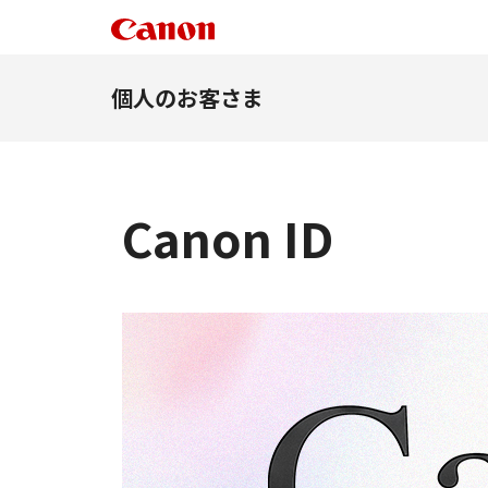
個人のお客さま
Canon ID