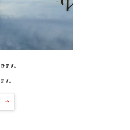
できます。
きます。