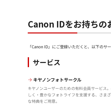
Canon IDをお持
「Canon ID」にご登録いただくと、以下
サービス
キヤノンフォトサークル
キヤノンユーザーのための有料会員サービス。
しく・豊かなフォトライフを支援する、さまざ
な特典をご用意。