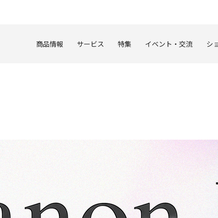
このページの本文へ
商品情報
サービス
特集
イベント・交流
シ