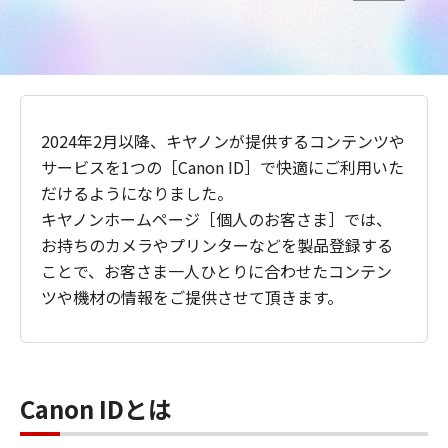
2024年2月以降、キヤノンが提供するコンテンツや
サービスを1つの［Canon ID］で快適にご利用いた
だけるようになりました。
キヤノンホームページ［個人のお客さま］では、
お持ちのカメラやプリンターなどを製品登録する
ことで、お客さま一人ひとりに合わせたコンテン
ツや機材の情報をご提供させて頂きます。
Canon IDとは