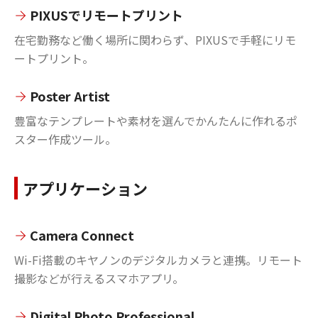
PIXUSでリモートプリント
在宅勤務など働く場所に関わらず、PIXUSで手軽にリモ
ートプリント。
Poster Artist
豊富なテンプレートや素材を選んでかんたんに作れるポ
スター作成ツール。
アプリケーション
Camera Connect
Wi-Fi搭載のキヤノンのデジタルカメラと連携。リモート
撮影などが行えるスマホアプリ。
Digital Photo Professional