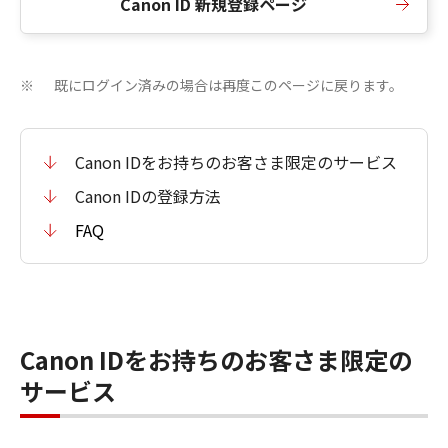
Canon ID 新規登録ページ
既にログイン済みの場合は再度このページに戻ります。
※
Canon IDをお持ちのお客さま限定のサービス
Canon IDの登録方法
FAQ
Canon IDをお持ちのお客さま限定の
サービス