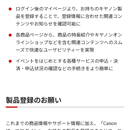
ログイン後のマイページより、お持ちのキヤノン製
品を登録することで、登録情報に合わせた関連コン
テンツやお知らせを確認可能に
各商品ページから、商品の特長紹介やキヤノンオン
ラインショップなどを含む関連コンテンツへのスム
ーズで快適なユーザビリティーを実現
イベントをはじめとする各種サービスの申込・決
済・申込状況の確認などの手続きをより簡単に
製品登録のお願い
これまでの商品情報やサポート情報に加え、「Canon