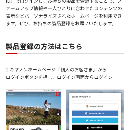
ID」でログインし、お持ちの製品を登録することで、フ
ァームアップ情報や一人ひとりに合わせたコンテンツの
表示などパーソナライズされたホームページを利用でき
ます。ぜひ、お持ちの製品登録をお願いいたします。
製品登録の方法はこちら
1.キヤノンホームページ「個人のお客さま」から
ログインボタンを押し、ログイン画面からログイン