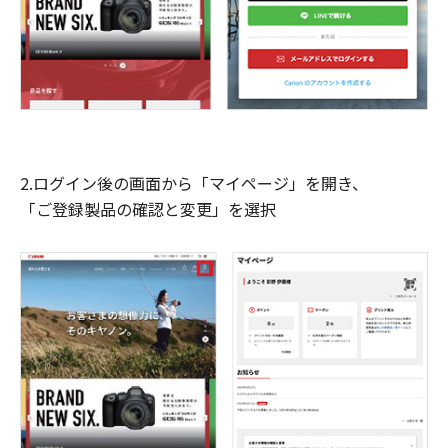
2.ログイン後の画面から「マイページ」を開き、
「ご登録製品の確認と変更」を選択