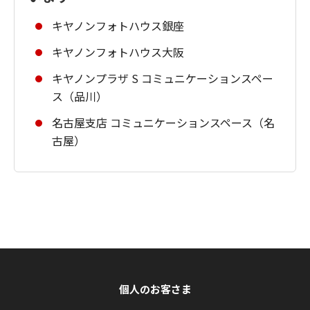
キヤノンフォトハウス銀座
キヤノンフォトハウス大阪
キヤノンプラザ S コミュニケーションスペー
ス（品川）
名古屋支店 コミュニケーションスペース（名
古屋）
個人のお客さま