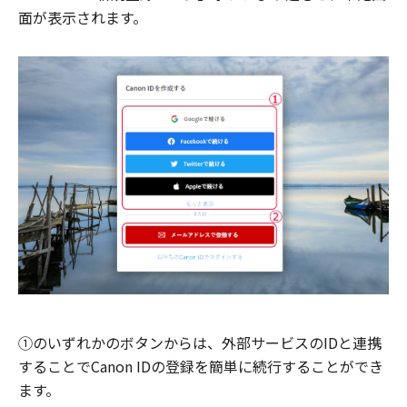
面が表示されます。
①のいずれかのボタンからは、外部サービスのIDと連携
することでCanon IDの登録を簡単に続行することができ
ます。