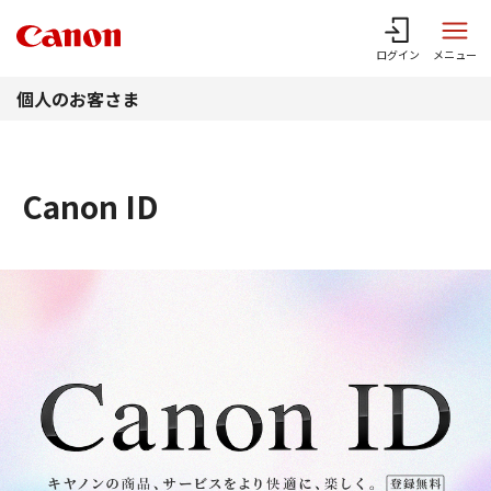
このページの本文へ
ログイン
メニュー
個人のお客さま
Canon ID