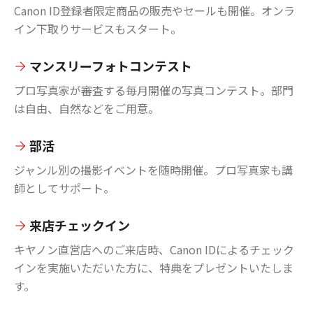
Canon ID登録者限定商品の販売やセールも開催。オンラ
イン下取りサービスもスタート。
マンスリーフォトコンテスト
プロ写真家が審査する毎月開催の写真コンテスト。部門
は自由、自然などをご用意。
部活
ジャンル別の撮影イベントを随時開催。プロ写真家も講
師としてサポート。
来店チェックイン
キヤノン直営店へのご来店時、Canon IDによるチェック
インを実施いただいた方に、特典をプレゼントいたしま
す。