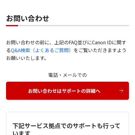
お問い合わせ
お問い合わせの前に、上記のFAQ並びにCanon IDに関す
る
Q&A検索（よくあるご質問）
をご覧いただきますよう
お願いいたします。
電話・メールでの
お問い合わせはサポートの詳細へ
下記サービス拠点でのサポートも行って
います