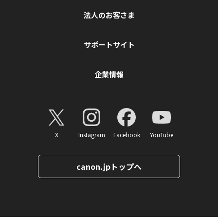
法人のお客さま
サポートサイト
企業情報
X
Instagram
Facebook
YouTube
canon.jpトップへ