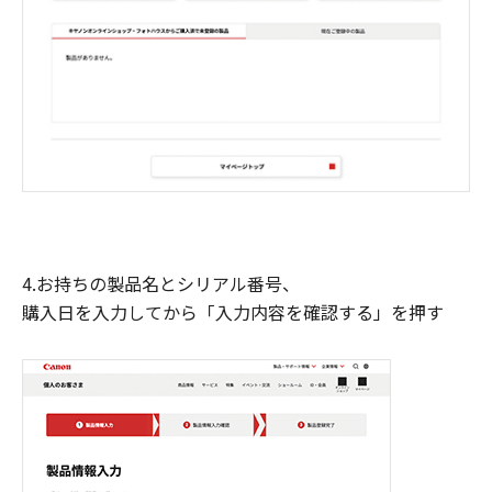
4.お持ちの製品名とシリアル番号、
購入日を入力してから「入力内容を確認する」を押す