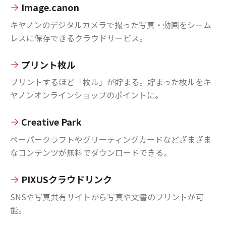
Image.canon
キヤノンのデジタルカメラで撮った写真・動画をシーム
レスに保存できるクラウドサービス。
プリント枚ル
プリントするほど「枚ル」が貯まる。貯まった枚ルをキ
ヤノンオンラインショップのポイントに。
Creative Park
ペーパークラフトやグリーティングカードなどざまざま
なコンテンツが無料でダウンロードできる。
PIXUSクラウドリンク
SNSや写真共有サイトから写真や文書のプリントが可
能。