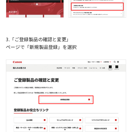
3.「ご登録製品の確認と変更」
ページで「新規製品登録」を選択