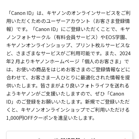
「Canon ID」は、キヤノンのオンラインサービスをご利
用いただくためのユーザーアカウント（お客さま登録情
報）です。「Canon ID」にご登録いただくことで、キヤ
ノンフォトサークル（有料会員サービス）やEOS学園、
キヤノンオンラインショップ、プリント枚ルサービスな
ど、さまざまなサービスがご利用可能です。また、2024
年2 月よりキヤノンホームページ「個人のお客さま」で
は、お使いの商品をはじめお客さまのご登録情報などに
合わせて、お客さま一人ひとりに最適化された情報を提
供いたします。皆さまがより良いフォトライフを送れる
ようキヤノンがご支援いたしますので、ぜひ「Canon
ID」のご登録をお願いいたします。新規でご登録いただ
くと、キヤノンオンラインショップでご利用いただける
1,000円OFFクーポンを進呈いたします。