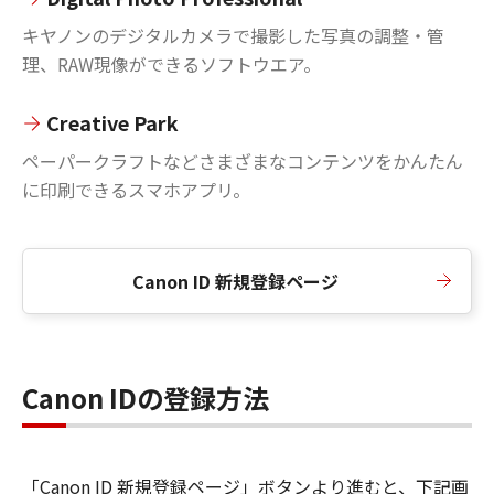
キヤノンのデジタルカメラで撮影した写真の調整・管
理、RAW現像ができるソフトウエア。
Creative Park
ペーパークラフトなどさまざまなコンテンツをかんたん
に印刷できるスマホアプリ。
Canon ID 新規登録ページ
Canon IDの登録方法
「Canon ID 新規登録ページ」ボタンより進むと、下記画