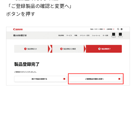
「ご登録製品の確認と変更へ」
ボタンを押す