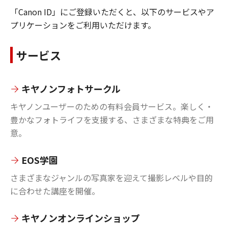
「Canon ID」にご登録いただくと、以下のサービスやア
プリケーションをご利用いただけます。
サービス
キヤノンフォトサークル
キヤノンユーザーのための有料会員サービス。楽しく・
豊かなフォトライフを支援する、さまざまな特典をご用
意。
EOS学園
さまざまなジャンルの写真家を迎えて撮影レベルや目的
に合わせた講座を開催。
キヤノンオンラインショップ