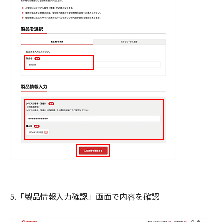
5.「製品情報入力確認」画面で内容を確認