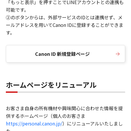
「もっと表示」を押すことでLINEアカウントとの連携も
可能です。
②のボタンからは、外部サービスのIDとは連携せず、メ
ールアドレスを用いてCanon IDに登録することができま
す。
Canon ID 新規登録ページ
ホームページをリニューアル
お客さま自身の所有機材や興味関心に合わせた情報を提
供するホームページ（個人のお客さま
https://personal.canon.jp/
）にリニューアルいたしまし