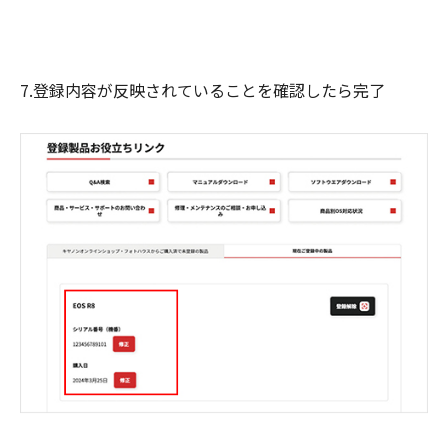
7.登録内容が反映されていることを確認したら完了