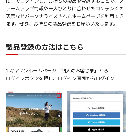
ID」でログインし、お持ちの製品を登録することで、フ
ァームアップ情報や一人ひとりに合わせたコンテンツの
表示などパーソナライズされたホームページを利用でき
ます。ぜひ、お持ちの製品登録をお願いいたします。
製品登録の方法はこちら
1.キヤノンホームページ「個人のお客さま」から
ログインボタンを押し、ログイン画面からログイン