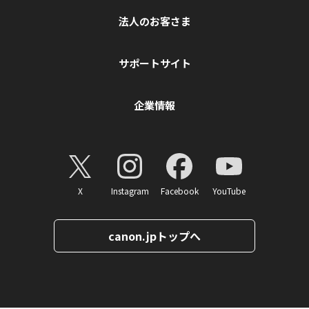
法人のお客さま
サポートサイト
企業情報
X
Instagram
Facebook
YouTube
canon.jpトップへ