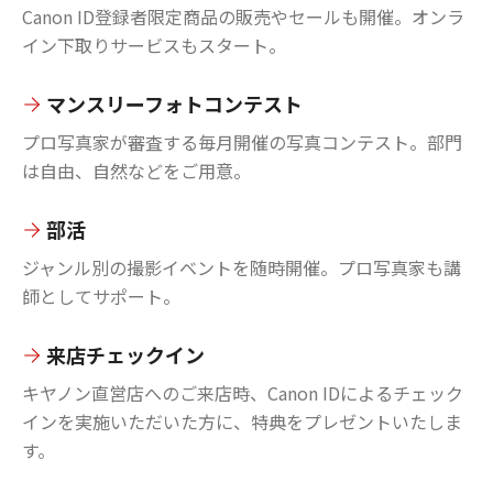
Canon ID登録者限定商品の販売やセールも開催。オンラ
イン下取りサービスもスタート。
マンスリーフォトコンテスト
プロ写真家が審査する毎月開催の写真コンテスト。部門
は自由、自然などをご用意。
部活
ジャンル別の撮影イベントを随時開催。プロ写真家も講
師としてサポート。
来店チェックイン
キヤノン直営店へのご来店時、Canon IDによるチェック
インを実施いただいた方に、特典をプレゼントいたしま
す。