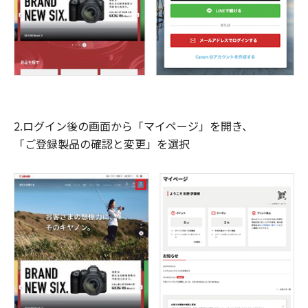
2.ログイン後の画面から「マイページ」を開き、
「ご登録製品の確認と変更」を選択