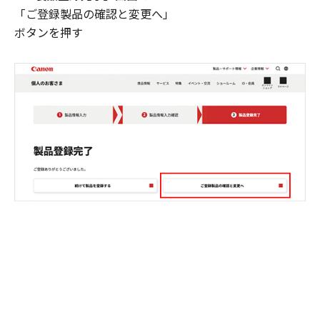
「ご登録製品の確認と変更へ」
ボタンを押す