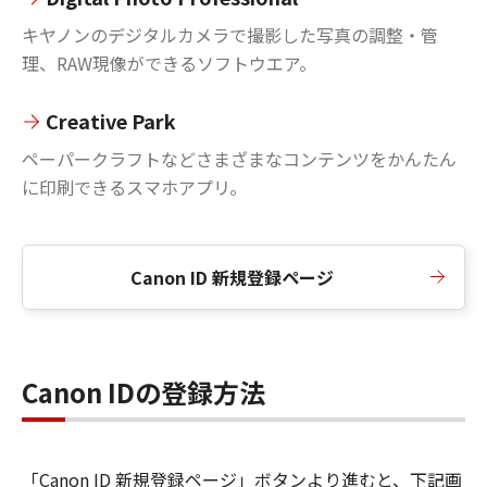
キヤノンのデジタルカメラで撮影した写真の調整・管
理、RAW現像ができるソフトウエア。
Creative Park
ペーパークラフトなどさまざまなコンテンツをかんたん
に印刷できるスマホアプリ。
Canon ID 新規登録ページ
Canon IDの登録方法
「Canon ID 新規登録ページ」ボタンより進むと、下記画