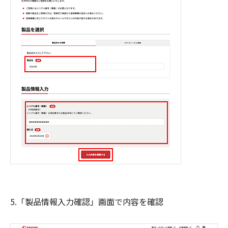
5.「製品情報入力確認」画面で内容を確認