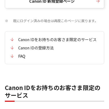
Canon ID 新規登録ページ
既にログイン済みの場合は再度このページに戻ります。
※
Canon IDをお持ちのお客さま限定のサービス
Canon IDの登録方法
FAQ
Canon IDをお持ちのお客さま限定の
サービス