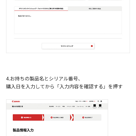
4.お持ちの製品名とシリアル番号、
購入日を入力してから「入力内容を確認する」を押す