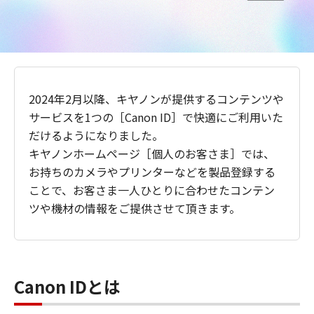
2024年2月以降、キヤノンが提供するコンテンツや
サービスを1つの［Canon ID］で快適にご利用いた
だけるようになりました。
キヤノンホームページ［個人のお客さま］では、
お持ちのカメラやプリンターなどを製品登録する
ことで、お客さま一人ひとりに合わせたコンテン
ツや機材の情報をご提供させて頂きます。
Canon IDとは