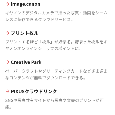
Image.canon
キヤノンのデジタルカメラで撮った写真・動画をシーム
レスに保存できるクラウドサービス。
プリント枚ル
プリントするほど「枚ル」が貯まる。貯まった枚ルをキ
ヤノンオンラインショップのポイントに。
Creative Park
ペーパークラフトやグリーティングカードなどざまざま
なコンテンツが無料でダウンロードできる。
PIXUSクラウドリンク
SNSや写真共有サイトから写真や文書のプリントが可
能。