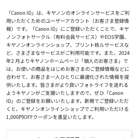
「Canon ID」は、キヤノンのオンラインサービスをご利
用いただくためのユーザーアカウント（お客さま登録情
報）です。「Canon ID」にご登録いただくことで、キヤ
ノンフォトサークル（有料会員サービス）やEOS学園、
キヤノンオンラインショップ、プリント枚ルサービスな
ど、さまざまなサービスがご利用可能です。また、2024
年2 月よりキヤノンホームページ「個人のお客さま」で
は、お使いの商品をはじめお客さまのご登録情報などに
合わせて、お客さま一人ひとりに最適化された情報を提
供いたします。皆さまがより良いフォトライフを送れる
ようキヤノンがご支援いたしますので、ぜひ「Canon
ID」のご登録をお願いいたします。新規でご登録いただ
くと、キヤノンオンラインショップでご利用いただける
1,000円OFFクーポンを進呈いたします。