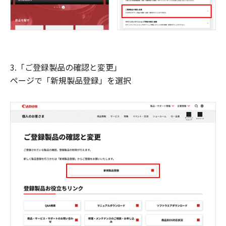
3.「ご登録製品の確認と変更」
ページで「新規製品登録」を選択