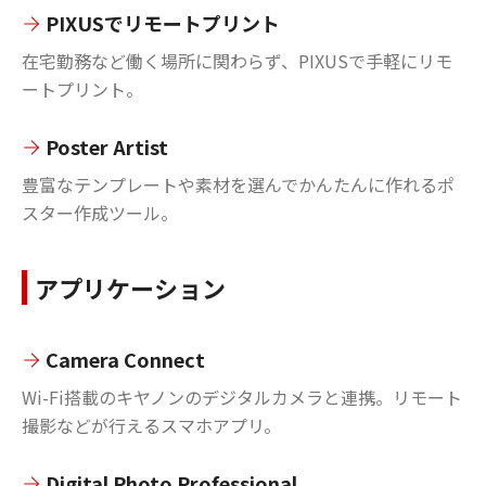
PIXUSでリモートプリント
在宅勤務など働く場所に関わらず、PIXUSで手軽にリモ
ートプリント。
Poster Artist
豊富なテンプレートや素材を選んでかんたんに作れるポ
スター作成ツール。
アプリケーション
Camera Connect
Wi-Fi搭載のキヤノンのデジタルカメラと連携。リモート
撮影などが行えるスマホアプリ。
Digital Photo Professional