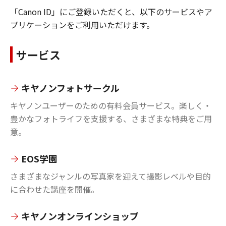
「Canon ID」にご登録いただくと、以下のサービスやア
プリケーションをご利用いただけます。
サービス
キヤノンフォトサークル
キヤノンユーザーのための有料会員サービス。楽しく・
豊かなフォトライフを支援する、さまざまな特典をご用
意。
EOS学園
さまざまなジャンルの写真家を迎えて撮影レベルや目的
に合わせた講座を開催。
キヤノンオンラインショップ