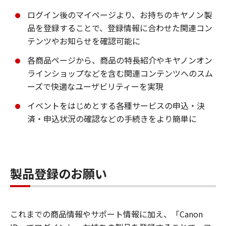
ログイン後のマイページより、お持ちのキヤノン製
品を登録することで、登録情報に合わせた関連コン
テンツやお知らせを確認可能に
各商品ページから、商品の特長紹介やキヤノンオン
ラインショップなどを含む関連コンテンツへのスム
ーズで快適なユーザビリティーを実現
イベントをはじめとする各種サービスの申込・決
済・申込状況の確認などの手続きをより簡単に
製品登録のお願い
これまでの商品情報やサポート情報に加え、「Canon