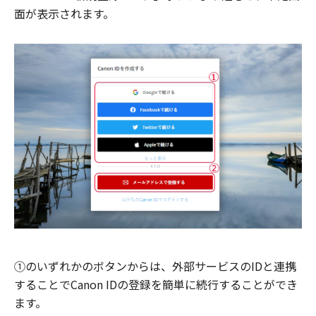
面が表示されます。
①のいずれかのボタンからは、外部サービスのIDと連携
することでCanon IDの登録を簡単に続行することができ
ます。