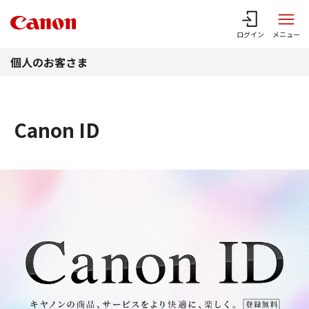
このページの本文へ
ログイン
メニュー
個人のお客さま
Canon ID