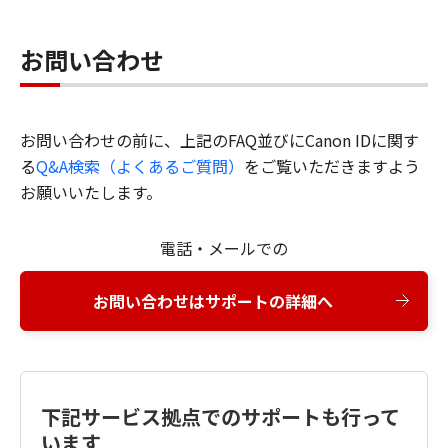
お問い合わせ
お問い合わせの前に、上記のFAQ並びにCanon IDに関す
る
Q&A検索（よくあるご質問）
をご覧いただきますよう
お願いいたします。
電話・メールでの
お問い合わせはサポートの詳細へ
下記サービス拠点でのサポートも行って
います