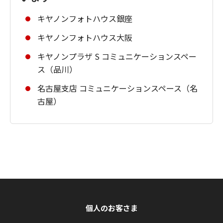
キヤノンフォトハウス銀座
キヤノンフォトハウス大阪
キヤノンプラザ S コミュニケーションスペー
ス（品川）
名古屋支店 コミュニケーションスペース（名
古屋）
個人のお客さま