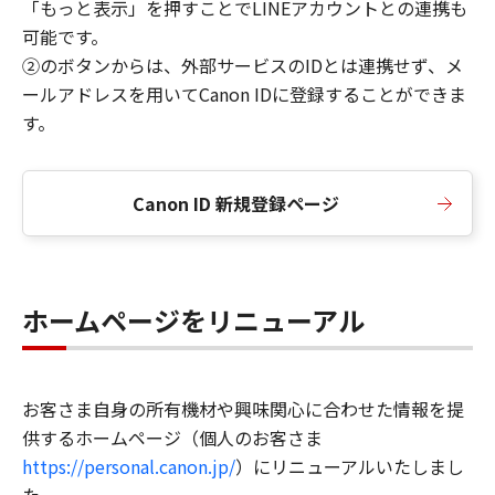
「もっと表示」を押すことでLINEアカウントとの連携も
可能です。
②のボタンからは、外部サービスのIDとは連携せず、メ
ールアドレスを用いてCanon IDに登録することができま
す。
Canon ID 新規登録ページ
ホームページをリニューアル
お客さま自身の所有機材や興味関心に合わせた情報を提
供するホームページ（個人のお客さま
https://personal.canon.jp/
）にリニューアルいたしまし