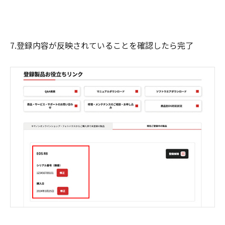
7.登録内容が反映されていることを確認したら完了