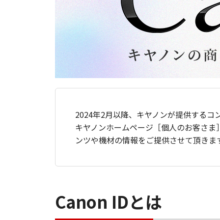
2024年2月以降、キヤノンが提供するコ
キヤノンホームページ［個人のお客さま
ンツや機材の情報をご提供させて頂きま
Canon IDとは