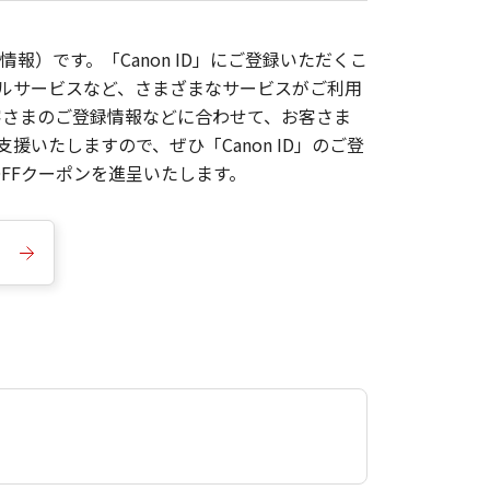
報）です。「Canon ID」にご登録いただくこ
枚ルサービスなど、さまざまなサービスがご利用
お客さまのご登録情報などに合わせて、お客さま
いたしますので、ぜひ「Canon ID」のご登
FFクーポンを進呈いたします。