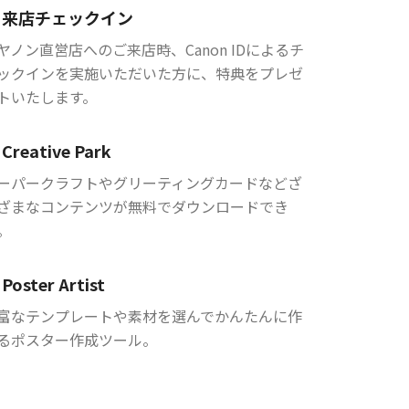
来店チェックイン
ヤノン直営店へのご来店時、Canon IDによるチ
ックインを実施いただいた方に、特典をプレゼ
トいたします。
Creative Park
ーパークラフトやグリーティングカードなどざ
ざまなコンテンツが無料でダウンロードでき
。
Poster Artist
富なテンプレートや素材を選んでかんたんに作
るポスター作成ツール。