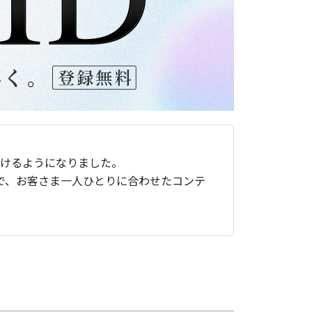
ただけるようになりました。
で、お客さま一人ひとりに合わせたコンテ