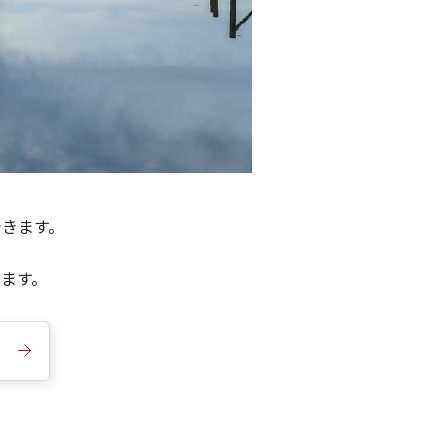
できます。
きます。