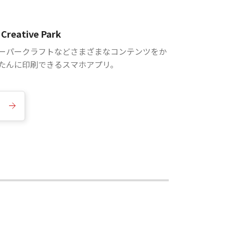
Creative Park
ーパークラフトなどさまざまなコンテンツをか
たんに印刷できるスマホアプリ。