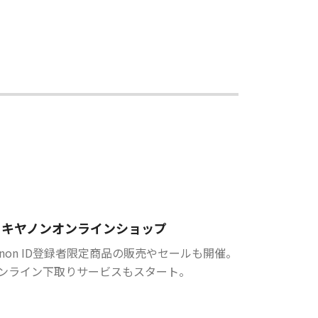
キヤノンオンラインショップ
anon ID登録者限定商品の販売やセールも開催。
ンライン下取りサービスもスタート。