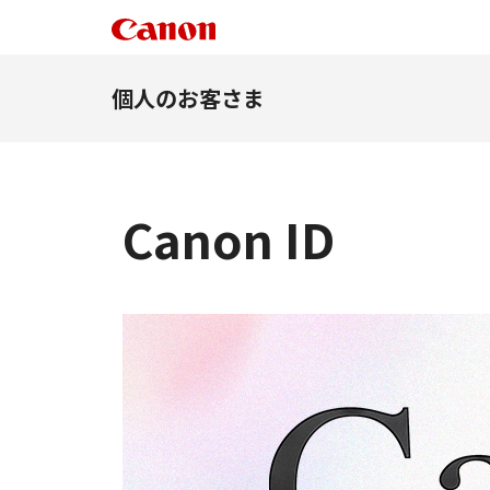
個人のお客さま
Canon ID