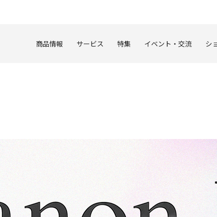
このページの本文へ
商品情報
サービス
特集
イベント・交流
シ