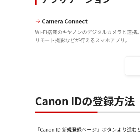
Camera Connect
Wi-Fi搭載のキヤノンのデジタルカメラと連携
リモート撮影などが行えるスマホアプリ。
Canon IDの登録方法
「Canon ID 新規登録ページ」ボタンより