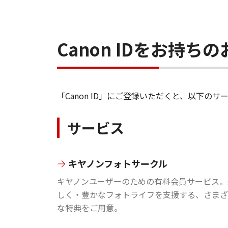
Canon IDをお持
「Canon ID」にご登録いただくと、以下
サービス
キヤノンフォトサークル
キヤノンユーザーのための有料会員サービス。
しく・豊かなフォトライフを支援する、さまざ
な特典をご用意。