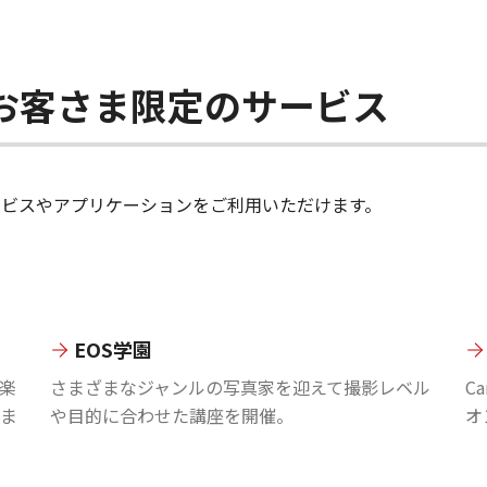
ちのお客さま限定のサービス
のサービスやアプリケーションをご利用いただけます。
EOS学園
楽
さまざまなジャンルの写真家を迎えて撮影レベル
C
ま
や目的に合わせた講座を開催。
オ