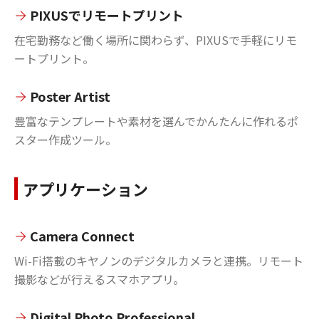
PIXUSでリモートプリント
在宅勤務など働く場所に関わらず、PIXUSで手軽にリモ
ートプリント。
Poster Artist
豊富なテンプレートや素材を選んでかんたんに作れるポ
スター作成ツール。
アプリケーション
Camera Connect
Wi-Fi搭載のキヤノンのデジタルカメラと連携。リモート
撮影などが行えるスマホアプリ。
Digital Photo Professional