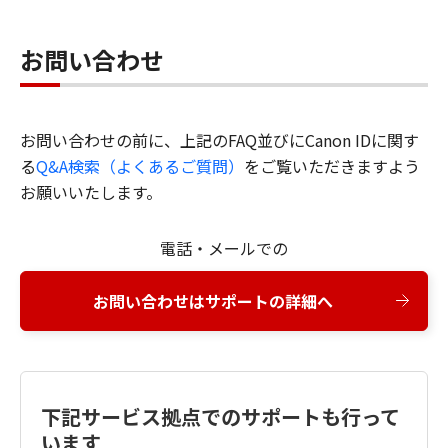
お問い合わせ
お問い合わせの前に、上記のFAQ並びにCanon IDに関す
る
Q&A検索（よくあるご質問）
をご覧いただきますよう
お願いいたします。
電話・メールでの
お問い合わせはサポートの詳細へ
下記サービス拠点でのサポートも行って
います