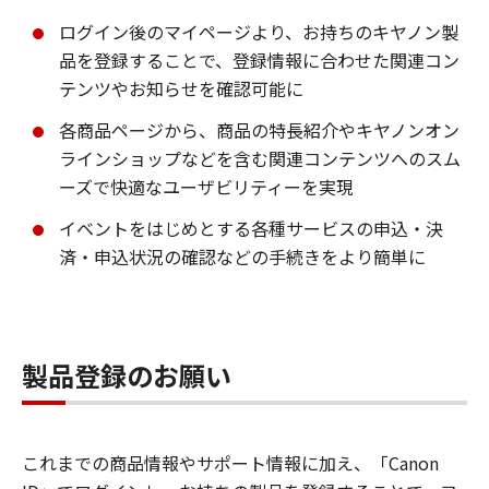
ログイン後のマイページより、お持ちのキヤノン製
品を登録することで、登録情報に合わせた関連コン
テンツやお知らせを確認可能に
各商品ページから、商品の特長紹介やキヤノンオン
ラインショップなどを含む関連コンテンツへのスム
ーズで快適なユーザビリティーを実現
イベントをはじめとする各種サービスの申込・決
済・申込状況の確認などの手続きをより簡単に
製品登録のお願い
これまでの商品情報やサポート情報に加え、「Canon