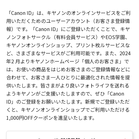
「Canon ID」は、キヤノンのオンラインサービスをご利
用いただくためのユーザーアカウント（お客さま登録情
報）です。「Canon ID」にご登録いただくことで、キヤ
ノンフォトサークル（有料会員サービス）やEOS学園、
キヤノンオンラインショップ、プリント枚ルサービスな
ど、さまざまなサービスがご利用可能です。また、2024
年2 月よりキヤノンホームページ「個人のお客さま」で
は、お使いの商品をはじめお客さまのご登録情報などに
合わせて、お客さま一人ひとりに最適化された情報を提
供いたします。皆さまがより良いフォトライフを送れる
ようキヤノンがご支援いたしますので、ぜひ「Canon
ID」のご登録をお願いいたします。新規でご登録いただ
くと、キヤノンオンラインショップでご利用いただける
1,000円OFFクーポンを進呈いたします。