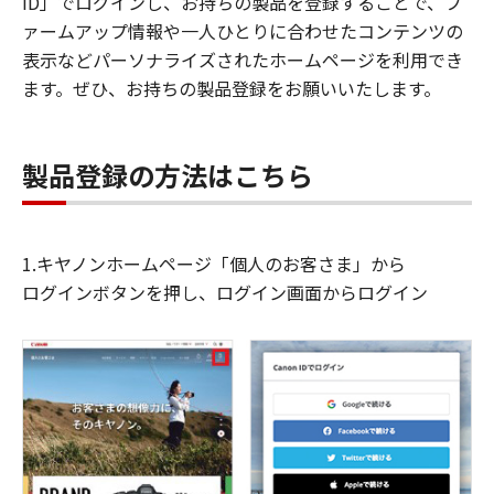
ID」でログインし、お持ちの製品を登録することで、フ
ァームアップ情報や一人ひとりに合わせたコンテンツの
表示などパーソナライズされたホームページを利用でき
ます。ぜひ、お持ちの製品登録をお願いいたします。
製品登録の方法はこちら
1.キヤノンホームページ「個人のお客さま」から
ログインボタンを押し、ログイン画面からログイン