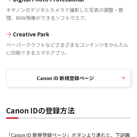
キヤノンのデジタルカメラで撮影した写真の調整・管
理、RAW現像ができるソフトウエア。
Creative Park
ペーパークラフトなどさまざまなコンテンツをかんたん
に印刷できるスマホアプリ。
Canon ID 新規登録ページ
Canon IDの登録方法
「Canon ID 新規登録ページ」ボタンより進むと、下記画