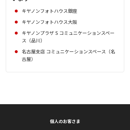
キヤノンフォトハウス銀座
キヤノンフォトハウス大阪
キヤノンプラザ S コミュニケーションスペー
ス（品川）
名古屋支店 コミュニケーションスペース（名
古屋）
個人のお客さま