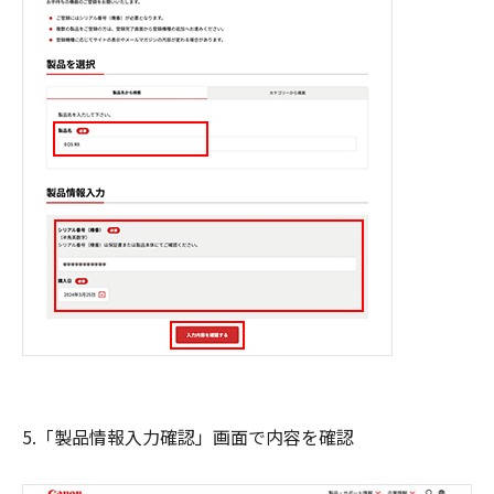
5.「製品情報入力確認」画面で内容を確認