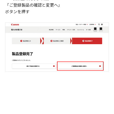
「ご登録製品の確認と変更へ」
ボタンを押す