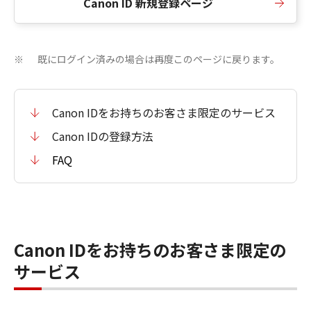
Canon ID 新規登録ページ
既にログイン済みの場合は再度このページに戻ります。
※
Canon IDをお持ちのお客さま限定のサービス
Canon IDの登録方法
FAQ
Canon IDをお持ちのお客さま限定の
サービス