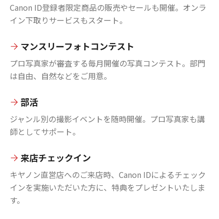
Canon ID登録者限定商品の販売やセールも開催。オンラ
イン下取りサービスもスタート。
マンスリーフォトコンテスト
プロ写真家が審査する毎月開催の写真コンテスト。部門
は自由、自然などをご用意。
部活
ジャンル別の撮影イベントを随時開催。プロ写真家も講
師としてサポート。
来店チェックイン
キヤノン直営店へのご来店時、Canon IDによるチェック
インを実施いただいた方に、特典をプレゼントいたしま
す。