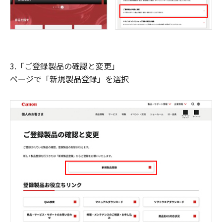
3.「ご登録製品の確認と変更」
ページで「新規製品登録」を選択