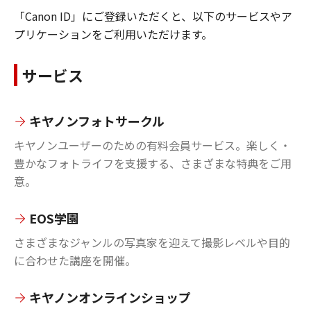
「Canon ID」にご登録いただくと、以下のサービスやア
プリケーションをご利用いただけます。
サービス
キヤノンフォトサークル
キヤノンユーザーのための有料会員サービス。楽しく・
豊かなフォトライフを支援する、さまざまな特典をご用
意。
EOS学園
さまざまなジャンルの写真家を迎えて撮影レベルや目的
に合わせた講座を開催。
キヤノンオンラインショップ