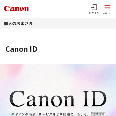
このページの本文へ
ログイン
メニュー
個人のお客さま
Canon ID