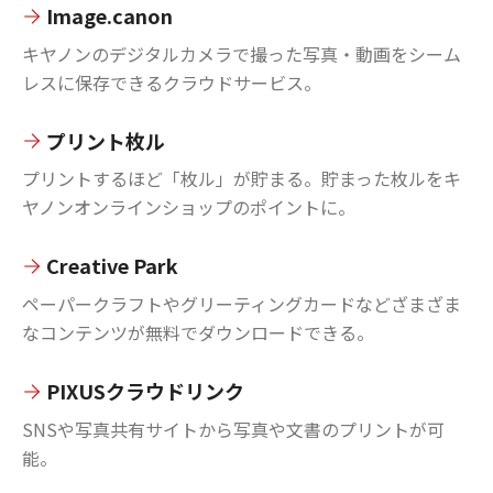
Image.canon
キヤノンのデジタルカメラで撮った写真・動画をシーム
レスに保存できるクラウドサービス。
プリント枚ル
プリントするほど「枚ル」が貯まる。貯まった枚ルをキ
ヤノンオンラインショップのポイントに。
Creative Park
ペーパークラフトやグリーティングカードなどざまざま
なコンテンツが無料でダウンロードできる。
PIXUSクラウドリンク
SNSや写真共有サイトから写真や文書のプリントが可
能。