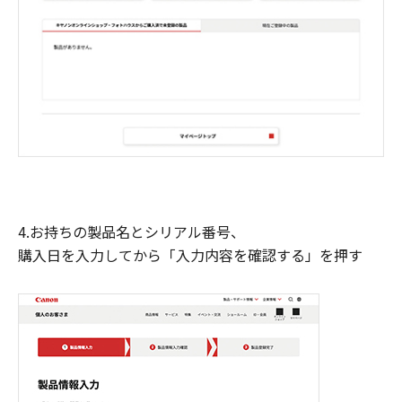
4.お持ちの製品名とシリアル番号、
購入日を入力してから「入力内容を確認する」を押す