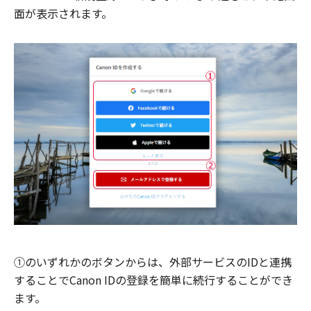
面が表示されます。
①のいずれかのボタンからは、外部サービスのIDと連携
することでCanon IDの登録を簡単に続行することができ
ます。