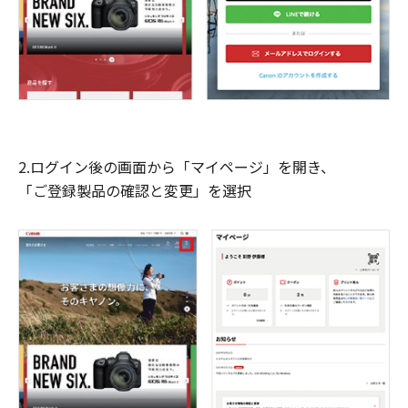
2.ログイン後の画面から「マイページ」を開き、
「ご登録製品の確認と変更」を選択