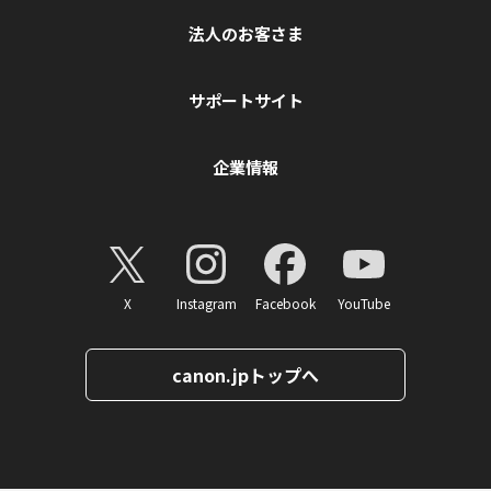
法人のお客さま
サポートサイト
企業情報
X
Instagram
Facebook
YouTube
canon.jpトップへ