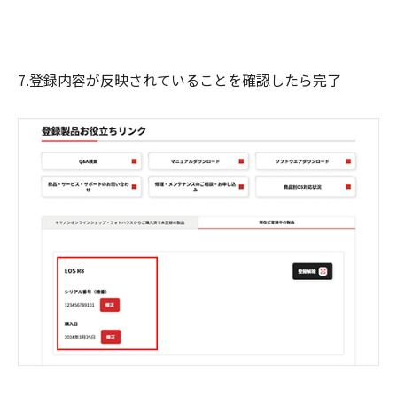
7.登録内容が反映されていることを確認したら完了