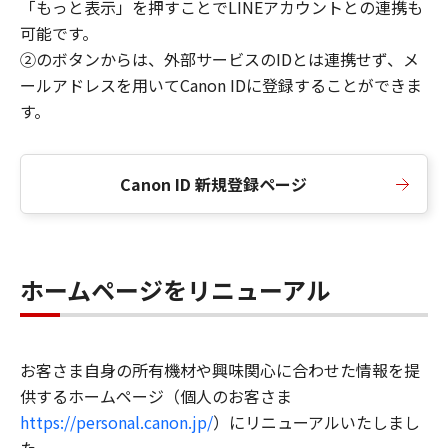
「もっと表示」を押すことでLINEアカウントとの連携も
可能です。
②のボタンからは、外部サービスのIDとは連携せず、メ
ールアドレスを用いてCanon IDに登録することができま
す。
Canon ID 新規登録ページ
ホームページをリニューアル
お客さま自身の所有機材や興味関心に合わせた情報を提
供するホームページ（個人のお客さま
https://personal.canon.jp/
）にリニューアルいたしまし