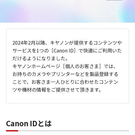
2024年2月以降、キヤノンが提供するコンテンツや
サービスを1つの［Canon ID］で快適にご利用いた
だけるようになりました。
キヤノンホームページ［個人のお客さま］では、
お持ちのカメラやプリンターなどを製品登録する
ことで、お客さま一人ひとりに合わせたコンテン
ツや機材の情報をご提供させて頂きます。
Canon IDとは