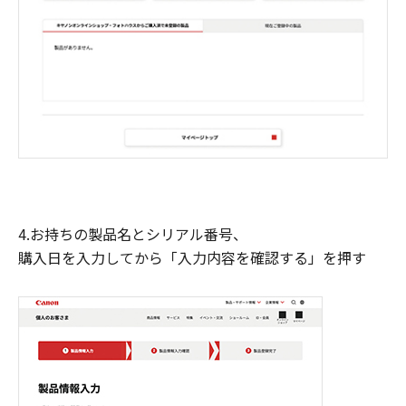
4.お持ちの製品名とシリアル番号、
購入日を入力してから「入力内容を確認する」を押す