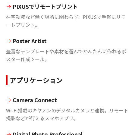
PIXUSでリモートプリント
在宅勤務など働く場所に関わらず、PIXUSで手軽にリモ
ートプリント。
Poster Artist
豊富なテンプレートや素材を選んでかんたんに作れるポ
スター作成ツール。
アプリケーション
Camera Connect
Wi-Fi搭載のキヤノンのデジタルカメラと連携。リモート
撮影などが行えるスマホアプリ。
Digital Photo Professional