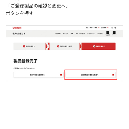
「ご登録製品の確認と変更へ」
ボタンを押す