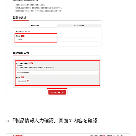
5.「製品情報入力確認」画面で内容を確認