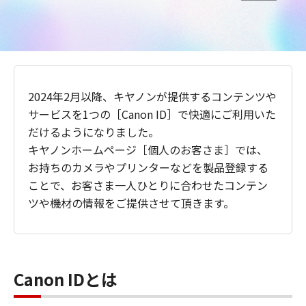
2024年2月以降、キヤノンが提供するコンテンツや
サービスを1つの［Canon ID］で快適にご利用いた
だけるようになりました。
キヤノンホームページ［個人のお客さま］では、
お持ちのカメラやプリンターなどを製品登録する
ことで、お客さま一人ひとりに合わせたコンテン
ツや機材の情報をご提供させて頂きます。
Canon IDとは