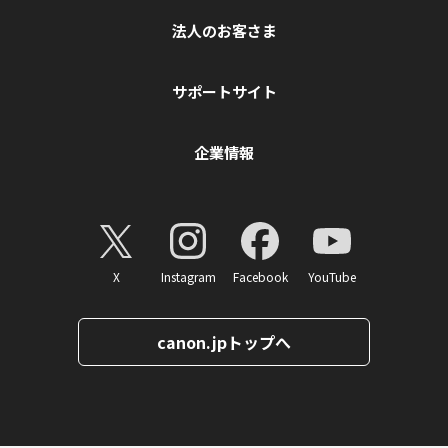
法人のお客さま
サポートサイト
企業情報
X
Instagram
Facebook
YouTube
canon.jpトップへ