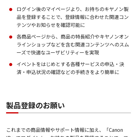
ログイン後のマイページより、お持ちのキヤノン製
品を登録することで、登録情報に合わせた関連コン
テンツやお知らせを確認可能に
各商品ページから、商品の特長紹介やキヤノンオン
ラインショップなどを含む関連コンテンツへのスム
ーズで快適なユーザビリティーを実現
イベントをはじめとする各種サービスの申込・決
済・申込状況の確認などの手続きをより簡単に
製品登録のお願い
これまでの商品情報やサポート情報に加え、「Canon