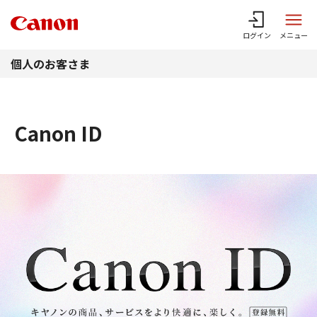
このページの本文へ
ログイン
メニュー
個人のお客さま
Canon ID