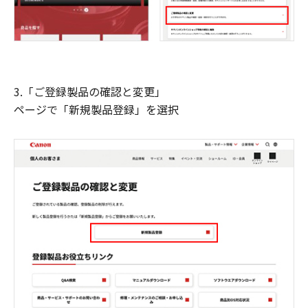
3.「ご登録製品の確認と変更」
ページで「新規製品登録」を選択