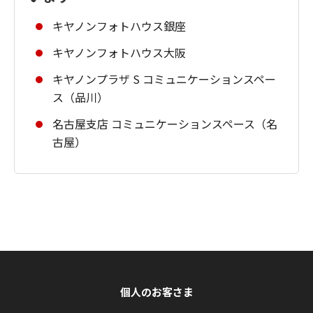
キヤノンフォトハウス銀座
キヤノンフォトハウス大阪
キヤノンプラザ S コミュニケーションスペー
ス（品川）
名古屋支店 コミュニケーションスペース（名
古屋）
個人のお客さま