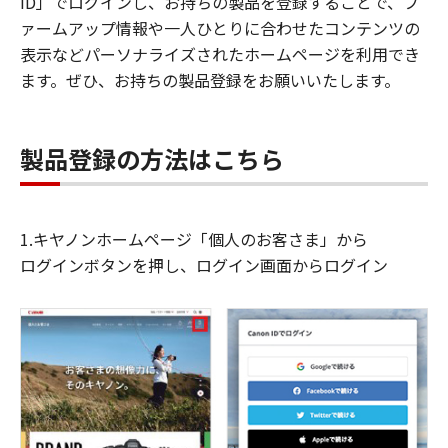
ID」でログインし、お持ちの製品を登録することで、フ
ァームアップ情報や一人ひとりに合わせたコンテンツの
表示などパーソナライズされたホームページを利用でき
ます。ぜひ、お持ちの製品登録をお願いいたします。
製品登録の方法はこちら
1.キヤノンホームページ「個人のお客さま」から
ログインボタンを押し、ログイン画面からログイン