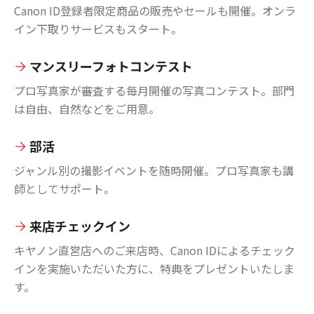
Canon ID登録者限定商品の販売やセールも開催。オンラ
イン下取りサービスもスタート。
マンスリーフォトコンテスト
プロ写真家が審査する毎月開催の写真コンテスト。部門
は自由、自然などをご用意。
部活
ジャンル別の撮影イベントを随時開催。プロ写真家も講
師としてサポート。
来店チェックイン
キヤノン直営店へのご来店時、Canon IDによるチェック
インを実施いただいた方に、特典をプレゼントいたしま
す。