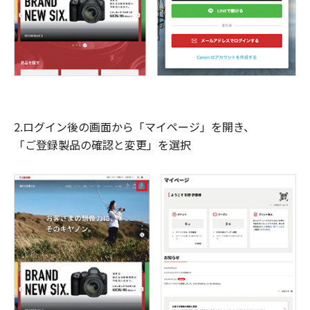
2.ログイン後の画面から「マイページ」を開き、
「ご登録製品の確認と変更」を選択