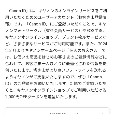
「Canon ID」は、キヤノンのオンラインサービスをご利
用いただくためのユーザーアカウント（お客さま登録情
報）です。「Canon ID」にご登録いただくことで、キヤ
ノンフォトサークル（有料会員サービス）やEOS学園、
キヤノンオンラインショップ、プリント枚ルサービスな
ど、さまざまなサービスがご利用可能です。また、2024
年2 月よりキヤノンホームページ「個人のお客さま」で
は、お使いの商品をはじめお客さまのご登録情報などに
合わせて、お客さま一人ひとりに最適化された情報を提
供いたします。皆さまがより良いフォトライフを送れる
ようキヤノンがご支援いたしますので、ぜひ「Canon
ID」のご登録をお願いいたします。新規でご登録いただ
くと、キヤノンオンラインショップでご利用いただける
1,000円OFFクーポンを進呈いたします。