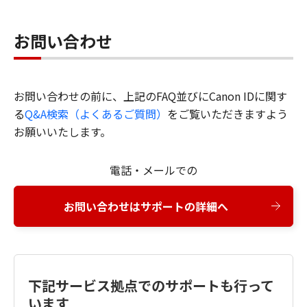
お問い合わせ
お問い合わせの前に、上記のFAQ並びにCanon IDに関す
る
Q&A検索（よくあるご質問）
をご覧いただきますよう
お願いいたします。
電話・メールでの
お問い合わせはサポートの詳細へ
下記サービス拠点でのサポートも行って
います