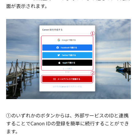
面が表示されます。
①のいずれかのボタンからは、外部サービスのIDと連携
することでCanon IDの登録を簡単に続行することができ
ます。