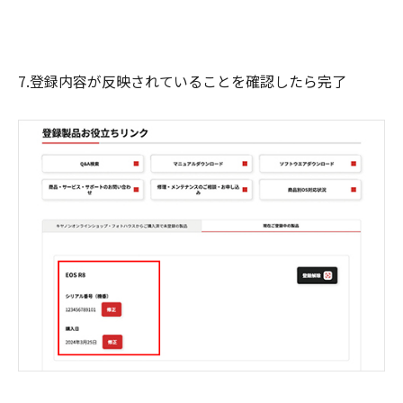
7.登録内容が反映されていることを確認したら完了