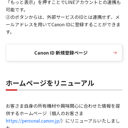
「もっと表示」を押すことでLINEアカウントとの連携も
可能です。
②のボタンからは、外部サービスのIDとは連携せず、メ
ールアドレスを用いてCanon IDに登録することができま
す。
Canon ID 新規登録ページ
ホームページをリニューアル
お客さま自身の所有機材や興味関心に合わせた情報を提
供するホームページ（個人のお客さま
https://personal.canon.jp/
）にリニューアルいたしまし