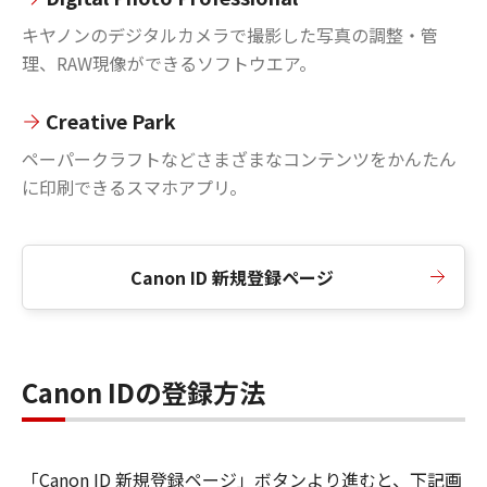
キヤノンのデジタルカメラで撮影した写真の調整・管
理、RAW現像ができるソフトウエア。
Creative Park
ペーパークラフトなどさまざまなコンテンツをかんたん
に印刷できるスマホアプリ。
Canon ID 新規登録ページ
Canon IDの登録方法
「Canon ID 新規登録ページ」ボタンより進むと、下記画