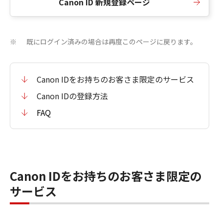
Canon ID 新規登録ページ
既にログイン済みの場合は再度このページに戻ります。
※
Canon IDをお持ちのお客さま限定のサービス
Canon IDの登録方法
FAQ
Canon IDをお持ちのお客さま限定の
サービス