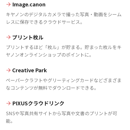
Image.canon
キヤノンのデジタルカメラで撮った写真・動画をシーム
レスに保存できるクラウドサービス。
プリント枚ル
プリントするほど「枚ル」が貯まる。貯まった枚ルをキ
ヤノンオンラインショップのポイントに。
Creative Park
ペーパークラフトやグリーティングカードなどざまざま
なコンテンツが無料でダウンロードできる。
PIXUSクラウドリンク
SNSや写真共有サイトから写真や文書のプリントが可
能。