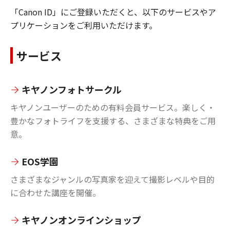
「Canon ID」にご登録いただくと、以下のサービスやア
プリケーションをご利用いただけます。
サービス
キヤノンフォトサークル
キヤノンユーザーのための有料会員サービス。楽しく・
豊かなフォトライフを支援する、さまざまな特典をご用
意。
EOS学園
さまざまなジャンルの写真家を迎えて撮影レベルや目的
に合わせた講座を開催。
キヤノンオンラインショップ