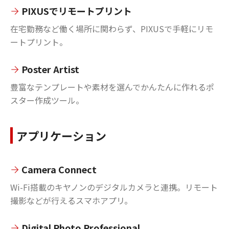
PIXUSでリモートプリント
在宅勤務など働く場所に関わらず、PIXUSで手軽にリモ
ートプリント。
Poster Artist
豊富なテンプレートや素材を選んでかんたんに作れるポ
スター作成ツール。
アプリケーション
Camera Connect
Wi-Fi搭載のキヤノンのデジタルカメラと連携。リモート
撮影などが行えるスマホアプリ。
Digital Photo Professional