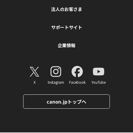
法人のお客さま
サポートサイト
企業情報
X
Instagram
Facebook
YouTube
canon.jpトップへ