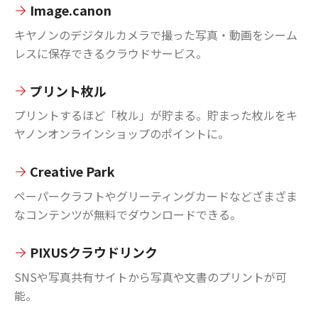
Image.canon
キヤノンのデジタルカメラで撮った写真・動画をシーム
レスに保存できるクラウドサービス。
プリント枚ル
プリントするほど「枚ル」が貯まる。貯まった枚ルをキ
ヤノンオンラインショップのポイントに。
Creative Park
ペーパークラフトやグリーティングカードなどざまざま
なコンテンツが無料でダウンロードできる。
PIXUSクラウドリンク
SNSや写真共有サイトから写真や文書のプリントが可
能。