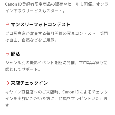
Canon ID登録者限定商品の販売やセールも開催。オンラ
イン下取りサービスもスタート。
マンスリーフォトコンテスト
プロ写真家が審査する毎月開催の写真コンテスト。部門
は自由、自然などをご用意。
部活
ジャンル別の撮影イベントを随時開催。プロ写真家も講
師としてサポート。
来店チェックイン
キヤノン直営店へのご来店時、Canon IDによるチェック
インを実施いただいた方に、特典をプレゼントいたしま
す。