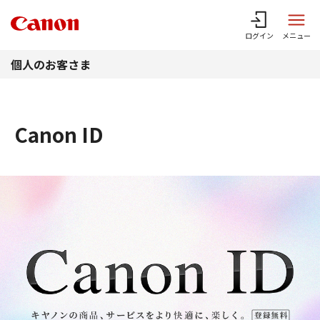
このページの本文へ
ログイン
メニュー
個人のお客さま
Canon ID