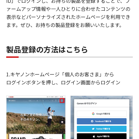
ID」でログインし、お持ちの製品を登録することで、フ
ァームアップ情報や一人ひとりに合わせたコンテンツの
表示などパーソナライズされたホームページを利用でき
ます。ぜひ、お持ちの製品登録をお願いいたします。
製品登録の方法はこちら
1.キヤノンホームページ「個人のお客さま」から
ログインボタンを押し、ログイン画面からログイン