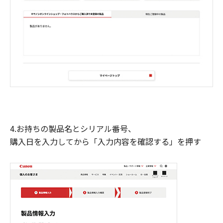
4.お持ちの製品名とシリアル番号、
購入日を入力してから「入力内容を確認する」を押す