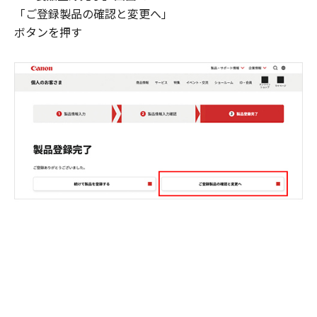
「ご登録製品の確認と変更へ」
ボタンを押す