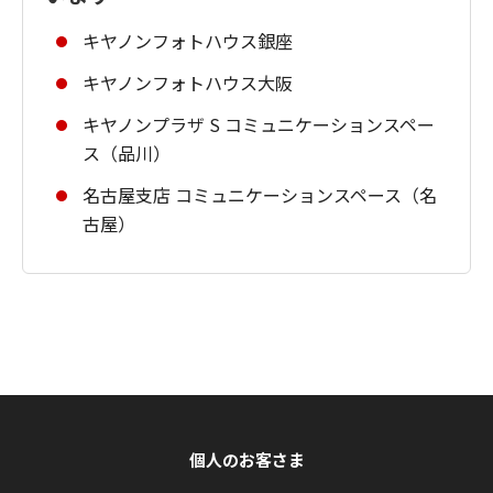
キヤノンフォトハウス銀座
キヤノンフォトハウス大阪
キヤノンプラザ S コミュニケーションスペー
ス（品川）
名古屋支店 コミュニケーションスペース（名
古屋）
個人のお客さま