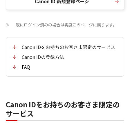
Canon ID 新規登録ページ
既にログイン済みの場合は再度このページに戻ります。
※
Canon IDをお持ちのお客さま限定のサービス
Canon IDの登録方法
FAQ
Canon IDをお持ちのお客さま限定の
サービス