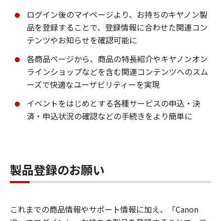
ログイン後のマイページより、お持ちのキヤノン製
品を登録することで、登録情報に合わせた関連コン
テンツやお知らせを確認可能に
各商品ページから、商品の特長紹介やキヤノンオン
ラインショップなどを含む関連コンテンツへのスム
ーズで快適なユーザビリティーを実現
イベントをはじめとする各種サービスの申込・決
済・申込状況の確認などの手続きをより簡単に
製品登録のお願い
これまでの商品情報やサポート情報に加え、「Canon