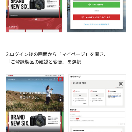
2.ログイン後の画面から「マイページ」を開き、
「ご登録製品の確認と変更」を選択