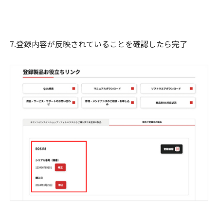
7.登録内容が反映されていることを確認したら完了