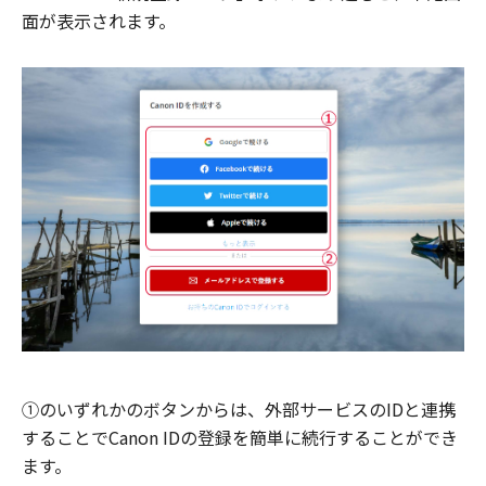
面が表示されます。
①のいずれかのボタンからは、外部サービスのIDと連携
することでCanon IDの登録を簡単に続行することができ
ます。