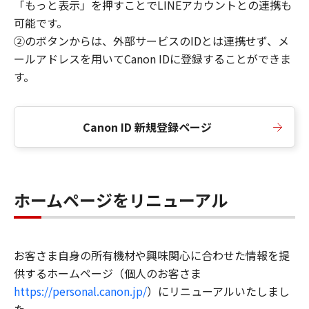
「もっと表示」を押すことでLINEアカウントとの連携も
可能です。
②のボタンからは、外部サービスのIDとは連携せず、メ
ールアドレスを用いてCanon IDに登録することができま
す。
Canon ID 新規登録ページ
ホームページをリニューアル
お客さま自身の所有機材や興味関心に合わせた情報を提
供するホームページ（個人のお客さま
https://personal.canon.jp/
）にリニューアルいたしまし