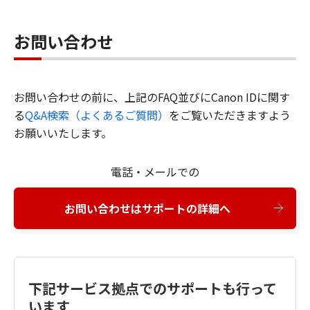
お問い合わせ
お問い合わせの前に、上記のFAQ並びにCanon IDに関す
る
Q&A検索（よくあるご質問）
をご覧いただきますよう
お願いいたします。
電話・メールでの
お問い合わせはサポートの詳細へ
下記サービス拠点でのサポートも行って
います