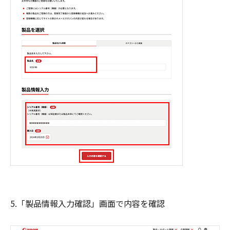
5.「製品情報入力確認」画面で内容を確認