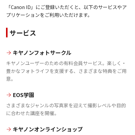
「Canon ID」にご登録いただくと、以下のサービスやア
プリケーションをご利用いただけます。
サービス
キヤノンフォトサークル
キヤノンユーザーのための有料会員サービス。楽しく・
豊かなフォトライフを支援する、さまざまな特典をご用
意。
EOS学園
さまざまなジャンルの写真家を迎えて撮影レベルや目的
に合わせた講座を開催。
キヤノンオンラインショップ