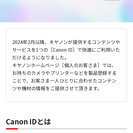
2024年2月以降、キヤノンが提供するコンテンツや
サービスを1つの［Canon ID］で快適にご利用いた
だけるようになりました。
キヤノンホームページ［個人のお客さま］では、
お持ちのカメラやプリンターなどを製品登録する
ことで、お客さま一人ひとりに合わせたコンテン
ツや機材の情報をご提供させて頂きます。
Canon IDとは