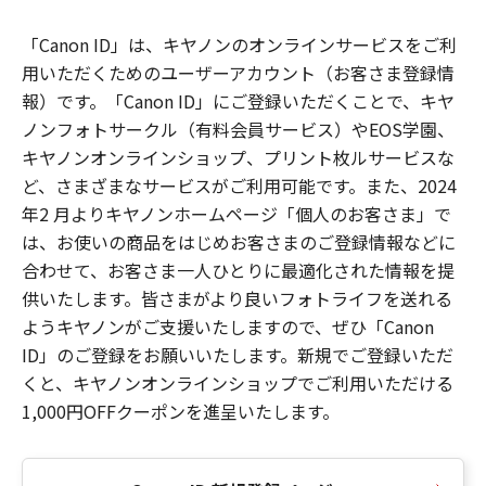
「Canon ID」は、キヤノンのオンラインサービスをご利
用いただくためのユーザーアカウント（お客さま登録情
報）です。「Canon ID」にご登録いただくことで、キヤ
ノンフォトサークル（有料会員サービス）やEOS学園、
キヤノンオンラインショップ、プリント枚ルサービスな
ど、さまざまなサービスがご利用可能です。また、2024
年2 月よりキヤノンホームページ「個人のお客さま」で
は、お使いの商品をはじめお客さまのご登録情報などに
合わせて、お客さま一人ひとりに最適化された情報を提
供いたします。皆さまがより良いフォトライフを送れる
ようキヤノンがご支援いたしますので、ぜひ「Canon
ID」のご登録をお願いいたします。新規でご登録いただ
くと、キヤノンオンラインショップでご利用いただける
1,000円OFFクーポンを進呈いたします。