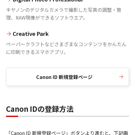
キヤノンのデジタルカメラで撮影した写真の調整・管
理、RAW現像ができるソフトウエア。
Creative Park
ペーパークラフトなどさまざまなコンテンツをかんたん
に印刷できるスマホアプリ。
Canon ID 新規登録ページ
Canon IDの登録方法
「Canon ID 新規登録ページ」ボタンより進むと、下記画