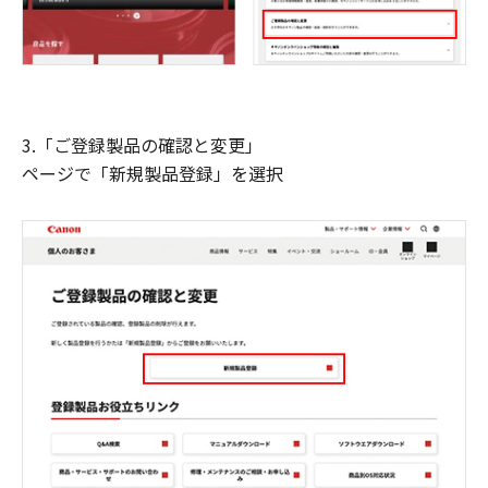
3.「ご登録製品の確認と変更」
ページで「新規製品登録」を選択