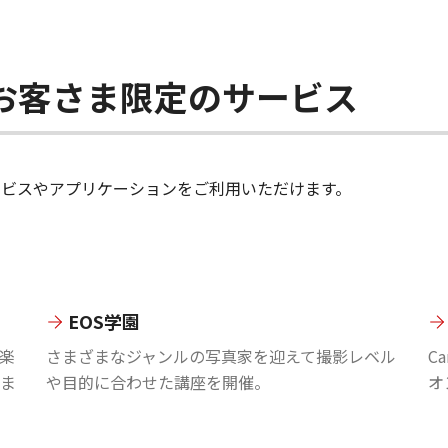
ちのお客さま限定のサービス
のサービスやアプリケーションをご利用いただけます。
EOS学園
楽
さまざまなジャンルの写真家を迎えて撮影レベル
C
ま
や目的に合わせた講座を開催。
オ