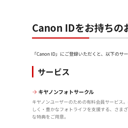
Canon IDをお持
「Canon ID」にご登録いただくと、以下
サービス
キヤノンフォトサークル
キヤノンユーザーのための有料会員サービス。
しく・豊かなフォトライフを支援する、さまざ
な特典をご用意。