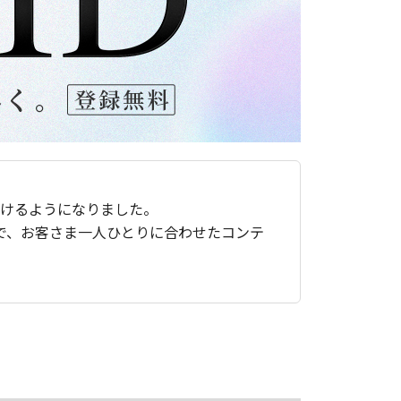
ただけるようになりました。
で、お客さま一人ひとりに合わせたコンテ