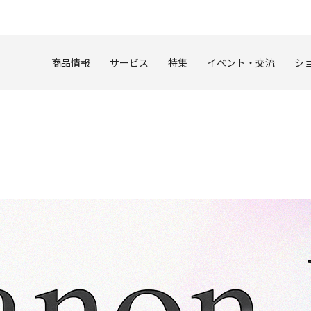
このページの本文へ
商品情報
サービス
特集
イベント・交流
シ