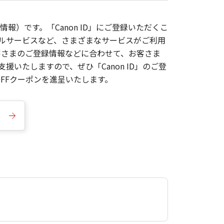
報）です。「Canon ID」にご登録いただくこ
枚ルサービスなど、さまざまなサービスがご利用
お客さまのご登録情報などに合わせて、お客さま
いたしますので、ぜひ「Canon ID」のご登
FFクーポンを進呈いたします。