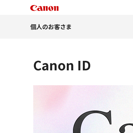
個人のお客さま
Canon ID