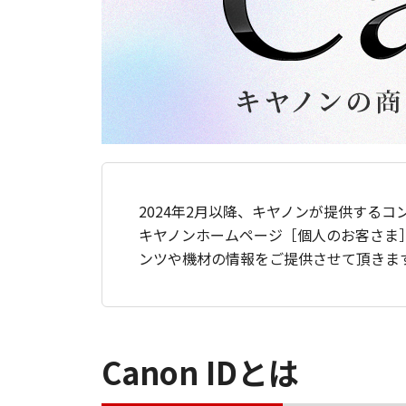
2024年2月以降、キヤノンが提供するコ
キヤノンホームページ［個人のお客さま
ンツや機材の情報をご提供させて頂きま
Canon IDとは