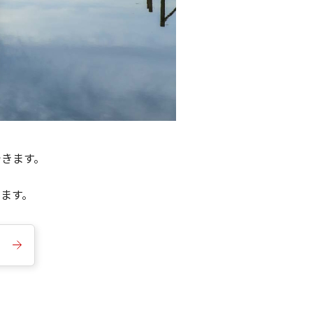
できます。
きます。