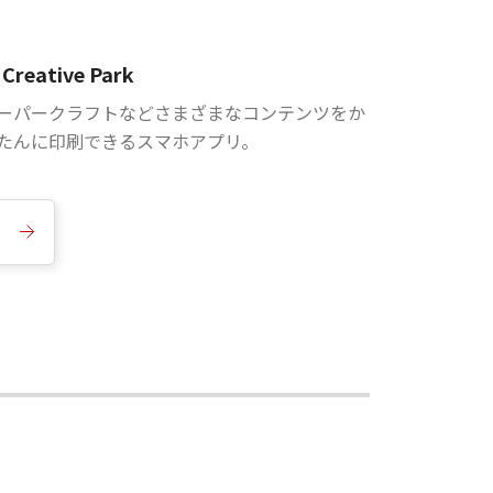
Creative Park
ーパークラフトなどさまざまなコンテンツをか
たんに印刷できるスマホアプリ。