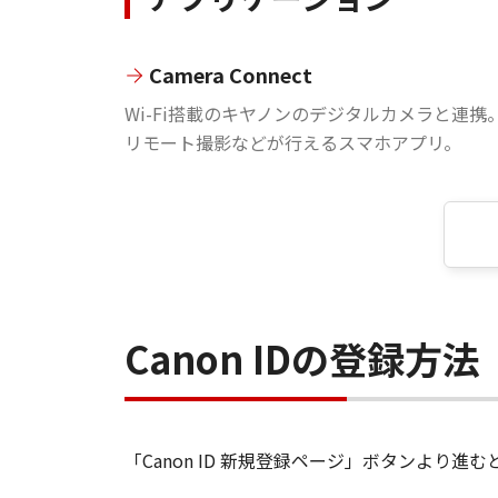
Camera Connect
Wi-Fi搭載のキヤノンのデジタルカメラと連携
リモート撮影などが行えるスマホアプリ。
Canon IDの登録方法
「Canon ID 新規登録ページ」ボタンより