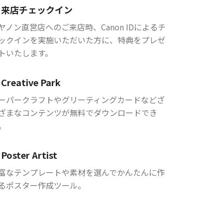
来店チェックイン
ヤノン直営店へのご来店時、Canon IDによるチ
ックインを実施いただいた方に、特典をプレゼ
トいたします。
Creative Park
ーパークラフトやグリーティングカードなどざ
ざまなコンテンツが無料でダウンロードでき
。
Poster Artist
富なテンプレートや素材を選んでかんたんに作
るポスター作成ツール。