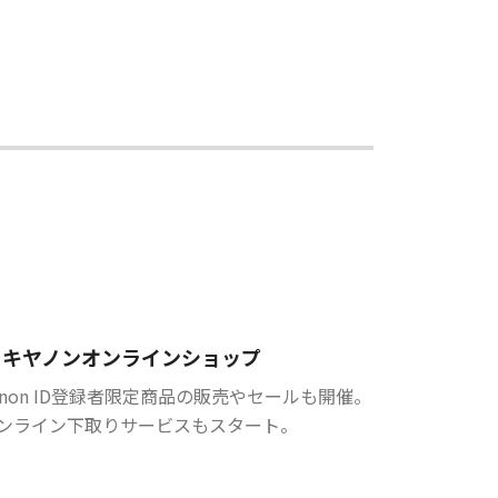
キヤノンオンラインショップ
anon ID登録者限定商品の販売やセールも開催。
ンライン下取りサービスもスタート。