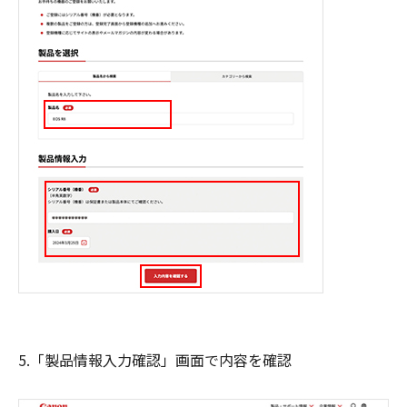
5.「製品情報入力確認」画面で内容を確認