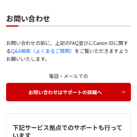
お問い合わせ
お問い合わせの前に、上記のFAQ並びにCanon IDに関す
る
Q&A検索（よくあるご質問）
をご覧いただきますよう
お願いいたします。
電話・メールでの
お問い合わせはサポートの詳細へ
下記サービス拠点でのサポートも行って
います