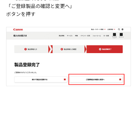
「ご登録製品の確認と変更へ」
ボタンを押す