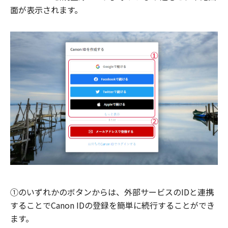
面が表示されます。
①のいずれかのボタンからは、外部サービスのIDと連携
することでCanon IDの登録を簡単に続行することができ
ます。