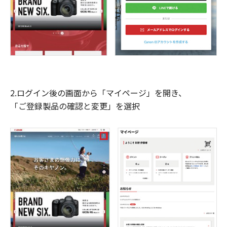
2.ログイン後の画面から「マイページ」を開き、
「ご登録製品の確認と変更」を選択