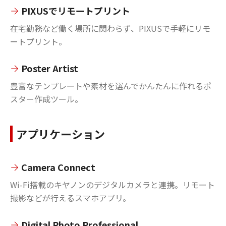
PIXUSでリモートプリント
在宅勤務など働く場所に関わらず、PIXUSで手軽にリモ
ートプリント。
Poster Artist
豊富なテンプレートや素材を選んでかんたんに作れるポ
スター作成ツール。
アプリケーション
Camera Connect
Wi-Fi搭載のキヤノンのデジタルカメラと連携。リモート
撮影などが行えるスマホアプリ。
Digital Photo Professional