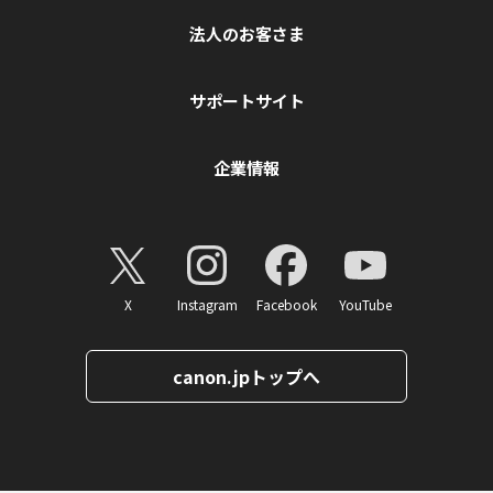
法人のお客さま
サポートサイト
企業情報
X
Instagram
Facebook
YouTube
canon.jpトップへ