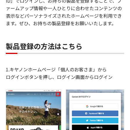
ID」でログインし、お持ちの製品を登録することで、フ
ァームアップ情報や一人ひとりに合わせたコンテンツの
表示などパーソナライズされたホームページを利用でき
ます。ぜひ、お持ちの製品登録をお願いいたします。
製品登録の方法はこちら
1.キヤノンホームページ「個人のお客さま」から
ログインボタンを押し、ログイン画面からログイン