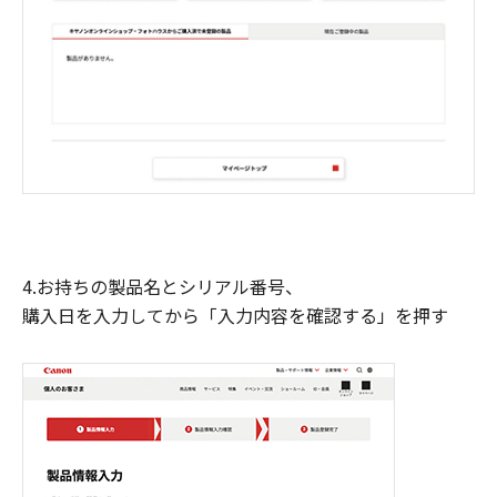
4.お持ちの製品名とシリアル番号、
購入日を入力してから「入力内容を確認する」を押す