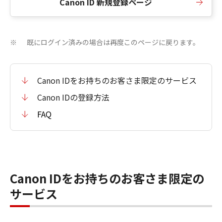
Canon ID 新規登録ページ
既にログイン済みの場合は再度このページに戻ります。
※
Canon IDをお持ちのお客さま限定のサービス
Canon IDの登録方法
FAQ
Canon IDをお持ちのお客さま限定の
サービス