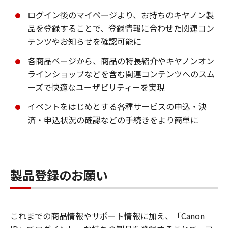
ログイン後のマイページより、お持ちのキヤノン製
品を登録することで、登録情報に合わせた関連コン
テンツやお知らせを確認可能に
各商品ページから、商品の特長紹介やキヤノンオン
ラインショップなどを含む関連コンテンツへのスム
ーズで快適なユーザビリティーを実現
イベントをはじめとする各種サービスの申込・決
済・申込状況の確認などの手続きをより簡単に
製品登録のお願い
これまでの商品情報やサポート情報に加え、「Canon