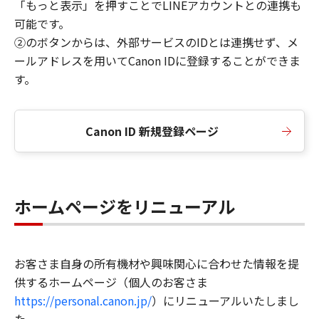
「もっと表示」を押すことでLINEアカウントとの連携も
可能です。
②のボタンからは、外部サービスのIDとは連携せず、メ
ールアドレスを用いてCanon IDに登録することができま
す。
Canon ID 新規登録ページ
ホームページをリニューアル
お客さま自身の所有機材や興味関心に合わせた情報を提
供するホームページ（個人のお客さま
https://personal.canon.jp/
）にリニューアルいたしまし