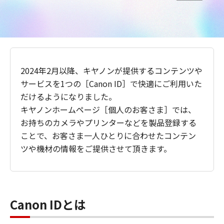
2024年2月以降、キヤノンが提供するコンテンツや
サービスを1つの［Canon ID］で快適にご利用いた
だけるようになりました。
キヤノンホームページ［個人のお客さま］では、
お持ちのカメラやプリンターなどを製品登録する
ことで、お客さま一人ひとりに合わせたコンテン
ツや機材の情報をご提供させて頂きます。
Canon IDとは