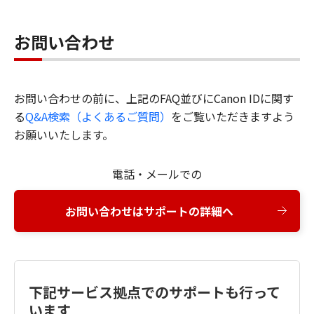
お問い合わせ
お問い合わせの前に、上記のFAQ並びにCanon IDに関す
る
Q&A検索（よくあるご質問）
をご覧いただきますよう
お願いいたします。
電話・メールでの
お問い合わせはサポートの詳細へ
下記サービス拠点でのサポートも行って
います