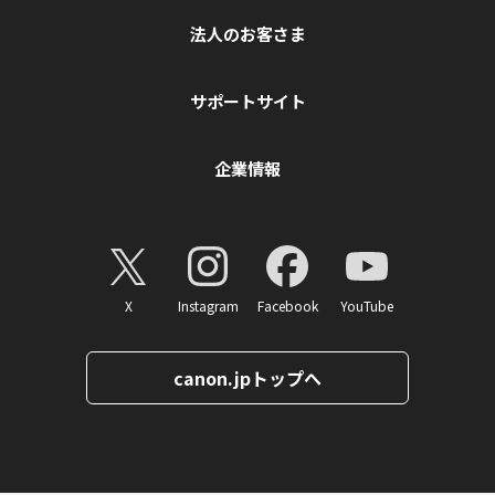
法人のお客さま
サポートサイト
企業情報
X
Instagram
Facebook
YouTube
canon.jpトップへ