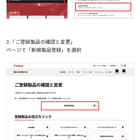
3.「ご登録製品の確認と変更」
ページで「新規製品登録」を選択