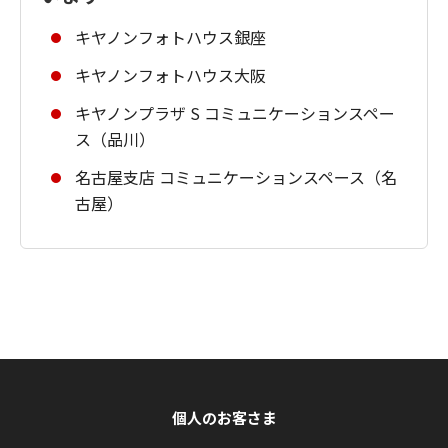
キヤノンフォトハウス銀座
キヤノンフォトハウス大阪
キヤノンプラザ S コミュニケーションスペー
ス（品川）
名古屋支店 コミュニケーションスペース（名
古屋）
個人のお客さま