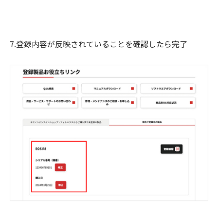
7.登録内容が反映されていることを確認したら完了