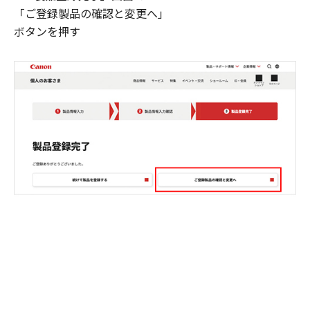
「ご登録製品の確認と変更へ」
ボタンを押す