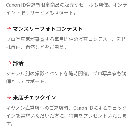
Canon ID登録者限定商品の販売やセールも開催。オンラ
イン下取りサービスもスタート。
マンスリーフォトコンテスト
プロ写真家が審査する毎月開催の写真コンテスト。部門
は自由、自然などをご用意。
部活
ジャンル別の撮影イベントを随時開催。プロ写真家も講
師としてサポート。
来店チェックイン
キヤノン直営店へのご来店時、Canon IDによるチェック
インを実施いただいた方に、特典をプレゼントいたしま
す。