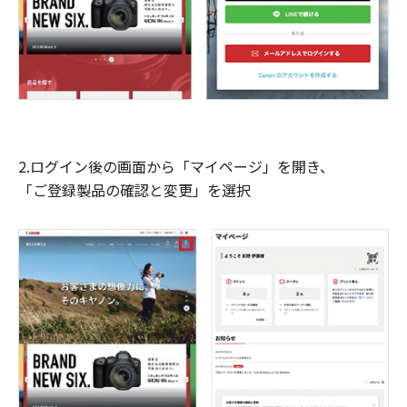
2.ログイン後の画面から「マイページ」を開き、
「ご登録製品の確認と変更」を選択