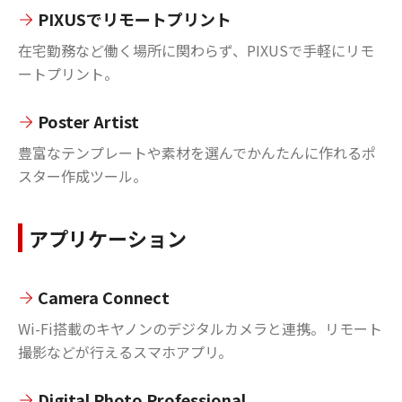
PIXUSでリモートプリント
在宅勤務など働く場所に関わらず、PIXUSで手軽にリモ
ートプリント。
Poster Artist
豊富なテンプレートや素材を選んでかんたんに作れるポ
スター作成ツール。
アプリケーション
Camera Connect
Wi-Fi搭載のキヤノンのデジタルカメラと連携。リモート
撮影などが行えるスマホアプリ。
Digital Photo Professional