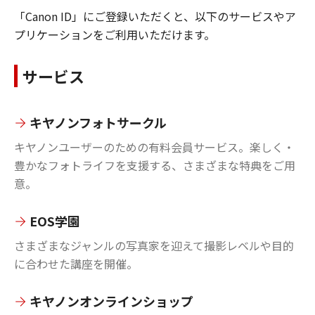
「Canon ID」にご登録いただくと、以下のサービスやア
プリケーションをご利用いただけます。
サービス
キヤノンフォトサークル
キヤノンユーザーのための有料会員サービス。楽しく・
豊かなフォトライフを支援する、さまざまな特典をご用
意。
EOS学園
さまざまなジャンルの写真家を迎えて撮影レベルや目的
に合わせた講座を開催。
キヤノンオンラインショップ