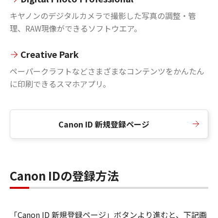
キヤノンのデジタルカメラで撮影した写真の調整・管
理、RAW現像ができるソフトウエア。
Creative Park
ペーパークラフトなどさまざまなコンテンツをかんたん
に印刷できるスマホアプリ。
Canon ID 新規登録ページ
Canon IDの登録方法
「Canon ID 新規登録ページ」ボタンより進むと、下記画