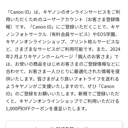
「Canon ID」は、キヤノンのオンラインサービスをご利
用いただくためのユーザーアカウント（お客さま登録情
報）です。「Canon ID」にご登録いただくことで、キヤ
ノンフォトサークル（有料会員サービス）やEOS学園、
キヤノンオンラインショップ、プリント枚ルサービスな
ど、さまざまなサービスがご利用可能です。また、2024
年2 月よりキヤノンホームページ「個人のお客さま」で
は、お使いの商品をはじめお客さまのご登録情報などに
合わせて、お客さま一人ひとりに最適化された情報を提
供いたします。皆さまがより良いフォトライフを送れる
ようキヤノンがご支援いたしますので、ぜひ「Canon
ID」のご登録をお願いいたします。新規でご登録いただ
くと、キヤノンオンラインショップでご利用いただける
1,000円OFFクーポンを進呈いたします。