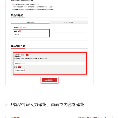
5.「製品情報入力確認」画面で内容を確認