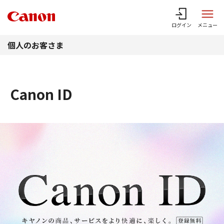
このページの本文へ
ログイン
メニュー
個人のお客さま
Canon ID