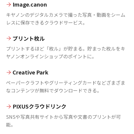
Image.canon
キヤノンのデジタルカメラで撮った写真・動画をシーム
レスに保存できるクラウドサービス。
プリント枚ル
プリントするほど「枚ル」が貯まる。貯まった枚ルをキ
ヤノンオンラインショップのポイントに。
Creative Park
ペーパークラフトやグリーティングカードなどざまざま
なコンテンツが無料でダウンロードできる。
PIXUSクラウドリンク
SNSや写真共有サイトから写真や文書のプリントが可
能。