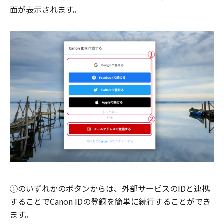
面が表示されます。
①のいずれかのボタンからは、外部サービスのIDと連携
することでCanon IDの登録を簡単に続行することができ
ます。